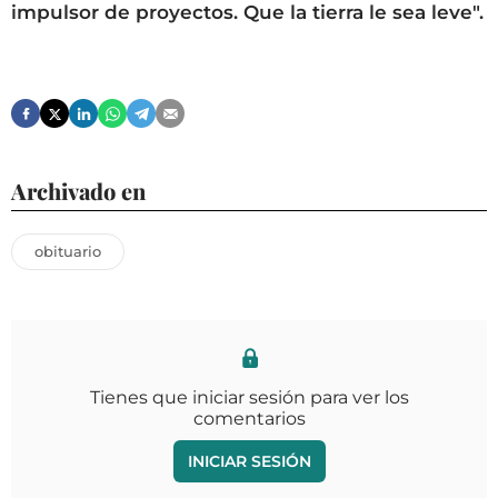
impulsor de proyectos. Que la tierra le sea leve".
Archivado en
obituario
Tienes que iniciar sesión para ver los
comentarios
INICIAR SESIÓN