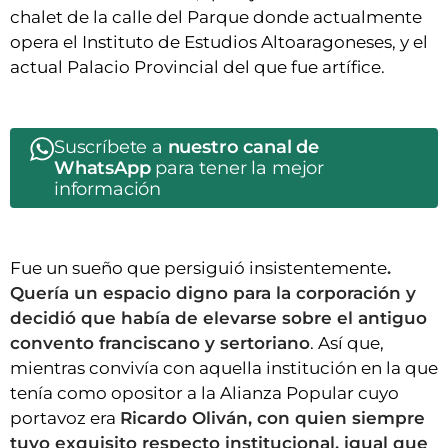
chalet de la calle del Parque donde actualmente
opera el Instituto de Estudios Altoaragoneses, y el
actual Palacio Provincial del que fue artífice.
Suscríbete a
nuestro canal de
WhatsApp
para tener la mejor
información
Fue un sueño que persiguió insistentemente
.
Quería un espacio digno para la corporación y
decidió que había de elevarse sobre el antiguo
convento franciscano y sertoriano
. Así que,
mientras convivía con aquella institución en la que
tenía como opositor a la Alianza Popular cuyo
portavoz era
Ricardo Oliván, con quien siempre
tuvo exquisito respecto institucional, igual que