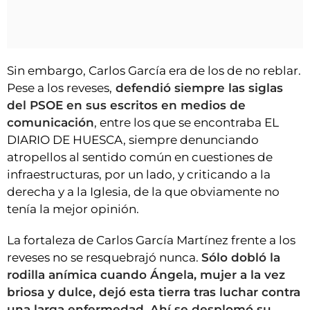
Sin embargo, Carlos García era de los de no reblar.
Pese a los reveses,
defendió siempre las siglas
del PSOE en sus escritos en medios de
comunicación
, entre los que se encontraba EL
DIARIO DE HUESCA, siempre denunciando
atropellos al sentido común en cuestiones de
infraestructuras, por un lado, y criticando a la
derecha y a la Iglesia, de la que obviamente no
tenía la mejor opinión.
La fortaleza de Carlos García Martínez frente a los
reveses no se resquebrajó nunca.
Sólo dobló la
rodilla anímica cuando Ángela, mujer a la vez
briosa y dulce, dejó esta tierra tras luchar contra
una larga enfermedad. Ahí se desplomó su