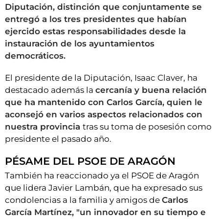
Diputación, distinción que conjuntamente se
entregó a los tres presidentes que habían
ejercido estas responsabilidades desde la
instauración de los ayuntamientos
democráticos.
El presidente de la Diputación, Isaac Claver, ha
destacado además la
cercanía y buena relación
que ha mantenido con Carlos García, quien le
aconsejó en varios aspectos relacionados con
nuestra provincia
tras su toma de posesión como
presidente el pasado año.
PÉSAME DEL PSOE DE ARAGÓN
También ha reaccionado ya el PSOE de Aragón
que lidera Javier Lambán, que ha expresado sus
condolencias a la familia y amigos de
Carlos
García Martínez, "un innovador en su tiempo e