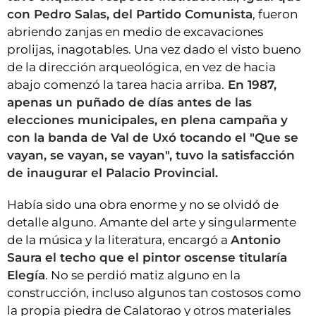
con Pedro Salas, del Partido Comunista
, fueron
abriendo zanjas en medio de excavaciones
prolijas, inagotables. Una vez dado el visto bueno
de la dirección arqueológica, en vez de hacia
abajo comenzó la tarea hacia arriba.
En 1987,
apenas un puñado de días antes de las
elecciones municipales, en plena campaña y
con la banda de Val de Uxó tocando el "Que se
vayan, se vayan, se vayan", tuvo la satisfacción
de inaugurar el Palacio Provincial.
Había sido una obra enorme y no se olvidó de
detalle alguno. Amante del arte y singularmente
de la música y la literatura, encargó a
Antonio
Saura el techo que el pintor oscense titularía
Elegía
. No se perdió matiz alguno en la
construcción, incluso algunos tan costosos como
la propia piedra de Calatorao y otros materiales