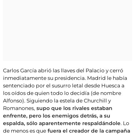
Carlos García abrió las llaves del Palacio y cerró
inmediatamente su presidencia. Madrid le había
sentenciado por el susurro letal desde Huesca a
los oídos de quien todo lo decidía (de nombre
Alfonso). Siguiendo la estela de Churchill y
Romanones,
supo que los rivales estaban
enfrente, pero los enemigos detrás, a su
espalda, sólo aparentemente respaldándole
. Lo
de menos es que
fuera el creador de la campaña