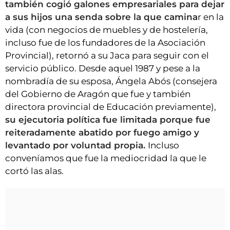
también cogió galones empresariales para dejar
a sus hijos una senda sobre la que camina
r en la
vida (con negocios de muebles y de hostelería,
incluso fue de los fundadores de la Asociación
Provincial), retornó a su Jaca para seguir con el
servicio público. Desde aquel 1987 y pese a la
nombradía de su esposa, Ángela Abós (consejera
del Gobierno de Aragón que fue y también
directora provincial de Educación previamente),
su ejecutoria política fue limitada porque fue
reiteradamente abatido por fuego amigo y
levantado por voluntad propia.
Incluso
conveníamos que fue la mediocridad la que le
cortó las alas.