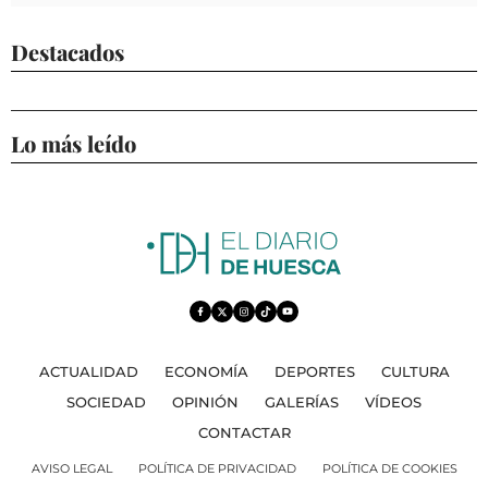
Destacados
Lo más leído
ACTUALIDAD
ECONOMÍA
DEPORTES
CULTURA
SOCIEDAD
OPINIÓN
GALERÍAS
VÍDEOS
CONTACTAR
AVISO LEGAL
POLÍTICA DE PRIVACIDAD
POLÍTICA DE COOKIES