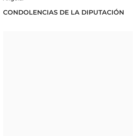
CONDOLENCIAS DE LA DIPUTACIÓN