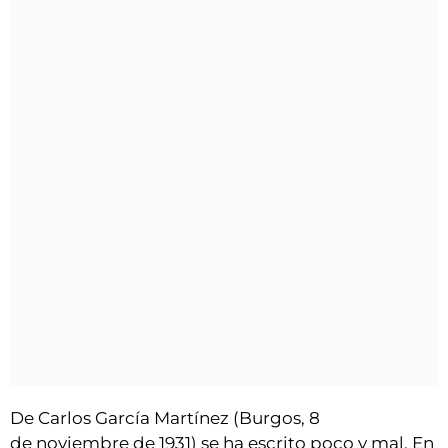
De Carlos García Martínez (Burgos, 8
de noviembre de 1931) se ha escrito poco y mal. En