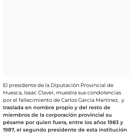
El presidente de la Diputación Provincial de
Huesca, Isaac Claver, muestra sus condolencias
por el fallecimiento de Carlos García Martínez, y
traslada en nombre propio y del resto de
miembros de la corporación provincial su
pésame por quien fuera, entre los años 1983 y
1987, el segundo presidente de esta institución