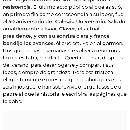
resistencia
. El último acto público al que asistió,
en primera fila como correspondía a su labor, fue
el
50 aniversario del Colegio Universario. Saludó
amablemente a Isaac Claver, el actual
presidente, y con su sonrisa clara y franca
bendijo los avances
, él que estuvo en el germen.
Nos quedamos a semanas de volver a reunirnos.
Lo necesitaba, me decía. Quería charlar, después
del verano, para desahogarse y compartir sus
ideas, siempre de grandeza. Pero esa tristeza
elegantemente expresada queda ahora para sus
seis hijos que le han sobrevivido, orgullosos de un
padre al que la historia le escribirá las páginas que
le debe.