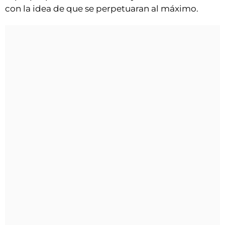
con la idea de que se perpetuaran al máximo.