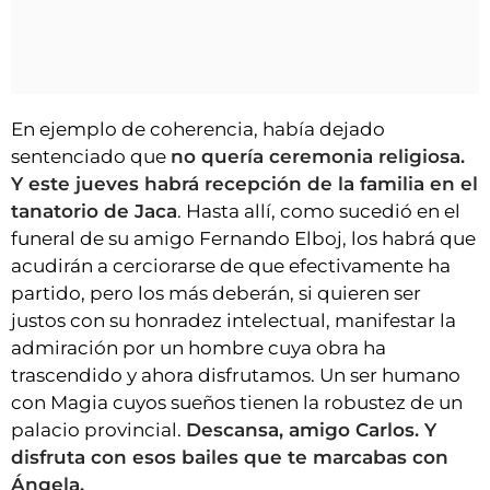
En ejemplo de coherencia, había dejado
sentenciado que
no quería ceremonia religiosa.
Y este jueves habrá recepción de la familia en el
tanatorio de Jaca
. Hasta allí, como sucedió en el
funeral de su amigo Fernando Elboj, los habrá que
acudirán a cerciorarse de que efectivamente ha
partido, pero los más deberán, si quieren ser
justos con su honradez intelectual, manifestar la
admiración por un hombre cuya obra ha
trascendido y ahora disfrutamos. Un ser humano
con Magia cuyos sueños tienen la robustez de un
palacio provincial.
Descansa, amigo Carlos. Y
disfruta con esos bailes que te marcabas con
Ángela.