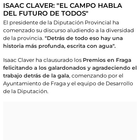
ISAAC CLAVER: "EL CAMPO HABLA
DEL FUTURO DE TODOS"
El presidente de la Diputación Provincial ha
comenzado su discurso aludiendo a la diversidad
de la provincia.
"Detrás de todo eso hay una
historia más profunda, escrita con agua".
Isaac Claver ha clausurado los
Premios en Fraga
felicitando a los galardonados y agradeciendo el
trabajo detrás de la gala
, comenzando por el
Ayuntamiento de Fraga y el equipo de Desarrollo
de la Diputación.