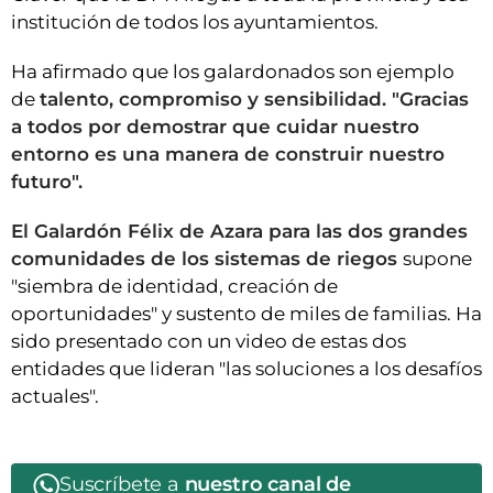
institución de todos los ayuntamientos.
Ha afirmado que los galardonados son ejemplo
de
talento, compromiso y sensibilidad. "Gracias
a todos por demostrar que cuidar nuestro
entorno es una manera de construir nuestro
futuro".
El Galardón Félix de Azara para las dos grandes
comunidades de los sistemas de riegos
supone
"siembra de identidad, creación de
oportunidades" y sustento de miles de familias. Ha
sido presentado con un video de estas dos
entidades que lideran "las soluciones a los desafíos
actuales".
Suscríbete a
nuestro canal de