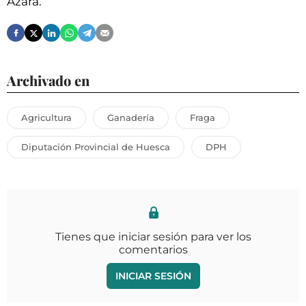
Azara.
Archivado en
Agricultura
Ganadería
Fraga
Diputación Provincial de Huesca
DPH
Tienes que iniciar sesión para ver los
comentarios
INICIAR SESIÓN