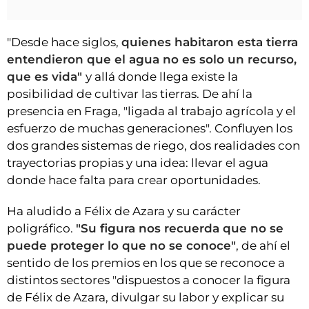
"Desde hace siglos,
quienes habitaron esta tierra
entendieron que el agua no es solo un recurso,
que es vida"
y allá donde llega existe la
posibilidad de cultivar las tierras. De ahí la
presencia en Fraga, "ligada al trabajo agrícola y el
esfuerzo de muchas generaciones". Confluyen los
dos grandes sistemas de riego, dos realidades con
trayectorias propias y una idea: llevar el agua
donde hace falta para crear oportunidades.
Ha aludido a Félix de Azara y su carácter
poligráfico.
"Su figura nos recuerda que no se
puede proteger lo que no se conoce"
, de ahí el
sentido de los premios en los que se reconoce a
distintos sectores "dispuestos a conocer la figura
de Félix de Azara, divulgar su labor y explicar su