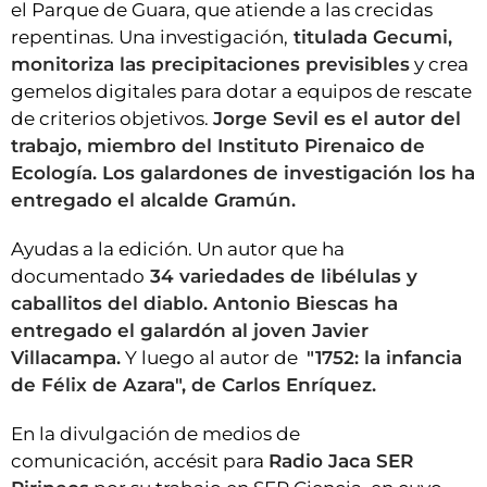
el Parque de Guara, que atiende a las crecidas
repentinas. Una investigación,
titulada Gecumi,
monitoriza las precipitaciones previsibles
y crea
gemelos digitales para dotar a equipos de rescate
de criterios objetivos.
Jorge Sevil es el autor del
trabajo, miembro del Instituto Pirenaico de
Ecología. Los galardones de investigación los ha
entregado el alcalde Gramún.
Ayudas a la edición. Un autor que ha
documentado
34 variedades de libélulas y
caballitos del diablo. Antonio Biescas ha
entregado el galardón al joven Javier
Villacampa.
Y luego al autor de
"1752: la infancia
de Félix de Azara", de Carlos Enríquez.
En la divulgación de medios de
comunicación, accésit para
Radio Jaca SER