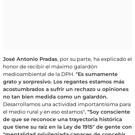
José Antonio Pradas
, por su parte,
ha explicado el
honor de recibir el máximo galardón
medioambiental de la DPH.
"Es sumamente
grato y sorpresivo. Los regantes estamos más
acostumbrados a sufrir un rechazo u opiniones
no tan bien medida como un galardón.
Desarrollamos una actividad importantísima para
el medio rural y en eso estamos"
. "Soy consciente
de que se reconoce una trayectoria histórica
que tiene su raíz en la Ley de 1915" de gente con
"mentalidad privilegiada capaces de concebir