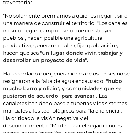
trayectoria".
"No solamente premiamos a quienes riegan", sino
una manera de construir el territorio. "Los canales
no sólo riegan campos, sino que construyen
pueblos", hacen posible una agricultura
productiva, generan empleo, fijan población y
hacen que sea
"un lugar donde vivir, trabajar y
desarrollar un proyecto de vida".
Ha recordado que generaciones de oscenses no se
resignaron a la falta de agua encauzado,
"hubo
mucho barro y oficio", y comunidades que se
pusieron de acuerdo "para avanzar".
Las
canaletas han dado paso a tuberías y los sistemas
manuales a los tecnológicos para "la eficiencia".
Ha criticado la visión negativa y el
desconocimiento: "Modernizar el regadío no es