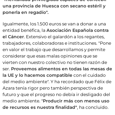
una provincia de Huesca con secano estéril y
ponerla en regadío".
Igualmente, los 1.500 euros se van a donar a una
entidad benéfica, la
Asociación Española contra
el Cáncer
. Extensivo el galardón a los regantes,
trabajadores, colaboradoras e instituciones. "Pone
en valor el trabajo que desarrollamos y permite
considerar que esas malas opiniones que se
vierten con nuestro colectivo no tienen razón de
ser.
Proveemos alimentos en todas las mesas de
la UE y lo hacemos compatible
con el cuidado
del medio ambiente". Y ha recordado que Félix de
Azara tenía rigor pero también perspectiva de
futuro y que el progreso no debía ir desligado del
medio ambiente. "
Producir más con menos uso
de recursos es nuestra finalidad"
, ha concluido.