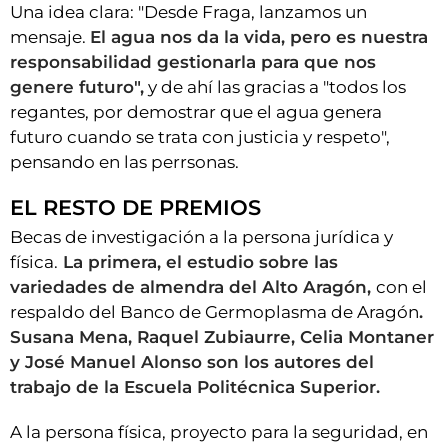
Una idea clara: "Desde Fraga, lanzamos un
mensaje.
El agua nos da la vida, pero es nuestra
responsabilidad gestionarla para que nos
genere futuro",
y de ahí las gracias a "todos los
regantes, por demostrar que el agua genera
futuro cuando se trata con justicia y respeto",
pensando en las perrsonas.
EL RESTO DE PREMIOS
Becas de investigación a la persona jurídica y
física.
La primera, el estudio sobre las
variedades de almendra del Alto Aragón,
con el
respaldo del Banco de Germoplasma de Aragón
.
Susana Mena, Raquel Zubiaurre, Celia Montaner
y José Manuel Alonso son los autores del
trabajo de la Escuela Politécnica Superior.
A la persona física, proyecto para la seguridad, en