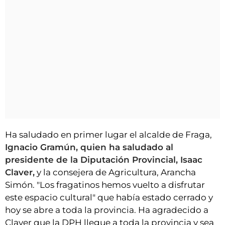
Ha saludado en primer lugar el alcalde de Fraga,
Ignacio Gramún, quien ha saludado al
presidente de la Diputación Provincial, Isaac
Claver,
y la consejera de Agricultura, Arancha
Simón. "Los fragatinos hemos vuelto a disfrutar
este espacio cultural" que había estado cerrado y
hoy se abre a toda la provincia. Ha agradecido a
Claver que la DPH llegue a toda la provincia y sea