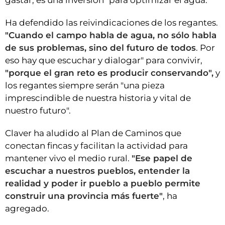
gastar, es una inversión" para optimizar el agua.
Ha defendido las reivindicaciones de los regantes.
"Cuando el campo habla de agua, no sólo habla
de sus problemas, sino del futuro de todos
. Por
eso hay que escuchar y dialogar" para convivir,
"porque el gran reto es producir conservando",
y
los regantes siempre serán "una pieza
imprescindible de nuestra historia y vital de
nuestro futuro".
Claver ha aludido al Plan de Caminos que
conectan fincas y facilitan la actividad para
mantener vivo el medio rural.
"Ese papel de
escuchar a nuestros pueblos, entender la
realidad y poder ir pueblo a pueblo permite
construir una provincia más fuerte"
, ha
agregado.