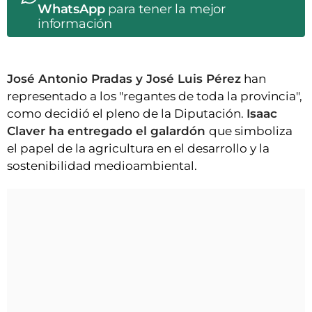
WhatsApp
para tener la mejor
información
José Antonio Pradas y José Luis Pérez
han
representado a los "regantes de toda la provincia",
como decidió el pleno de la Diputación.
Isaac
Claver ha entregado el galardón
que simboliza
el papel de la agricultura en el desarrollo y la
sostenibilidad medioambiental.