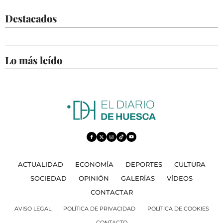
Destacados
Lo más leído
ACTUALIDAD
ECONOMÍA
DEPORTES
CULTURA
SOCIEDAD
OPINIÓN
GALERÍAS
VÍDEOS
CONTACTAR
AVISO LEGAL
POLÍTICA DE PRIVACIDAD
POLÍTICA DE COOKIES
CONTACTO