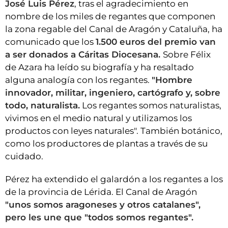
José Luis Pérez
, tras el agradecimiento en
nombre de los miles de regantes que componen
la zona regable del Canal de Aragón y Cataluña, ha
comunicado que los
1.500 euros del premio van
a ser donados a Cáritas Diocesana.
Sobre Félix
de Azara ha leído su biografía y ha resaltado
alguna analogía con los regantes.
"Hombre
innovador, militar, ingeniero, cartógrafo y, sobre
todo, naturalista.
Los regantes somos naturalistas,
vivimos en el medio natural y utilizamos los
productos con leyes naturales". También botánico,
como los productores de plantas a través de su
cuidado.
Pérez ha extendido el galardón a los regantes a los
de la provincia de Lérida. El Canal de Aragón
"unos somos aragoneses y otros catalanes",
pero les une que "todos somos regantes".