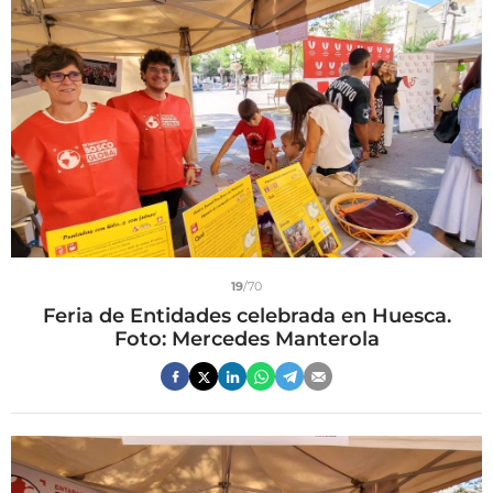
19
/70
Feria de Entidades celebrada en Huesca.
Foto: Mercedes Manterola