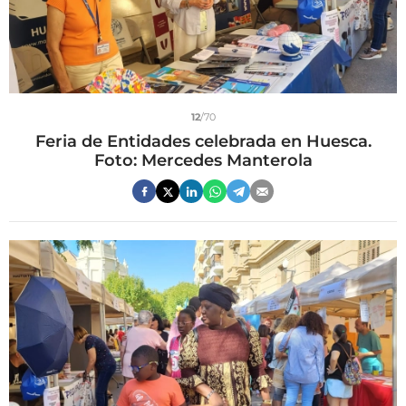
12
/70
Feria de Entidades celebrada en Huesca.
Foto: Mercedes Manterola