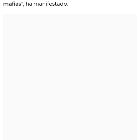
mafias",
ha manifestado.