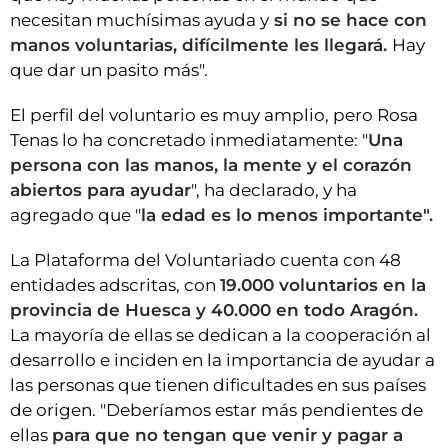
necesitan muchísimas ayuda y
si no se hace con
manos voluntarias, difícilmente les llegará.
Hay
que dar un pasito más".
El perfil del voluntario es muy amplio, pero Rosa
Tenas lo ha concretado inmediatamente: "
Una
persona con las manos, la mente y el corazón
abiertos para ayudar
", ha declarado, y ha
agregado que "
la edad es lo menos importante".
La Plataforma del Voluntariado cuenta con 48
entidades adscritas, con
19.000 voluntarios en la
provincia de Huesca y 40.000 en todo Aragón.
La mayoría de ellas se dedican a la cooperación al
desarrollo e inciden en la importancia de ayudar a
las personas que tienen dificultades en sus países
de origen. "Deberíamos estar más pendientes de
ellas
para que no tengan que venir y pagar a