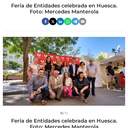
Feria de Entidades celebrada en Huesca.
Foto: Mercedes Manterola
16
/70
Feria de Entidades celebrada en Huesca.
Foto: Mercedes Manterola