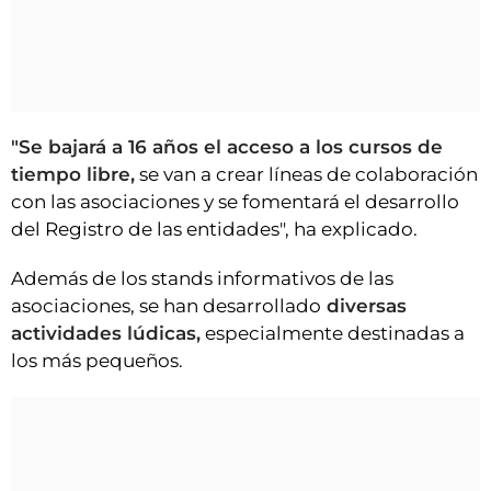
"Se bajará a 16 años el acceso a los cursos de
tiempo libre,
se van a crear líneas de colaboración
con las asociaciones y se fomentará el desarrollo
del Registro de las entidades", ha explicado.
Además de los stands informativos de las
asociaciones, se han desarrollado
diversas
actividades lúdicas,
especialmente destinadas a
los más pequeños.