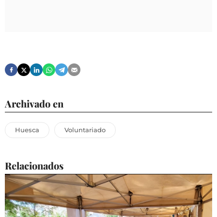
Archivado en
Huesca
Voluntariado
Relacionados