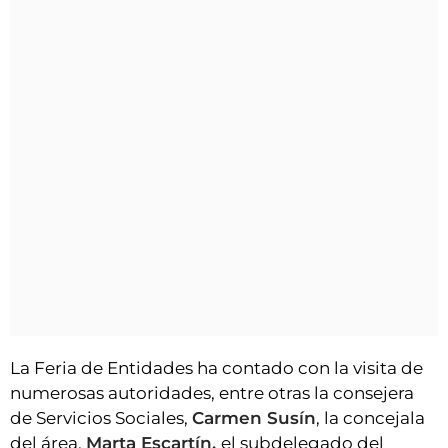
La Feria de Entidades ha contado con la visita de
numerosas autoridades, entre otras la consejera
de Servicios Sociales,
Carmen Susín
, la concejala
del área,
Marta Escartín,
el subdelegado del