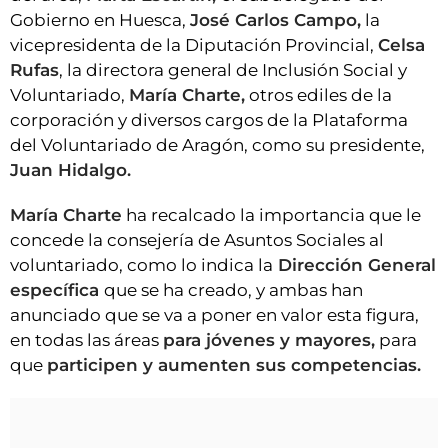
Gobierno en Huesca,
José Carlos Campo,
la
vicepresidenta de la Diputación Provincial,
Celsa
Rufas
, la directora general de Inclusión Social y
Voluntariado,
María Charte,
otros ediles de la
corporación y diversos cargos de la Plataforma
del Voluntariado de Aragón, como su presidente,
Juan Hidalgo.
María Charte
ha recalcado la importancia que le
concede la consejería de Asuntos Sociales al
voluntariado, como lo indica la
Dirección General
específica
que se ha creado, y ambas han
anunciado que se va a poner en valor esta figura,
en todas las áreas
para jóvenes y mayores,
para
que
participen y aumenten sus competencias.