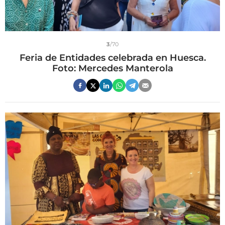
3
/70
Feria de Entidades celebrada en Huesca.
Foto: Mercedes Manterola