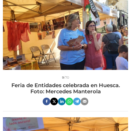
9
/70
Feria de Entidades celebrada en Huesca.
Foto: Mercedes Manterola