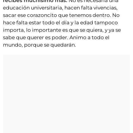
recibes muchísimo más.
No es necesaria una
educación universitaria, hacen falta vivencias,
sacar ese corazoncito que tenemos dentro. No
hace falta estar todo el día y la edad tampoco
importa, lo importante es que se quiera, y ya se
sabe que querer es poder. Animo a todo el
mundo, porque se quedarán.