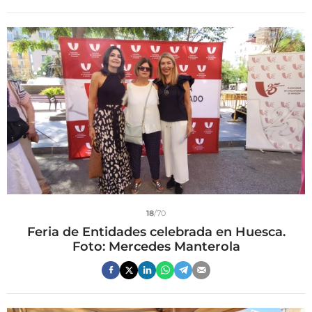
18
/70
Feria de Entidades celebrada en Huesca.
Foto: Mercedes Manterola