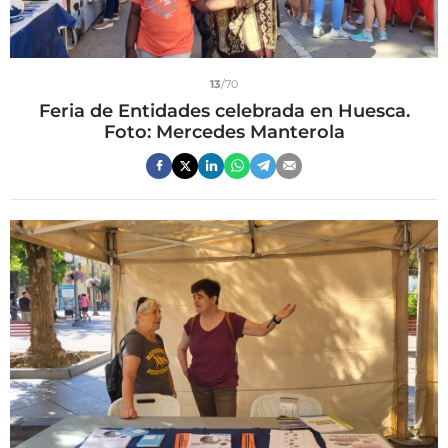
13
/70
Feria de Entidades celebrada en Huesca.
Foto: Mercedes Manterola