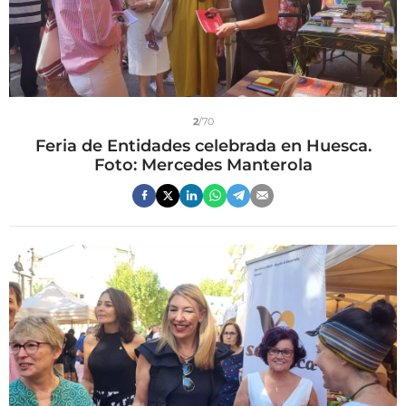
2
/70
Feria de Entidades celebrada en Huesca.
Foto: Mercedes Manterola