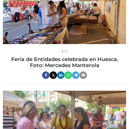
1
/70
Feria de Entidades celebrada en Huesca.
Foto: Mercedes Manterola