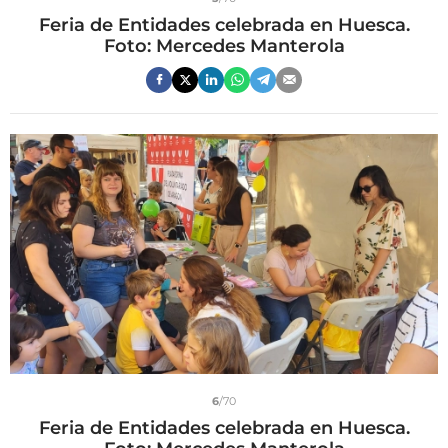
Feria de Entidades celebrada en Huesca.
Foto: Mercedes Manterola
6
/70
Feria de Entidades celebrada en Huesca.