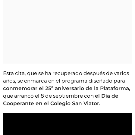
Esta cita, que se ha recuperado después de varios
años, se enmarca en el programa diseñado para
conmemorar el
25º aniversario de la Plataforma,
que arrancó el 8 de septiembre con
el Día de
Cooperante en el Colegio San Viator.