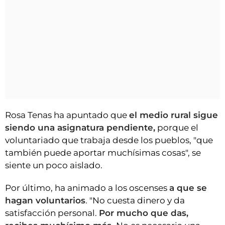
Rosa Tenas ha apuntado que
el medio rural sigue
siendo una asignatura pendiente,
porque el
voluntariado que trabaja desde los pueblos, "que
también puede aportar muchísimas cosas", se
siente un poco aislado.
Por último, ha animado a los oscenses
a que se
hagan voluntarios
. "No cuesta dinero y da
satisfacción personal.
Por mucho que das,