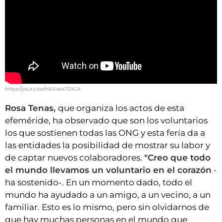
https://youtu.be/hBXxe47ZtCA
Rosa Tenas,
que organiza los actos de esta
efeméride, ha observado que son los voluntarios
los que sostienen todas las ONG y esta feria da a
las entidades la posibilidad de mostrar su labor y
de captar nuevos colaboradores.
"Creo que todo
el mundo llevamos un voluntario en el corazón
-
ha sostenido-. En un momento dado, todo el
mundo ha ayudado a un amigo, a un vecino, a un
familiar. Esto es lo mismo, pero sin olvidarnos de
que hay muchas personas en el mundo que