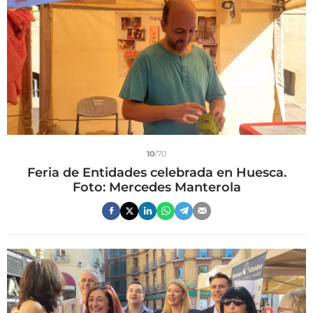
10
/70
Feria de Entidades celebrada en Huesca.
Foto: Mercedes Manterola