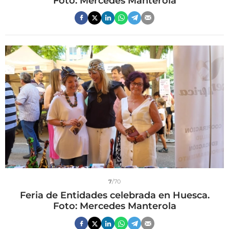
Foto: Mercedes Manterola
7
/70
Feria de Entidades celebrada en Huesca.
Foto: Mercedes Manterola