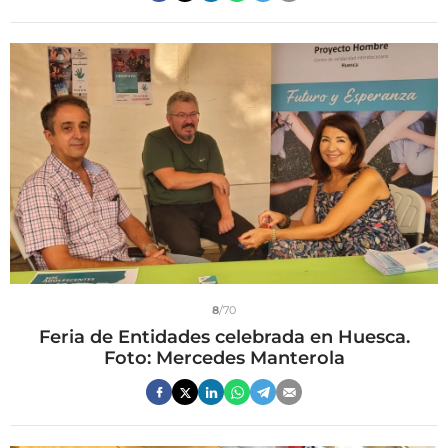
8
/70
Feria de Entidades celebrada en Huesca.
Foto: Mercedes Manterola