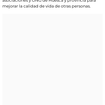
asociaciones y ONG de Huesca y provincia para
mejorar la calidad de vida de otras personas.