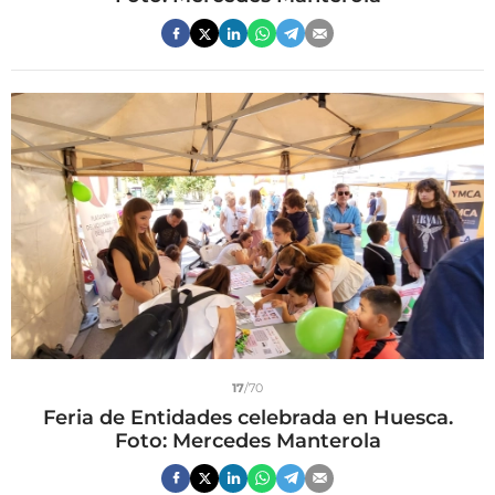
17
/70
Feria de Entidades celebrada en Huesca.
Foto: Mercedes Manterola