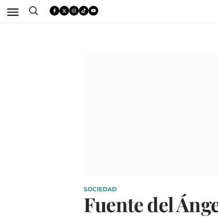
SOCIEDAD
Fuente del Ánge