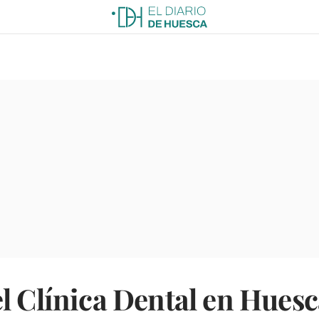
l Clínica Dental en Huesc