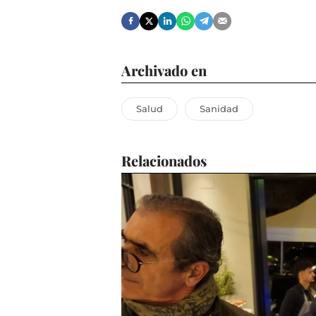
Archivado en
Salud
Sanidad
Relacionados