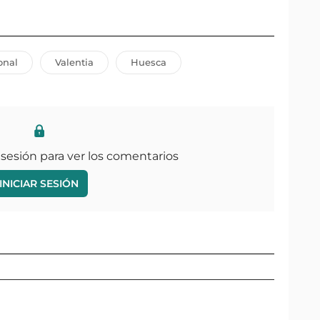
onal
Valentia
Huesca
 sesión para ver los comentarios
INICIAR SESIÓN