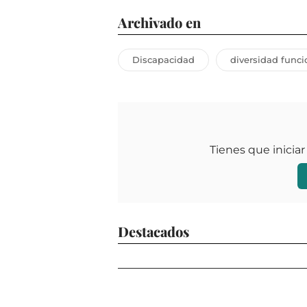
Archivado en
Discapacidad
diversidad funci
Tienes que iniciar
Destacados