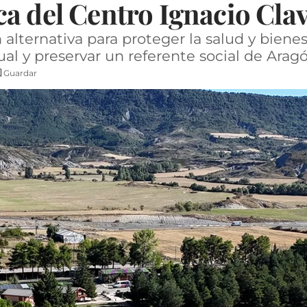
a del Centro Ignacio Cla
alternativa para proteger la salud y bienes
al y preservar un referente social de Arag
Guardar