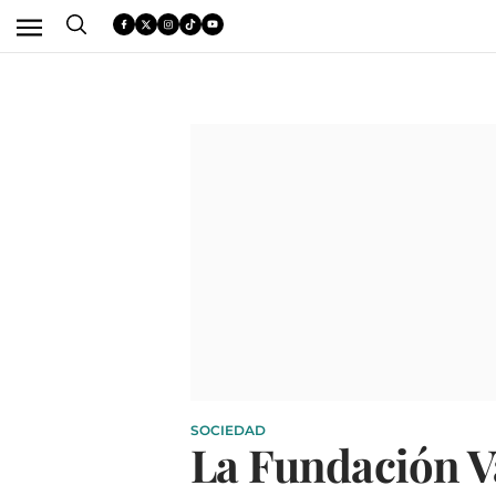
SOCIEDAD
La Fundación Va