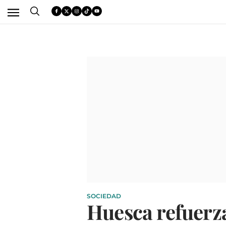
SOCIEDAD
Huesca refuerz