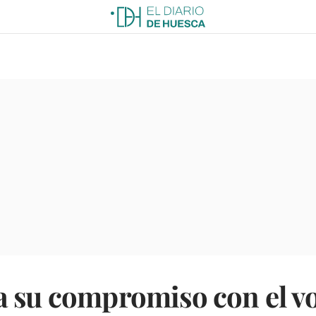
a su compromiso con el v