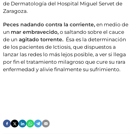
de Dermatología del Hospital Miguel Servet de
Zaragoza.
Peces nadando contra la corriente,
en medio de
un
mar embravecido,
o saltando sobre el cauce
de un
agitado torrente.
Ésa es la determinación
de los pacientes de Ictiosis, que dispuestos a
lanzar las redes lo más lejos posible, a ver si llega
por fin el tratamiento milagroso que cure su rara
enfermedad y alivie finalmente su sufrimiento.