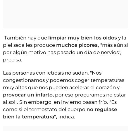
También hay que
limpiar muy bien los oídos
y la
piel seca les produce
muchos picores,
"más aún si
por algún motivo has pasado un día de nervios",
precisa.
Las personas con ictiosis no sudan. "Nos
congestionamos y podemos coger temperaturas
muy altas que nos pueden acelerar el corazón y
provocar un infarto,
por eso procuramos no estar
al sol". SIn embargo, en invierno pasan frío. "Es
como si el termostato del cuerpo
no regulase
bien la temperatura",
indica.