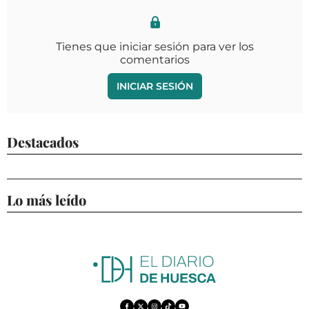
Tienes que iniciar sesión para ver los
comentarios
INICIAR SESIÓN
Destacados
Lo más leído