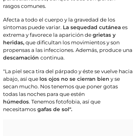
rasgos comunes.
Afecta a todo el cuerpo y la gravedad de los
síntomas puede variar.
La sequedad cutánea
es
extrema y favorece la aparición de
grietas y
heridas,
que dificultan los movimientos y son
propensas a las infecciones. Además, produce una
descamación
continua.
"La piel seca tira del párpado y éste se vuelve hacia
abajo, así que
los ojos no se cierran bien
y se
secan mucho. Nos tenemos que poner gotas
todas las noches para que estén
húmedos
. Tenemos fotofobia, así que
necesitamos
gafas de sol".