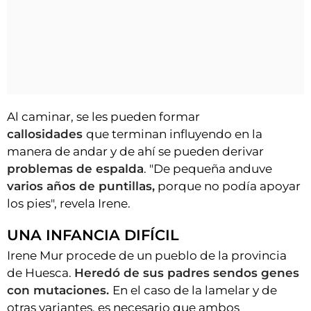
Al caminar, se les pueden formar
callosidades
que terminan influyendo en la
manera de andar y de ahí se pueden derivar
problemas de espalda
. "De pequeña anduve
varios años de puntillas,
porque no podía apoyar
los pies", revela Irene.
UNA INFANCIA DIFÍCIL
Irene Mur procede de un pueblo de la provincia
de Huesca.
Heredó de sus padres sendos genes
con mutaciones.
En el caso de la lamelar y de
otras variantes, es necesario que ambos