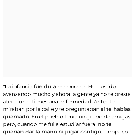
"La infancia
fue dura
-reconoce-. Hemos ido
avanzando mucho y ahora la gente ya no te presta
atención si tienes una enfermedad. Antes te
miraban por la calle y te preguntaban
si te habías
quemado.
En el pueblo tenía un grupo de amigas,
pero, cuando me fui a estudiar fuera,
no te
querían dar la mano ni jugar contigo
. Tampoco