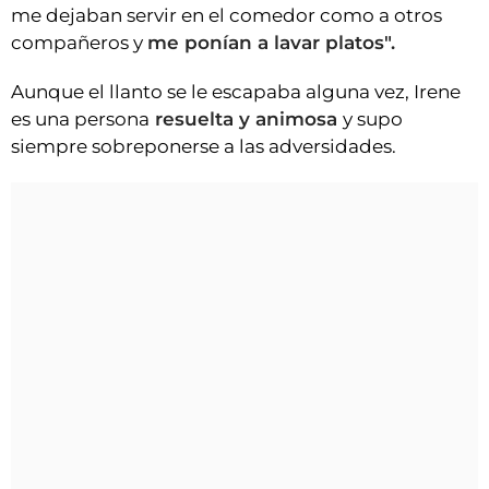
me dejaban servir en el comedor como a otros
compañeros y
me ponían a lavar platos".
Aunque el llanto se le escapaba alguna vez, Irene
es una persona
resuelta y animosa
y supo
siempre sobreponerse a las adversidades.