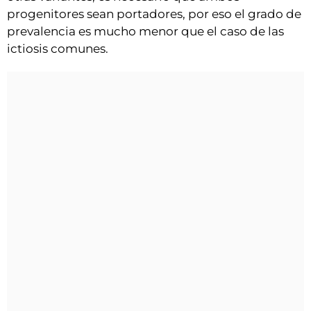
progenitores sean portadores, por eso el grado de
prevalencia es mucho menor que el caso de las
ictiosis comunes.