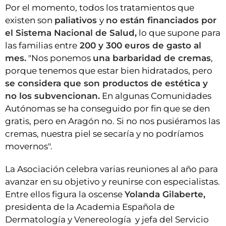
Por el momento, todos los tratamientos que
existen son
paliativos
y
no están financiados por
el Sistema Nacional de Salud,
lo que supone para
las familias entre
200 y 300 euros de gasto al
mes.
"Nos ponemos
una barbaridad de cremas
,
porque tenemos que estar bien hidratados, pero
se considera que son productos de estética y
no los subvencionan.
En algunas Comunidades
Autónomas se ha conseguido por fin que se den
gratis, pero en Aragón no. Si no nos pusiéramos las
cremas, nuestra piel se secaría y no podríamos
movernos".
La Asociación celebra varias reuniones al año para
avanzar en su objetivo y reunirse con especialistas.
Entre ellos figura la oscense
Yolanda Gilaberte,
presidenta de la Academia Española de
Dermatología y Venereología y jefa del Servicio