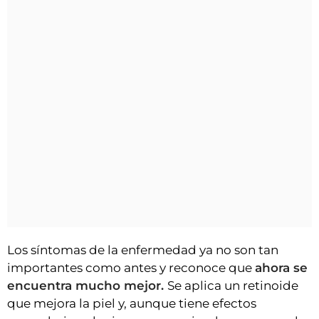
Los síntomas de la enfermedad ya no son tan
importantes como antes y reconoce que
ahora se
encuentra mucho mejor.
Se aplica un retinoide
que mejora la piel y, aunque tiene efectos