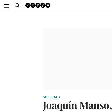
SOCIEDAD
Joaquín Manso, 