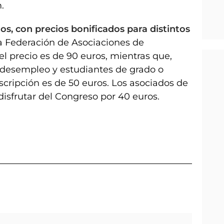
.
ros, con precios bonificados para distintos
 la Federación de Asociaciones de
el precio es de 90 euros, mientras que,
 desempleo y estudiantes de grado o
scripción es de 50 euros. Los asociados de
isfrutar del Congreso por 40 euros.