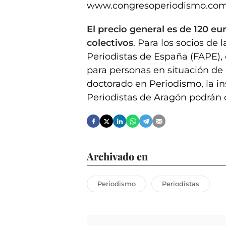
www.congresoperiodismo.com
El precio general es de 120 eu
colectivos
. Para los socios de
Periodistas de España (FAPE), 
para personas en situación de
doctorado en Periodismo, la in
Periodistas de Aragón podrán d
Archivado en
Periodismo
Periodistas