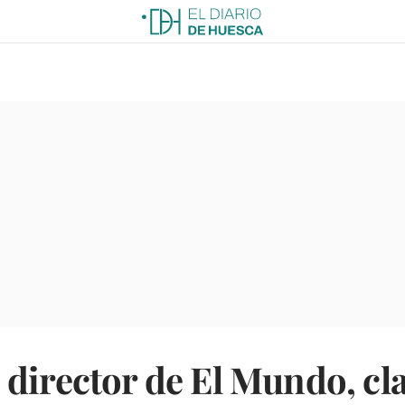
director de El Mundo, cla