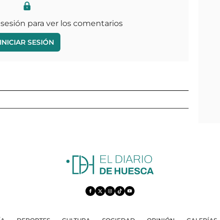
 sesión para ver los comentarios
INICIAR SESIÓN