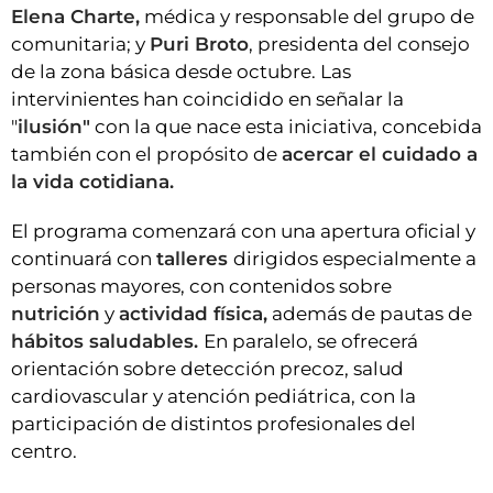
Elena Charte,
médica y responsable del grupo de
comunitaria; y
Puri Broto
, presidenta del consejo
de la zona básica desde octubre. Las
intervinientes han coincidido en señalar la
"
ilusión"
con la que nace esta iniciativa, concebida
también con el propósito de
acercar el cuidado a
la vida cotidiana.
El programa comenzará con una apertura oficial y
continuará con
talleres
dirigidos especialmente a
personas mayores, con contenidos sobre
nutrición
y
actividad física,
además de pautas de
hábitos saludables.
En paralelo, se ofrecerá
orientación sobre detección precoz, salud
cardiovascular y atención pediátrica, con la
participación de distintos profesionales del
centro.