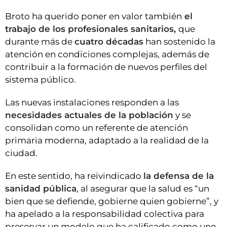
Broto ha querido poner en valor también
el
trabajo de los profesionales sanitarios,
que
durante más de
cuatro décadas
han sostenido la
atención en condiciones complejas, además de
contribuir a la formación de nuevos perfiles del
sistema público.
Las nuevas instalaciones responden a las
necesidades actuales de la población
y se
consolidan como un referente de atención
primaria moderna, adaptado a la realidad de la
ciudad.
En este sentido, ha reivindicado
la defensa de la
sanidad pública
, al asegurar que la salud es “un
bien que se defiende, gobierne quien gobierne”, y
ha apelado a la responsabilidad colectiva para
preservar un modelo que ha calificado como uno