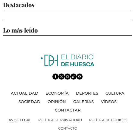
Destacados
Lo más leído
ACTUALIDAD
ECONOMÍA
DEPORTES
CULTURA
SOCIEDAD
OPINIÓN
GALERÍAS
VÍDEOS
CONTACTAR
AVISO LEGAL
POLÍTICA DE PRIVACIDAD
POLÍTICA DE COOKIES
CONTACTO