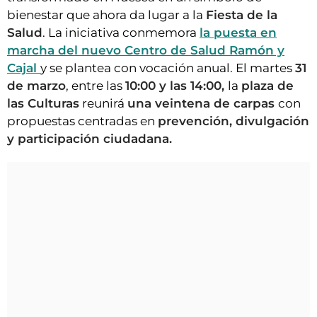
bienestar que ahora da lugar a la
Fiesta de la
Salud
. La iniciativa conmemora
la puesta en
marcha del nuevo Centro de Salud Ramón y
Cajal
y se plantea con vocación anual. El martes
31
de marzo
, entre las
10:00 y las 14:00,
la
plaza de
las Culturas
reunirá
una veintena de carpas
con
propuestas centradas en
prevención, divulgación
y participación ciudadana.