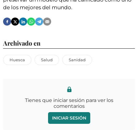
de los mejores del mundo.
Archivado en
Huesca
Salud
Sanidad
Tienes que iniciar sesión para ver los
comentarios
INICIAR SESIÓN