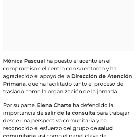
Mónica Pascual
ha puesto el acento en el
compromiso del centro con su entorno y ha
agradecido el apoyo de la
Dirección de Atención
Primaria
, que ha facilitado tanto el proceso de
traslado como la organización de la jornada.
Por su parte,
Elena Charte
ha defendido la
importancia de
salir de la consulta
para trabajar
desde una perspectiva comunitaria y ha
reconocido el esfuerzo del grupo de
salud
comunitaria
, así como el papel clave de