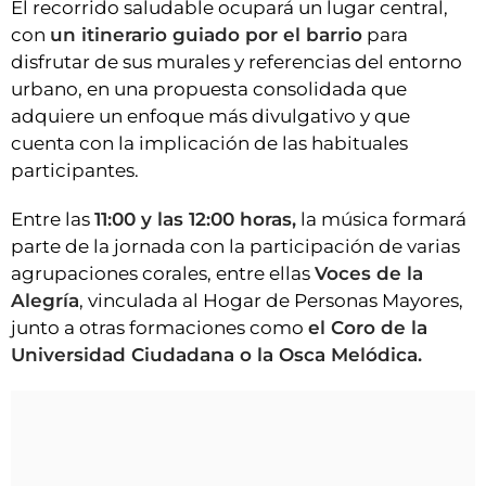
El recorrido saludable ocupará un lugar central,
con
un itinerario guiado por el barrio
para
disfrutar de sus murales y referencias del entorno
urbano, en una propuesta consolidada que
adquiere un enfoque más divulgativo y que
cuenta con la implicación de las habituales
participantes.
Entre las
11:00 y las 12:00 horas,
la música formará
parte de la jornada con la participación de varias
agrupaciones corales, entre ellas
Voces de la
Alegría
, vinculada al Hogar de Personas Mayores,
junto a otras formaciones como
el Coro de la
Universidad Ciudadana o la Osca Melódica.