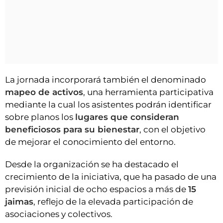
La jornada incorporará también el denominado
mapeo de activos
, una herramienta participativa
mediante la cual los asistentes podrán identificar
sobre planos los
lugares que consideran
beneficiosos para su bienestar
, con el objetivo
de mejorar el conocimiento del entorno.
Desde la organización se ha destacado el
crecimiento de la iniciativa, que ha pasado de una
previsión inicial de ocho espacios a más de
15
jaimas
, reflejo de la elevada participación de
asociaciones y colectivos.