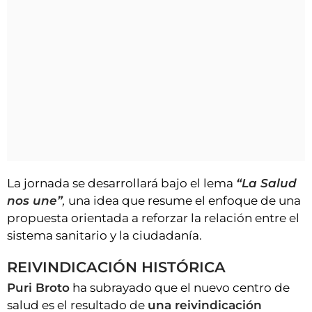
La jornada se desarrollará bajo el lema
“La Salud
nos une”
,
una idea que resume el enfoque de una
propuesta orientada a reforzar la relación entre el
sistema sanitario y la ciudadanía.
REIVINDICACIÓN HISTÓRICA
Puri Broto
ha subrayado que el nuevo centro de
salud es el resultado de
una reivindicación