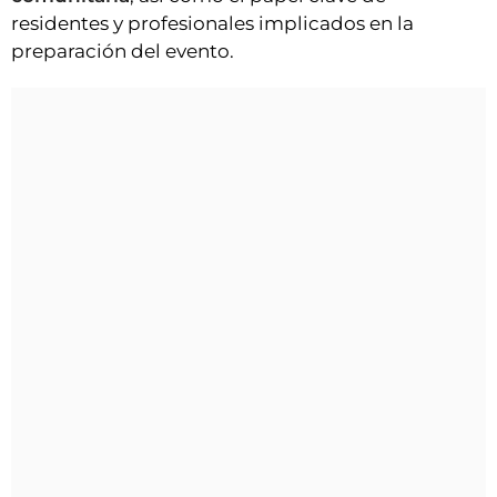
residentes y profesionales implicados en la
preparación del evento.