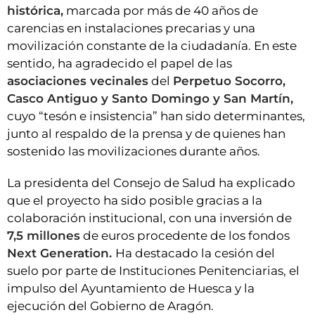
histórica,
marcada por más de 40 años de
carencias en instalaciones precarias y una
movilización constante de la ciudadanía. En este
sentido, ha agradecido el papel de las
asociaciones vecinales
del
Perpetuo Socorro,
Casco Antiguo y Santo Domingo y San Martín,
cuyo “tesón e insistencia” han sido determinantes,
junto al respaldo de la prensa y de quienes han
sostenido las movilizaciones durante años.
La presidenta del Consejo de Salud ha explicado
que el proyecto ha sido posible gracias a la
colaboración institucional, con una inversión de
7,5 millones
de euros procedente de los fondos
Next Generation.
Ha destacado la cesión del
suelo por parte de Instituciones Penitenciarias, el
impulso del Ayuntamiento de Huesca y la
ejecución del Gobierno de Aragón.