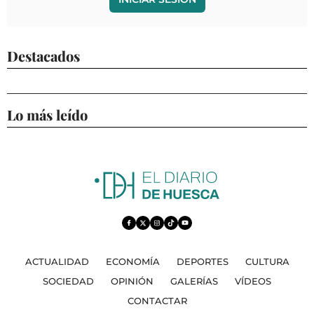
Destacados
Lo más leído
ACTUALIDAD
ECONOMÍA
DEPORTES
CULTURA
SOCIEDAD
OPINIÓN
GALERÍAS
VÍDEOS
CONTACTAR