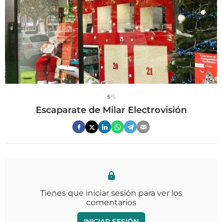
5
/5
Escaparate de Milar Electrovisión
Tienes que iniciar sesión para ver los
comentarios
INICIAR SESIÓN