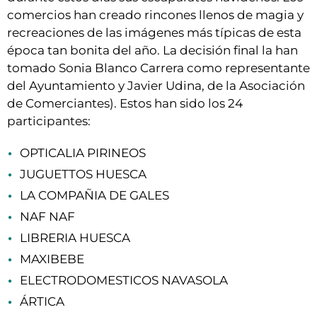
comercios han creado rincones llenos de magia y
recreaciones de las imágenes más típicas de esta
época tan bonita del año. La decisión final la han
tomado Sonia Blanco Carrera como representante
del Ayuntamiento y Javier Udina, de la Asociación
de Comerciantes). Estos han sido los 24
participantes:
OPTICALIA PIRINEOS
JUGUETTOS HUESCA
LA COMPAÑIA DE GALES
NAF NAF
LIBRERIA HUESCA
MAXIBEBE
ELECTRODOMESTICOS NAVASOLA
ÁRTICA