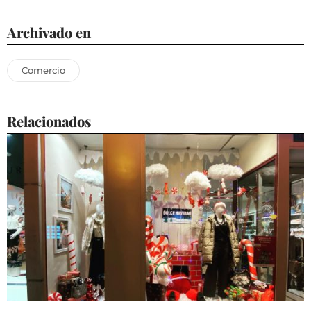
Archivado en
Comercio
Relacionados