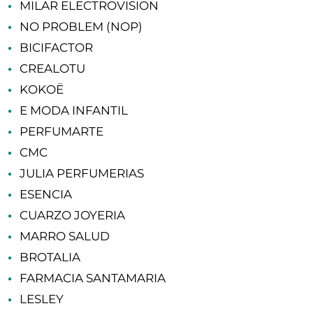
MILAR ELECTROVISION
NO PROBLEM (NOP)
BICIFACTOR
CREALOTU
KOKOË
E MODA INFANTIL
PERFUMARTE
CMC
JULIA PERFUMERIAS
ESENCIA
CUARZO JOYERIA
MARRO SALUD
BROTALIA
FARMACIA SANTAMARIA
LESLEY