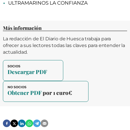
ULTRAMARINOS LA CONFIANZA
Más información
La redacción de El Diario de Huesca trabaja para
ofrecer a sus lectores todas las claves para entender la
actualidad.
SOCIOS
Descargar PDF
NO SOCIOS
Obtener PDF
por 1 euro€