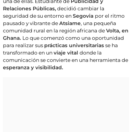
una de ellas. Estudiante de
Publicidad y
Relaciones Públicas,
decidió cambiar la
seguridad de su entorno en
Segovia
por el ritmo
pausado y vibrante de
Atsiame
, una pequeña
comunidad rural en la región africana de
Volta, en
Ghana.
Lo que comenzó como una oportunidad
para realizar sus
prácticas universitarias
se ha
transformado en un
viaje vital
donde la
comunicación se convierte en una herramienta de
esperanza y visibilidad.