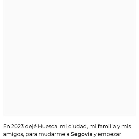
En 2023 dejé Huesca, mi ciudad, mi familia y mis
amigos, para mudarme a
Segovia
y empezar