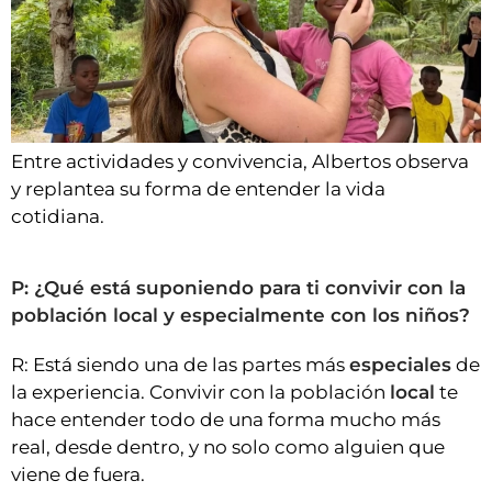
Entre actividades y convivencia, Albertos observa
y replantea su forma de entender la vida
cotidiana.
P: ¿Qué está suponiendo para ti convivir con la
población local y especialmente con los niños?
R: Está siendo una de las partes más
especiales
de
la experiencia. Convivir con la población
local
te
hace entender todo de una forma mucho más
real, desde dentro, y no solo como alguien que
viene de fuera.