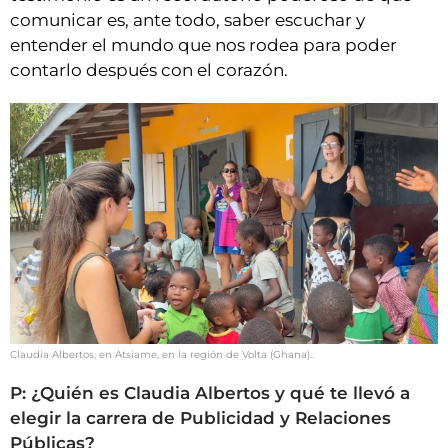
comunicar es, ante todo, saber escuchar y
entender el mundo que nos rodea para poder
contarlo después con el corazón.
Claudia Albertos, en Atsiame, en la región de Volta (Ghana)..
P: ¿Quién es Claudia Albertos y qué te llevó a
elegir la carrera de Publicidad y Relaciones
Públicas?