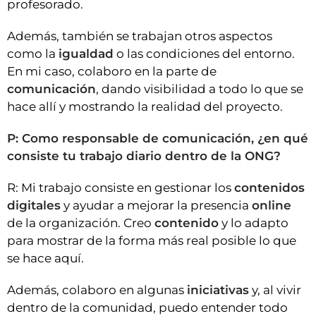
profesorado.
Además, también se trabajan otros aspectos
como la
igualdad
o las condiciones del entorno.
En mi caso, colaboro en la parte de
comunicación
, dando visibilidad a todo lo que se
hace allí y mostrando la realidad del proyecto.
P: Como responsable de comunicación, ¿en qué
consiste tu trabajo diario dentro de la ONG?
R: Mi trabajo consiste en gestionar los
contenidos
digitales
y ayudar a mejorar la presencia
online
de la organización. Creo
contenido
y lo adapto
para mostrar de la forma más real posible lo que
se hace aquí.
Además, colaboro en algunas
iniciativas
y, al vivir
dentro de la comunidad, puedo entender todo