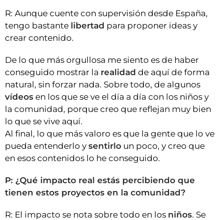
R: Aunque cuente con supervisión desde España,
tengo bastante
libertad
para proponer ideas y
crear contenido.
De lo que más orgullosa me siento es de haber
conseguido mostrar la
realidad
de aquí de forma
natural, sin forzar nada. Sobre todo, de algunos
vídeos
en los que se ve el día a día con los niños y
la comunidad, porque creo que reflejan muy bien
lo que se vive aquí.
Al final, lo que más valoro es que la gente que lo ve
pueda entenderlo y
sentirlo
un poco, y creo que
en esos contenidos lo he conseguido.
P: ¿Qué impacto real estás percibiendo que
tienen estos proyectos en la comunidad?
R: El impacto se nota sobre todo en los
niños
. Se