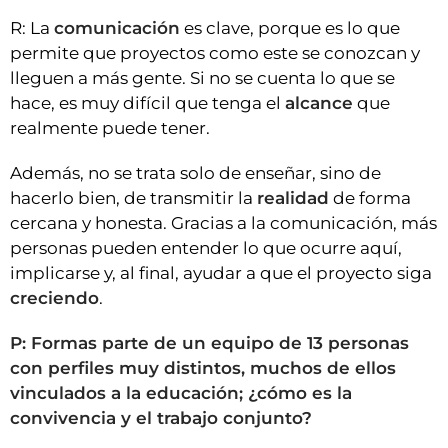
R: La
comunicación
es clave, porque es lo que
permite que proyectos como este se conozcan y
lleguen a más gente. Si no se cuenta lo que se
hace, es muy difícil que tenga el
alcance
que
realmente puede tener.
Además, no se trata solo de enseñar, sino de
hacerlo bien, de transmitir la
realidad
de forma
cercana y honesta. Gracias a la comunicación, más
personas pueden entender lo que ocurre aquí,
implicarse y, al final, ayudar a que el proyecto siga
creciendo
.
P: Formas parte de un equipo de 13 personas
con perfiles muy distintos, muchos de ellos
vinculados a la educación; ¿cómo es la
convivencia y el trabajo conjunto?