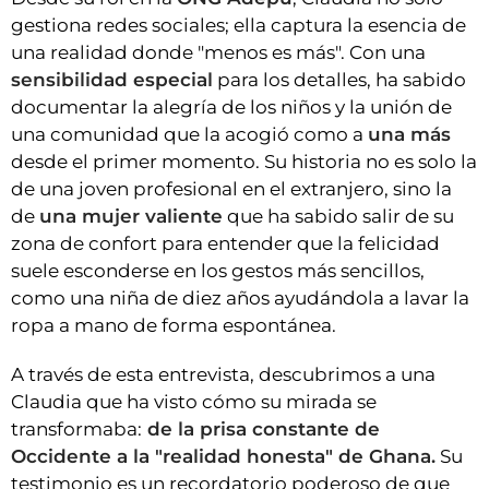
gestiona redes sociales; ella captura la esencia de
una realidad donde "menos es más". Con una
sensibilidad especial
para los detalles, ha sabido
documentar la alegría de los niños y la unión de
una comunidad que la acogió como a
una más
desde el primer momento. Su historia no es solo la
de una joven profesional en el extranjero, sino la
de
una mujer valiente
que ha sabido salir de su
zona de confort para entender que la felicidad
suele esconderse en los gestos más sencillos,
como una niña de diez años ayudándola a lavar la
ropa a mano de forma espontánea.
A través de esta entrevista, descubrimos a una
Claudia que ha visto cómo su mirada se
transformaba:
de la prisa constante de
Occidente a la "realidad honesta" de Ghana.
Su
testimonio es un recordatorio poderoso de que