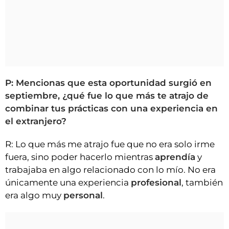
P: Mencionas que esta oportunidad surgió en
septiembre, ¿qué fue lo que más te atrajo de
combinar tus prácticas con una experiencia en
el extranjero?
R: Lo que más me atrajo fue que no era solo irme
fuera, sino poder hacerlo mientras
aprendía
y
trabajaba en algo relacionado con lo mío. No era
únicamente una experiencia
profesional
, también
era algo muy
personal
.