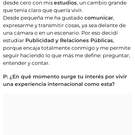
desde cero con mis
estudios
, un cambio grande
que tenía claro que quería vivir.
Desde pequeña me ha gustado
comunicar
,
expresarme y transmitir cosas, ya sea delante de
una cámara o en un escenario. Por eso decidí
estudiar
Publicidad y Relaciones Públicas
,
porque encaja totalmente conmigo y me permite
seguir haciendo lo que más me define: preguntar,
entender y contar.
P: ¿En qué momento surge tu interés por vivir
una experiencia internacional como esta?