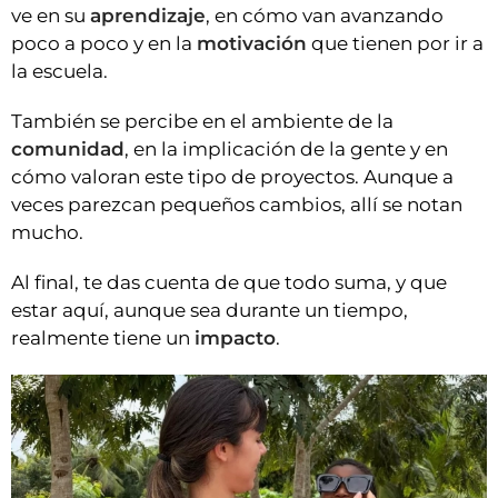
ve en su
aprendizaje
, en cómo van avanzando
poco a poco y en la
motivación
que tienen por ir a
la escuela.
También se percibe en el ambiente de la
comunidad
, en la implicación de la gente y en
cómo valoran este tipo de proyectos. Aunque a
veces parezcan pequeños cambios, allí se notan
mucho.
Al final, te das cuenta de que todo suma, y que
estar aquí, aunque sea durante un tiempo,
realmente tiene un
impacto
.