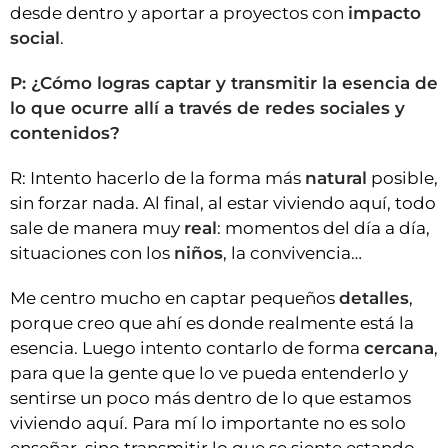
desde dentro y aportar a proyectos con
impacto
social
.
P: ¿Cómo logras captar y transmitir la esencia de
lo que ocurre allí a través de redes sociales y
contenidos?
R: Intento hacerlo de la forma más
natural
posible,
sin forzar nada. Al final, al estar viviendo aquí, todo
sale de manera muy
real
: momentos del día a día,
situaciones con los
niños
, la convivencia…
Me centro mucho en captar pequeños
detalles
,
porque creo que ahí es donde realmente está la
esencia. Luego intento contarlo de forma
cercana
,
para que la gente que lo ve pueda entenderlo y
sentirse un poco más dentro de lo que estamos
viviendo aquí. Para mí lo importante no es solo