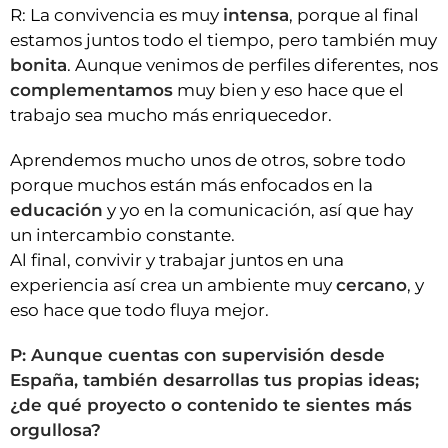
R: La convivencia es muy
intensa
, porque al final
estamos juntos todo el tiempo, pero también muy
bonita
. Aunque venimos de perfiles diferentes, nos
complementamos
muy bien y eso hace que el
trabajo sea mucho más enriquecedor.
Aprendemos mucho unos de otros, sobre todo
porque muchos están más enfocados en la
educación
y yo en la comunicación, así que hay
un intercambio constante.
Al final, convivir y trabajar juntos en una
experiencia así crea un ambiente muy
cercano
, y
eso hace que todo fluya mejor.
P: Aunque cuentas con supervisión desde
España, también desarrollas tus propias ideas;
¿de qué proyecto o contenido te sientes más
orgullosa?