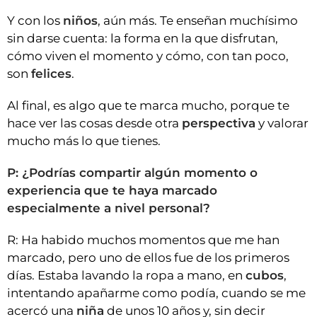
Y con los
niños
, aún más. Te enseñan muchísimo
sin darse cuenta: la forma en la que disfrutan,
cómo viven el momento y cómo, con tan poco,
son
felices
.
Al final, es algo que te marca mucho, porque te
hace ver las cosas desde otra
perspectiva
y valorar
mucho más lo que tienes.
P: ¿Podrías compartir algún momento o
experiencia que te haya marcado
especialmente a nivel personal?
R: Ha habido muchos momentos que me han
marcado, pero uno de ellos fue de los primeros
días. Estaba lavando la ropa a mano, en
cubos
,
intentando apañarme como podía, cuando se me
acercó una
niña
de unos 10 años y, sin decir