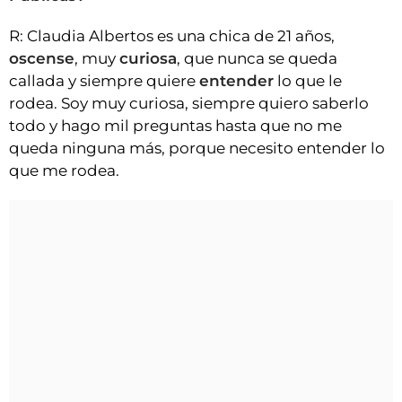
R: Claudia Albertos es una chica de 21 años,
oscense
, muy
curiosa
, que nunca se queda
callada y siempre quiere
entender
lo que le
rodea. Soy muy curiosa, siempre quiero saberlo
todo y hago mil preguntas hasta que no me
queda ninguna más, porque necesito entender lo
que me rodea.