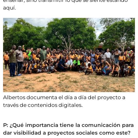
enseñar, sino transmitir lo que se siente estando
aquí.
Albertos documenta el día a día del proyecto a
través de contenidos digitales
.
P: ¿Qué importancia tiene la comunicación para
dar visibilidad a proyectos sociales como este?