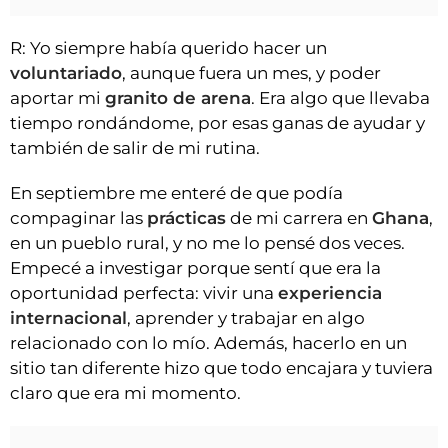
R: Yo siempre había querido hacer un
voluntariado
, aunque fuera un mes, y poder
aportar mi
granito de arena
. Era algo que llevaba
tiempo rondándome, por esas ganas de ayudar y
también de salir de mi rutina.
En septiembre me enteré de que podía
compaginar las
prácticas
de mi carrera en
Ghana
,
en un pueblo rural, y no me lo pensé dos veces.
Empecé a investigar porque sentí que era la
oportunidad perfecta: vivir una
experiencia
internacional
, aprender y trabajar en algo
relacionado con lo mío. Además, hacerlo en un
sitio tan diferente hizo que todo encajara y tuviera
claro que era mi momento.