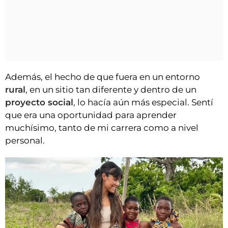
Además, el hecho de que fuera en un entorno
rural
, en un sitio tan diferente y dentro de un
proyecto social
, lo hacía aún más especial. Sentí
que era una oportunidad para aprender
muchísimo, tanto de mi carrera como a nivel
personal.