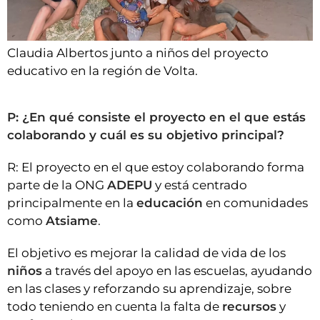
Claudia Albertos junto a niños del proyecto
educativo en la región de Volta.
P: ¿En qué consiste el proyecto en el que estás
colaborando y cuál es su objetivo principal?
R: El proyecto en el que estoy colaborando forma
parte de la ONG
ADEPU
y está centrado
principalmente en la
educación
en comunidades
como
Atsiame
.
El objetivo es mejorar la calidad de vida de los
niños
a través del apoyo en las escuelas, ayudando
en las clases y reforzando su aprendizaje, sobre
todo teniendo en cuenta la falta de
recursos
y