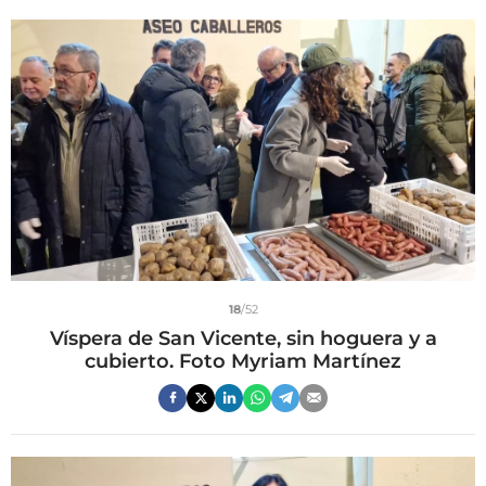
18
/52
Víspera de San Vicente, sin hoguera y a
cubierto. Foto Myriam Martínez