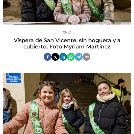
12
/52
Víspera de San Vicente, sin hoguera y a
cubierto. Foto Myriam Martínez