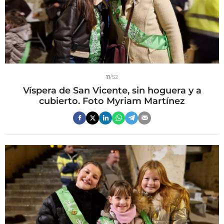
11
/52
Víspera de San Vicente, sin hoguera y a
cubierto. Foto Myriam Martínez