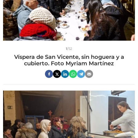
1
/52
Víspera de San Vicente, sin hoguera y a
cubierto. Foto Myriam Martínez