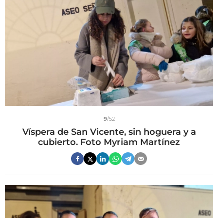
9
/52
Víspera de San Vicente, sin hoguera y a
cubierto. Foto Myriam Martínez