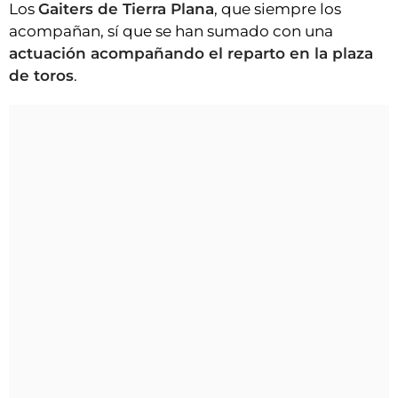
Los
Gaiters de Tierra Plana
, que siempre los
acompañan, sí que se han sumado con una
actuación acompañando el reparto en la plaza
de toros
.