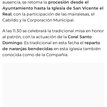
ausencia, se retoma la
procesión desde el
Ayuntamiento hasta la Iglesia de San Vicente el
Real
, con la participación de las mairalesas, el
Cabildo y la Corporación Municipal.
A las 11.30 se celebrará la tradicional misa en honor
al patrón, con la actuación de la
Coral Santo
Domingo
. Es tradicional en esta fecha el
reparto
de naranjas bendecidas
en esta iglesia también
conocida como de la Compañía.