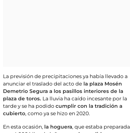
La previsión de precipitaciones ya había llevado a
anunciar el traslado del acto de
la plaza Mosén
Demetrio Segura a los pasillos interiores de la
plaza de toros.
La lluvia ha caído incesante por la
tarde y se ha podido
cumplir con la tradición a
cubierto
, como ya se hizo en 2020.
En esta ocasión,
la hoguera
, que estaba preparada