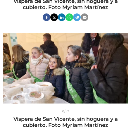
Víspera de San Vicente, sin hoguera y a
cubierto. Foto Myriam Martínez
6
/52
Víspera de San Vicente, sin hoguera y a
cubierto. Foto Myriam Martínez