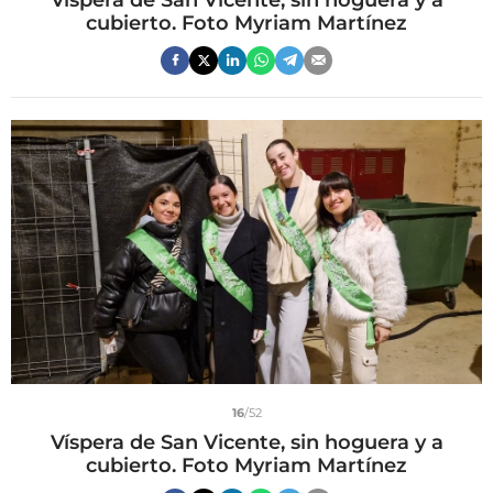
cubierto. Foto Myriam Martínez
16
/52
Víspera de San Vicente, sin hoguera y a
cubierto. Foto Myriam Martínez