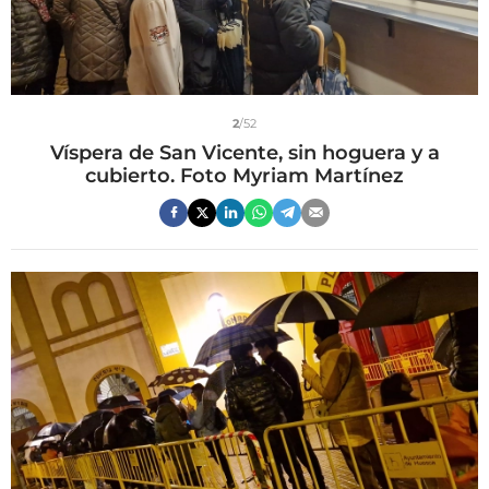
2
/52
Víspera de San Vicente, sin hoguera y a
cubierto. Foto Myriam Martínez