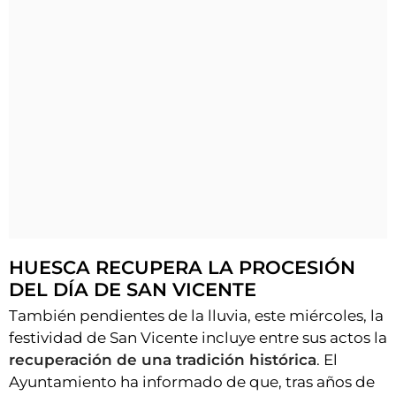
HUESCA RECUPERA LA PROCESIÓN
DEL DÍA DE SAN VICENTE
También pendientes de la lluvia, este miércoles, la
festividad de San Vicente incluye entre sus actos la
recuperación de una tradición histórica
. El
Ayuntamiento ha informado de que, tras años de