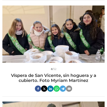
8
/52
Víspera de San Vicente, sin hoguera y a
cubierto. Foto Myriam Martínez