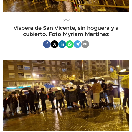
3
/52
Víspera de San Vicente, sin hoguera y a
cubierto. Foto Myriam Martínez