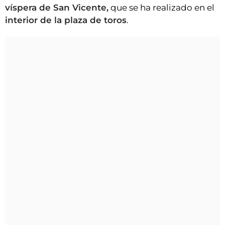
víspera de San Vicente,
que se ha realizado en el
interior de la plaza de toros
.