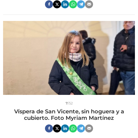
7
/52
Víspera de San Vicente, sin hoguera y a
cubierto. Foto Myriam Martínez