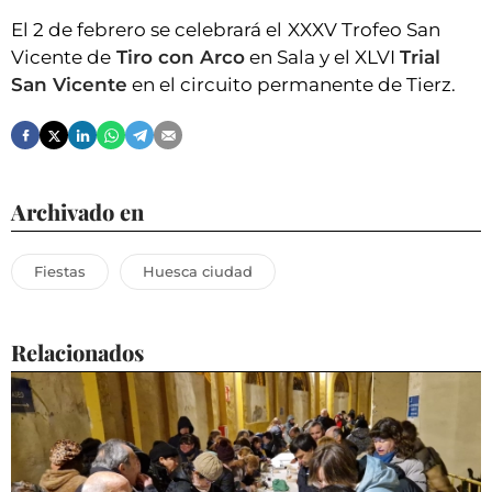
El 2 de febrero se celebrará el
XXXV Trofeo San
Vicente de
Tiro con Arco
en Sala y el XLVI
Trial
San Vicente
en el circuito permanente de Tierz.
Archivado en
Fiestas
Huesca ciudad
Relacionados