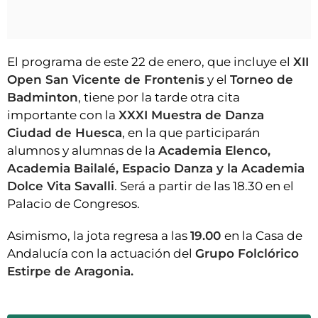
El programa de este 22 de enero, que incluye el
XII
Open San Vicente de Frontenis
y el
Torneo de
Badminton
, tiene por la tarde otra cita
importante con la
XXXI Muestra de Danza
Ciudad de Huesca
, en la que participarán
alumnos y alumnas de la
Academia Elenco,
Academia Bailalé, Espacio Danza y la Academia
Dolce Vita Savalli
. Será a partir de las 18.30 en el
Palacio de Congresos.
Asimismo, la jota regresa a las
19.00
en la Casa de
Andalucía con la actuación del
Grupo Folclórico
Estirpe de Aragonia.