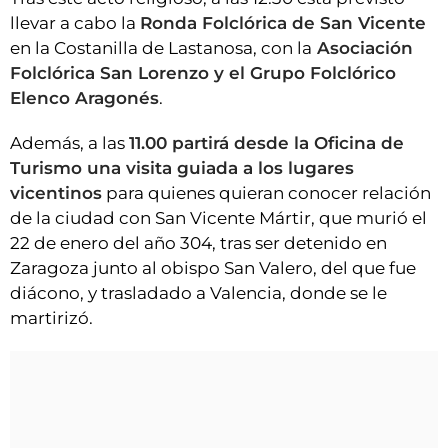
llevar a cabo la
Ronda Folclórica de San Vicente
en la Costanilla de Lastanosa, con la
Asociación
Folclórica San Lorenzo y el Grupo Folclórico
Elenco Aragonés
.
Además, a las
11.00 partirá desde la Oficina de
Turismo una visita guiada a los lugares
vicentinos
para quienes quieran conocer relación
de la ciudad con San Vicente Mártir, que murió el
22 de enero del año 304, tras ser detenido en
Zaragoza junto al obispo San Valero, del que fue
diácono, y trasladado a Valencia, donde se le
martirizó.