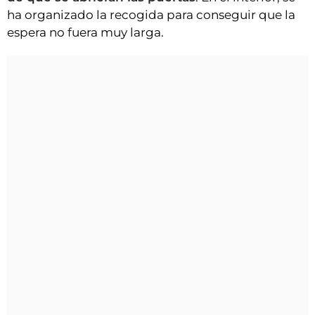
ha organizado la recogida para conseguir que la
espera no fuera muy larga.