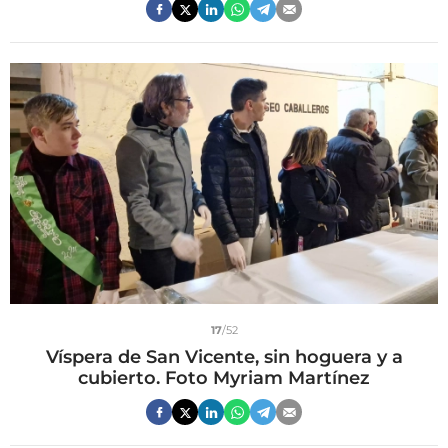
17
/52
Víspera de San Vicente, sin hoguera y a
cubierto. Foto Myriam Martínez