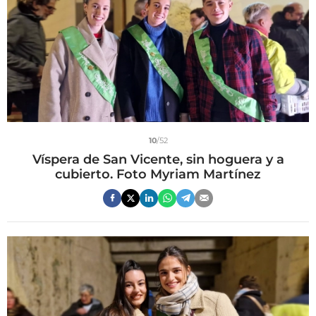
10
/52
Víspera de San Vicente, sin hoguera y a
cubierto. Foto Myriam Martínez