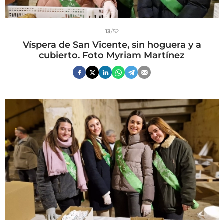
13
/52
Víspera de San Vicente, sin hoguera y a
cubierto. Foto Myriam Martínez