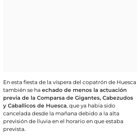
En esta fiesta de la víspera del copatrón de Huesca
también se ha
echado de menos la actuación
previa de la Comparsa de Gigantes, Cabezudos
y Caballicos de Huesca
, que ya había sido
cancelada desde la mañana debido a la alta
previsión de lluvia en el horario en que estaba
prevista.