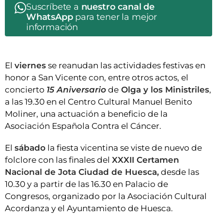
Suscríbete a
nuestro canal de
WhatsApp
para tener la mejor
información
El
viernes
se reanudan las actividades festivas en
honor a San Vicente con, entre otros actos, el
concierto
15 Aniversario
de
Olga y los Ministriles
,
a las 19.30 en el Centro Cultural Manuel Benito
Moliner, una actuación a beneficio de la
Asociación Española Contra el Cáncer.
El
sábado
la fiesta vicentina se viste de nuevo de
folclore con las finales del
XXXII Certamen
Nacional de Jota Ciudad de Huesca,
desde las
10.30 y a partir de las 16.30 en Palacio de
Congresos, organizado por la Asociación Cultural
Acordanza y el Ayuntamiento de Huesca.