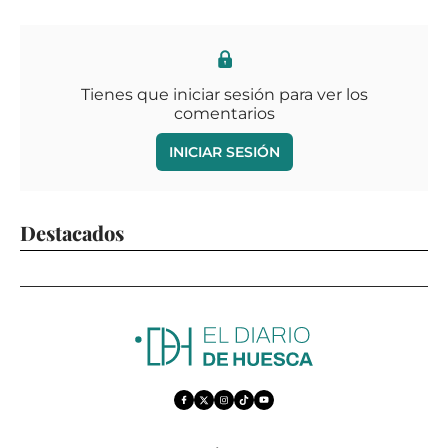
Tienes que iniciar sesión para ver los
comentarios
INICIAR SESIÓN
Destacados