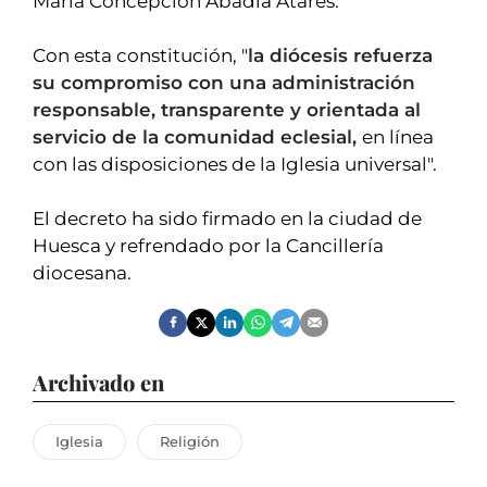
María Concepción Abadía Atarés.
Con esta constitución, "
la diócesis refuerza
su compromiso con una administración
responsable, transparente y orientada al
servicio de la comunidad eclesial,
en línea
con las disposiciones de la Iglesia universal".
El decreto ha sido firmado en la ciudad de
Huesca y refrendado por la Cancillería
diocesana.
Archivado en
Iglesia
Religión