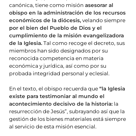
canónica, tiene como misión
asesorar al
obispo en la administración de los recursos
económicos de la diócesis,
velando siempre
por el bien del Pueblo de Dios y el
cumplimiento de la misión evangelizadora
de la Iglesia.
Tal como recoge el decreto, sus
miembros han sido designados por su
reconocida competencia en materia
económica y jurídica, así como por su
probada integridad personal y eclesial.
En el texto, el obispo recuerda que
“la Iglesia
existe para testimoniar al mundo el
acontecimiento decisivo de la historia:
la
resurrección de Jesús”, subrayando así que la
gestión de los bienes materiales está siempre
al servicio de esta misión esencial.