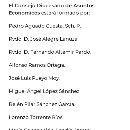
El Consejo Diocesano de Asuntos
Económicos
estará formado por:
Pedro Aguado Cuesta, Sch. P.
Rvdo. D. José Alegre Lanuza.
Rvdo. D. Fernando Altemir Pardo.
Alfonso Ramos Ortega.
José Luis Pueyo Moy.
Miguel Ángel López Sánchez.
Belén Pilar Sánchez García.
Lorenzo Torrente Ríos.