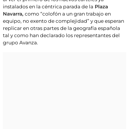
instalados en la céntrica parada de la
Plaza
Navarra,
como “colofón a un gran trabajo en
equipo, no exento de complejidad” y que esperan
replicar en otras partes de la geografía española
tal y como han declarado los representantes del
grupo Avanza.