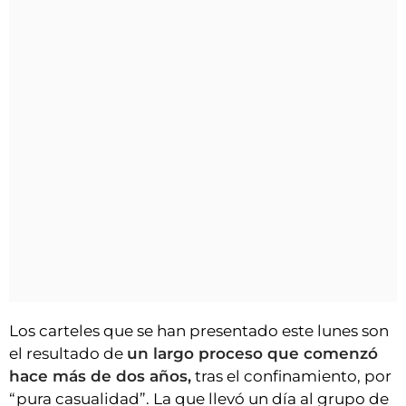
Los carteles que se han presentado este lunes son
el resultado de
un largo proceso que comenzó
hace más de dos años,
tras el confinamiento, por
“pura casualidad”. La que llevó un día al grupo de