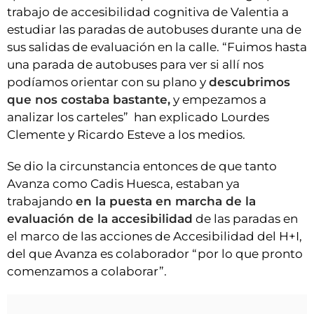
trabajo de accesibilidad cognitiva de Valentia a
estudiar las paradas de autobuses durante una de
sus salidas de evaluación en la calle. “Fuimos hasta
una parada de autobuses para ver si allí nos
podíamos orientar con su plano y
descubrimos
que nos costaba bastante,
y empezamos a
analizar los carteles” han explicado Lourdes
Clemente y Ricardo Esteve a los medios.
Se dio la circunstancia entonces de que tanto
Avanza como Cadis Huesca, estaban ya
trabajando
en la puesta en marcha de la
evaluación de la accesibilidad
de las paradas en
el marco de las acciones de Accesibilidad del H+I,
del que Avanza es colaborador “por lo que pronto
comenzamos a colaborar”.