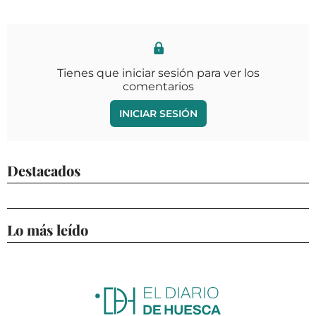
Tienes que iniciar sesión para ver los
comentarios
INICIAR SESIÓN
Destacados
Lo más leído