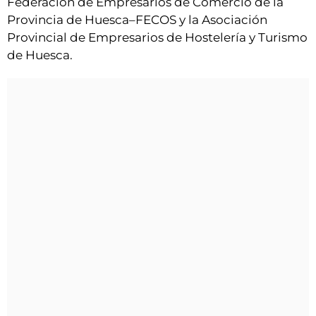
Federación de Empresarios de Comercio de la
Provincia de Huesca–FECOS y la Asociación
Provincial de Empresarios de Hostelería y Turismo
de Huesca.