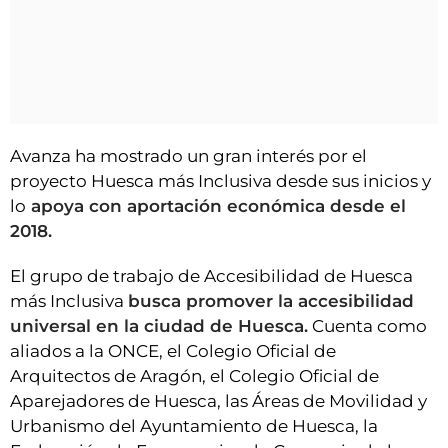
Avanza ha mostrado un gran interés por el
proyecto Huesca más Inclusiva desde sus inicios y
lo
apoya con aportación económica desde el
2018.
El grupo de trabajo de Accesibilidad de Huesca
más Inclusiva
busca promover la accesibilidad
universal en la ciudad de Huesca.
Cuenta como
aliados a la ONCE, el Colegio Oficial de
Arquitectos de Aragón, el Colegio Oficial de
Aparejadores de Huesca, las Áreas de Movilidad y
Urbanismo del Ayuntamiento de Huesca, la