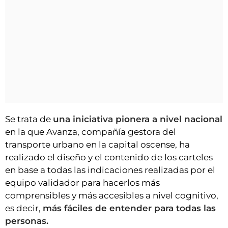
Se trata de
una iniciativa pionera a nivel nacional
en la que Avanza, compañía gestora del
transporte urbano en la capital oscense, ha
realizado el diseño y el contenido de los carteles
en base a todas las indicaciones realizadas por el
equipo validador para hacerlos más
comprensibles y más accesibles a nivel cognitivo,
es decir,
más fáciles de entender para todas las
personas.