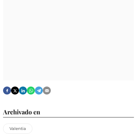
Archivado en
Valentia