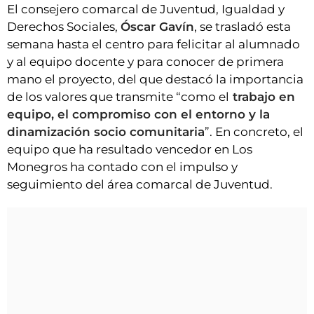
El consejero comarcal de Juventud, Igualdad y
Derechos Sociales,
Óscar Gavín
, se trasladó esta
semana hasta el centro para felicitar al alumnado
y al equipo docente y para conocer de primera
mano el proyecto, del que destacó la importancia
de los valores que transmite “como el
trabajo en
equipo, el compromiso con el entorno y la
dinamización socio comunitaria
”. En concreto, el
equipo que ha resultado vencedor en Los
Monegros ha contado con el impulso y
seguimiento del área comarcal de Juventud.