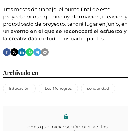
Tras meses de trabajo, el punto final de este
proyecto piloto, que incluye formación, ideación y
prototipado de proyecto, tendrá lugar en junio, en
un
evento en el que se reconocerá el esfuerzo y
la creatividad
de todos los participantes.
Archivado en
Educación
Los Monegros
solidaridad
Tienes que iniciar sesión para ver los