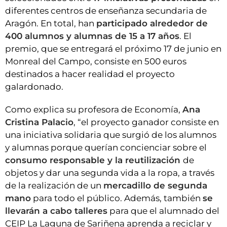
diferentes centros de enseñanza secundaria de
Aragón. En total, han
participado alrededor de
400 alumnos y alumnas de 15 a 17 años
. El
premio, que se entregará el próximo 17 de junio en
Monreal del Campo, consiste en 500 euros
destinados a hacer realidad el proyecto
galardonado.
Como explica su profesora de Economía,
Ana
Cristina Palacio
, “el proyecto ganador consiste en
una iniciativa solidaria que surgió de los alumnos
y alumnas porque querían concienciar sobre el
consumo responsable y la reutilización
de
objetos y dar una segunda vida a la ropa, a través
de la realización de un
mercadillo de segunda
mano
para todo el público. Además, también
se
llevarán a cabo talleres
para que el alumnado del
CEIP La Laguna de Sariñena aprenda a reciclar y