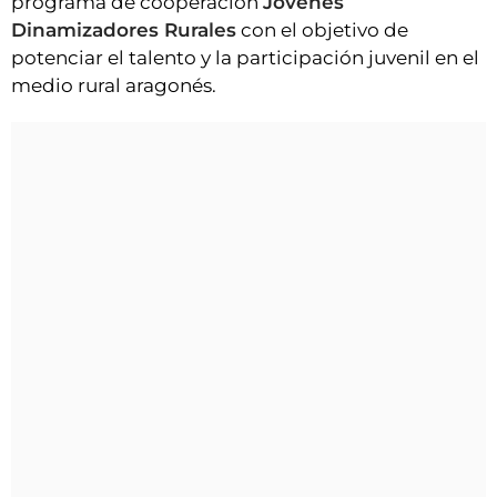
programa de cooperación
Jóvenes
Dinamizadores Rurales
con el objetivo de
potenciar el talento y la participación juvenil en el
medio rural aragonés.