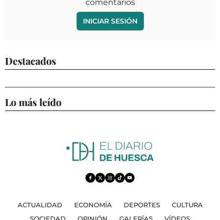
comentarios
INICIAR SESIÓN
Destacados
Lo más leído
ACTUALIDAD
ECONOMÍA
DEPORTES
CULTURA
SOCIEDAD
OPINIÓN
GALERÍAS
VÍDEOS