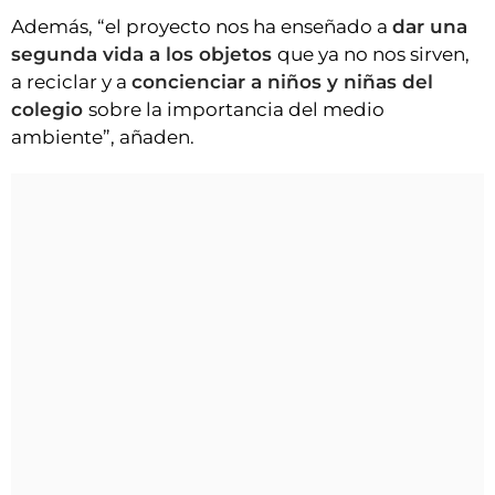
Además, “el proyecto nos ha enseñado a
dar una
segunda vida a los objetos
que ya no nos sirven,
a reciclar y a
concienciar a niños y niñas del
colegio
sobre la importancia del medio
ambiente”, añaden.