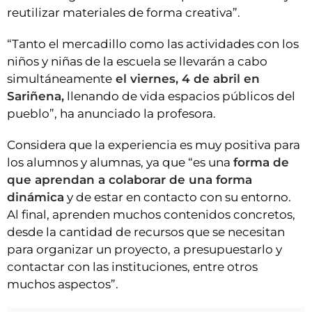
reutilizar materiales de forma creativa”.
“Tanto el mercadillo como las actividades con los
niños y niñas de la escuela se llevarán a cabo
simultáneamente
el viernes, 4 de abril en
Sariñena,
llenando de vida espacios públicos del
pueblo”, ha anunciado la profesora.
Considera que la experiencia es muy positiva para
los alumnos y alumnas, ya que “es una
forma de
que aprendan a colaborar de una forma
dinámica
y de estar en contacto con su entorno.
Al final, aprenden muchos contenidos concretos,
desde la cantidad de recursos que se necesitan
para organizar un proyecto, a presupuestarlo y
contactar con las instituciones, entre otros
muchos aspectos”.