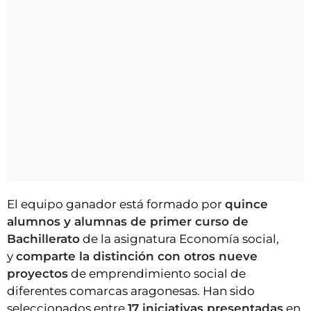
El equipo ganador está formado por
quince
alumnos y alumnas de primer curso de
Bachillerato
de la asignatura Economía social,
y
comparte la distinción con otros nueve
proyectos
de emprendimiento social de
diferentes comarcas aragonesas. Han sido
seleccionados entre
17 iniciativas presentadas
en