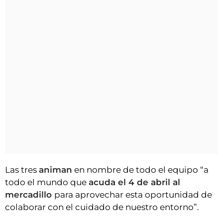
Las tres
animan
en nombre de todo el equipo “a
todo el mundo que
acuda el 4 de abril al
mercadillo
para aprovechar esta oportunidad de
colaborar con el cuidado de nuestro entorno”.