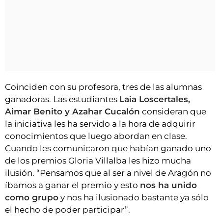
Coinciden con su profesora, tres de las alumnas
ganadoras. Las estudiantes
Laia Loscertales,
Aimar Benito y Azahar Cucalón
consideran que
la iniciativa les ha servido a la hora de adquirir
conocimientos que luego abordan en clase.
Cuando les comunicaron que habían ganado uno
de los premios Gloria Villalba les hizo mucha
ilusión. “Pensamos que al ser a nivel de Aragón no
íbamos a ganar el premio y esto
nos ha unido
como grupo
y nos ha ilusionado bastante ya sólo
el hecho de poder participar”.