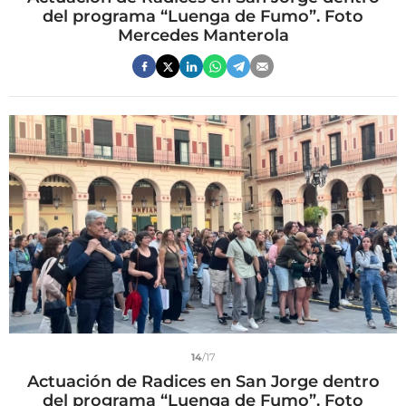
del programa “Luenga de Fumo”. Foto
Mercedes Manterola
14
/17
Actuación de Radices en San Jorge dentro
del programa “Luenga de Fumo”. Foto