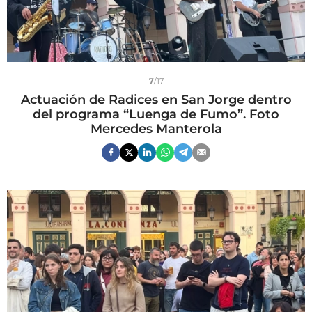
7
/17
Actuación de Radices en San Jorge dentro
del programa “Luenga de Fumo”. Foto
Mercedes Manterola