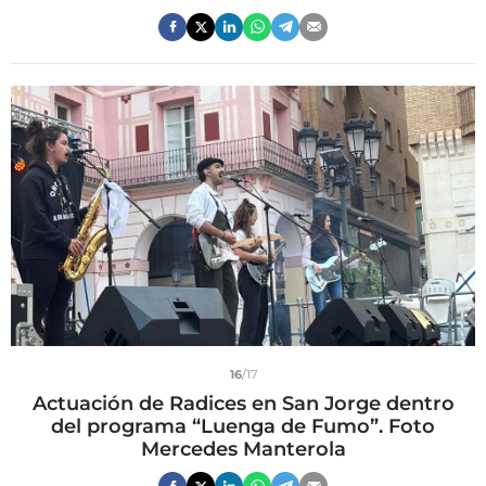
16
/17
Actuación de Radices en San Jorge dentro
del programa “Luenga de Fumo”. Foto
Mercedes Manterola