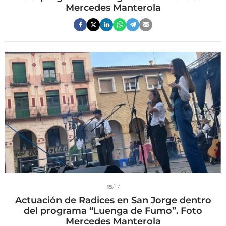
Mercedes Manterola
15
/17
Actuación de Radices en San Jorge dentro
del programa “Luenga de Fumo”. Foto
Mercedes Manterola