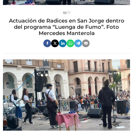
10
/17
Actuación de Radices en San Jorge dentro
del programa “Luenga de Fumo”. Foto
Mercedes Manterola