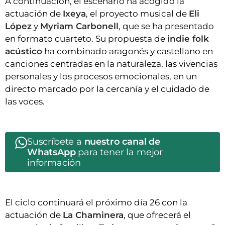
A continuación, el escenario ha acogido la
actuación de
Ixeya
, el proyecto musical de
Eli
López
y
Myriam Carbonell
, que se ha presentado
en formato cuarteto. Su propuesta de
indie folk
acústico
ha combinado aragonés y castellano en
canciones centradas en la naturaleza, las vivencias
personales y los procesos emocionales, en un
directo marcado por la cercanía y el cuidado de
las voces.
Suscríbete a
nuestro canal de
WhatsApp
para tener la mejor
información
El ciclo continuará el próximo día 26 con la
actuación de
La Chaminera
, que ofrecerá el