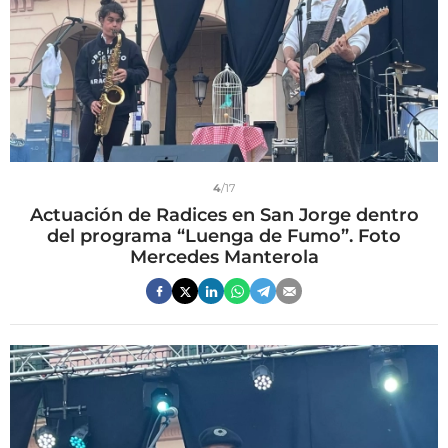
4
/17
Actuación de Radices en San Jorge dentro
del programa “Luenga de Fumo”. Foto
Mercedes Manterola