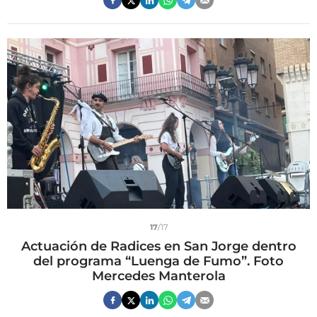
17
/17
Actuación de Radices en San Jorge dentro
del programa “Luenga de Fumo”. Foto
Mercedes Manterola