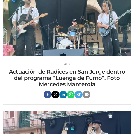
3
/17
Actuación de Radices en San Jorge dentro
del programa “Luenga de Fumo”. Foto
Mercedes Manterola