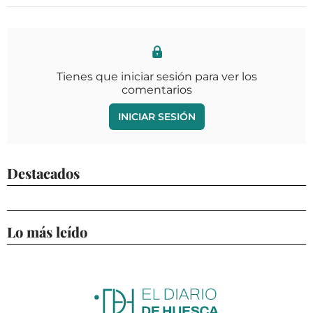
Tienes que iniciar sesión para ver los
comentarios
INICIAR SESIÓN
Destacados
Lo más leído