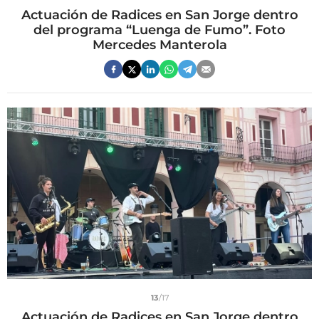
Actuación de Radices en San Jorge dentro
del programa “Luenga de Fumo”. Foto
Mercedes Manterola
13
/17
Actuación de Radices en San Jorge dentro