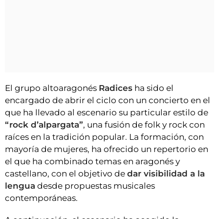
El grupo altoaragonés
Radices
ha sido el
encargado de abrir el ciclo con un concierto en el
que ha llevado al escenario su particular estilo de
“rock d’alpargata”
, una fusión de folk y rock con
raíces en la tradición popular. La formación, con
mayoría de mujeres, ha ofrecido un repertorio en
el que ha combinado temas en aragonés y
castellano, con el objetivo de
dar visibilidad a la
lengua
desde propuestas musicales
contemporáneas.