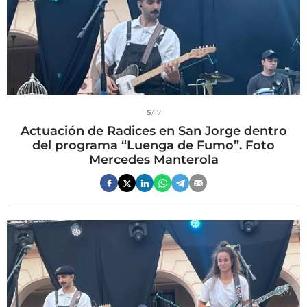
5
/17
Actuación de Radices en San Jorge dentro
del programa “Luenga de Fumo”. Foto
Mercedes Manterola