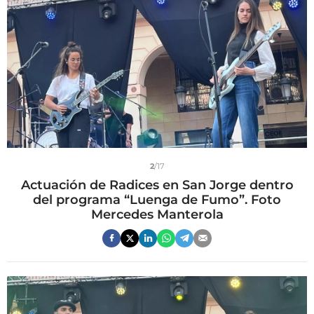
2
/17
Actuación de Radices en San Jorge dentro
del programa “Luenga de Fumo”. Foto
Mercedes Manterola