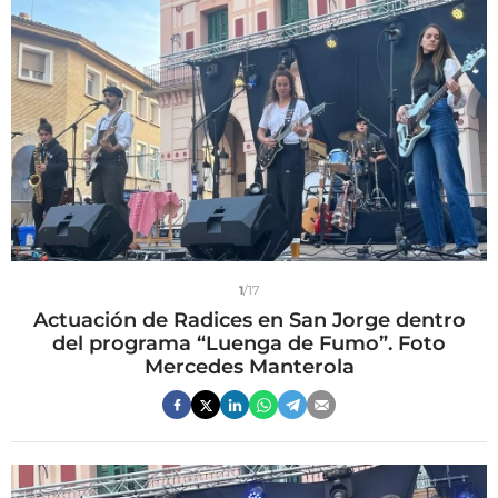
1
/17
Actuación de Radices en San Jorge dentro
del programa “Luenga de Fumo”. Foto
Mercedes Manterola