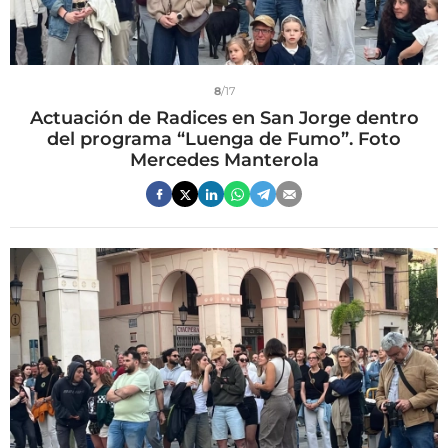
8
/17
Actuación de Radices en San Jorge dentro
del programa “Luenga de Fumo”. Foto
Mercedes Manterola