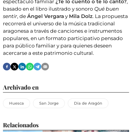
espectáculo familiar
¿Te lo cuento o te lo canto?
,
basado en el libro ilustrado y sonoro
Qué buen
sentir
, de
Ángel Vergara
y
Mila Dolz
. La propuesta
recorrerá el universo de la música tradicional
aragonesa a través de canciones e instrumentos
populares, en un formato participativo pensado
para público familiar y para quienes deseen
acercarse a este patrimonio cultural.
Archivado en
Huesca
San Jorge
Día de Aragón
Relacionados