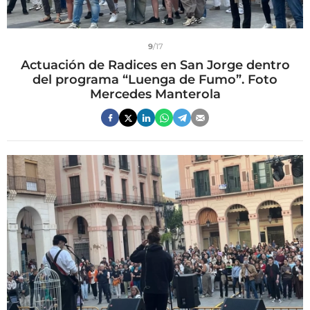
9
/17
Actuación de Radices en San Jorge dentro
del programa “Luenga de Fumo”. Foto
Mercedes Manterola