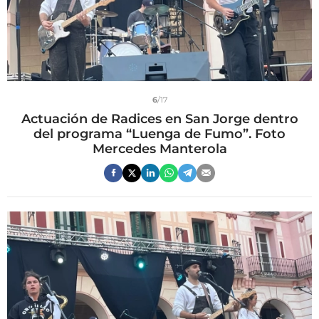
6
/17
Actuación de Radices en San Jorge dentro
del programa “Luenga de Fumo”. Foto
Mercedes Manterola