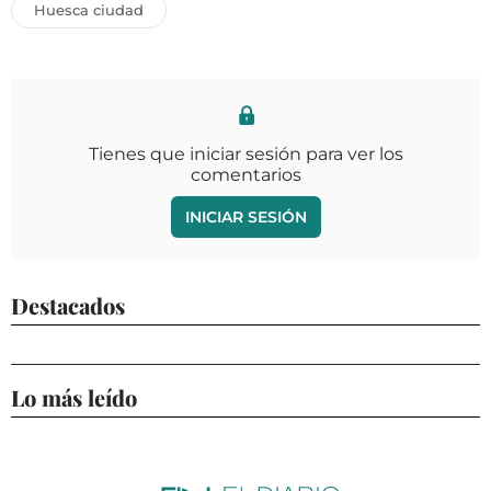
Huesca ciudad
Tienes que iniciar sesión para ver los
comentarios
INICIAR SESIÓN
Destacados
Lo más leído