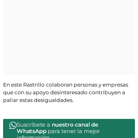
En este Rastrillo colaboran personas y empresas
que con su apoyo desinteresado contribuyen a
paliar estas desigualdades.
Suscríbete a
nuestro canal de
WhatsApp
para tener la mejor
información