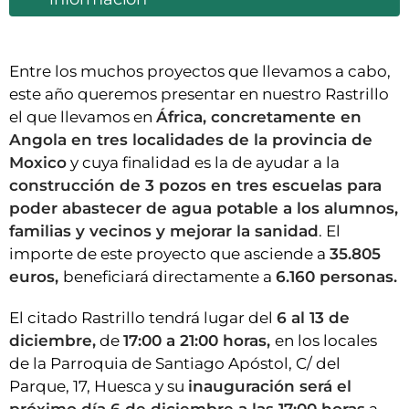
Entre los muchos proyectos que llevamos a cabo,
este año queremos presentar en nuestro Rastrillo
el que llevamos en
África, concretamente en
Angola en tres localidades de la provincia de
Moxico
y cuya finalidad es la de ayudar a la
construcción de 3 pozos en tres escuelas para
poder abastecer de agua potable a los alumnos,
familias y vecinos y mejorar la sanidad
. El
importe de este proyecto que asciende a
35.805
euros,
beneficiará directamente a
6.160 personas.
El citado Rastrillo tendrá lugar del
6 al 13 de
diciembre,
de
17:00 a 21:00 horas,
en los locales
de la Parroquia de Santiago Apóstol, C/ del
Parque, 17, Huesca y su
inauguración será el