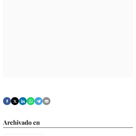
Archivado en