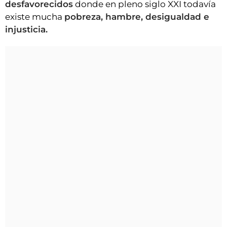
desfavorecidos
donde en pleno siglo XXI todavía
existe mucha
pobreza, hambre, desigualdad e
injusticia.