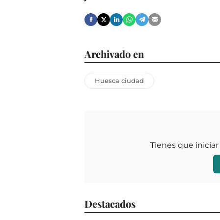
Archivado en
Huesca ciudad
Tienes que iniciar
Destacados