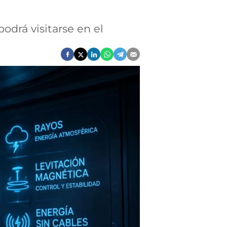
odrá visitarse en el