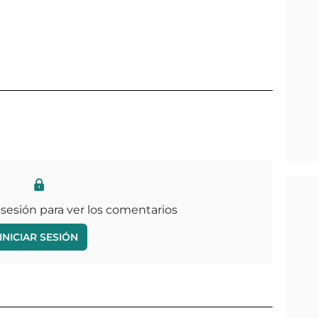
 sesión para ver los comentarios
INICIAR SESIÓN