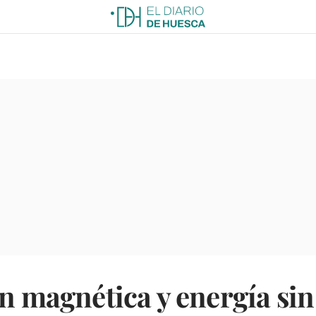
ón magnética y energía sin