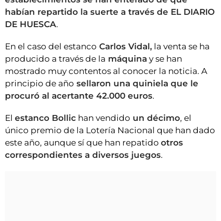
habían repartido la suerte a través de EL DIARIO
DE HUESCA
.
En el caso del estanco
Carlos Vidal,
la venta se ha
producido a través de la
máquina
y se han
mostrado muy contentos al conocer la noticia. A
principio de año
sellaron una quiniela que le
procuró al acertante 42.000 euros
.
El
estanco Bollic
han vendido
un décimo
, el
único premio de la Lotería Nacional que han dado
este año, aunque sí que han repatido
otros
correspondientes a diversos juegos
.