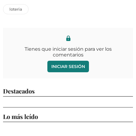
loteria
Tienes que iniciar sesión para ver los
comentarios
INICIAR SESIÓN
Destacados
Lo más leído