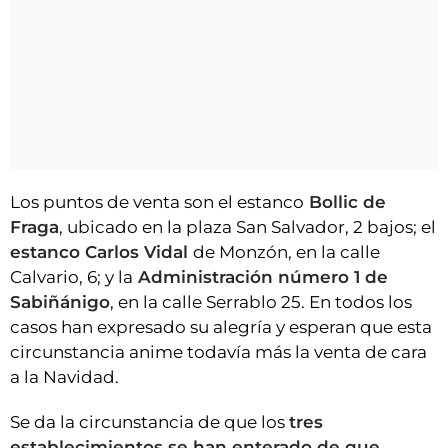
Los puntos de venta son el estanco
Bollic de
Fraga
, ubicado en la plaza San Salvador, 2 bajos; el
estanco Carlos Vidal
de Monzón, en la calle
Calvario, 6; y la
Administración número 1 de
Sabiñánigo
, en la calle Serrablo 25. En todos los
casos han expresado su alegría y esperan que esta
circunstancia anime todavía más la venta de cara
a la Navidad.
Se da la circunstancia de que los
tres
establecimientos se han enterado de que