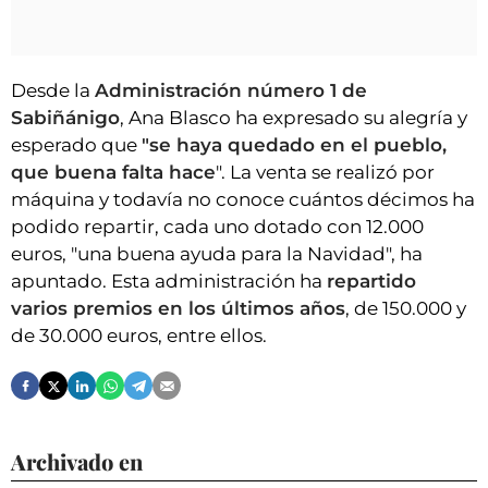
Desde la
Administración número 1 de
Sabiñánigo
, Ana Blasco ha expresado su alegría y
esperado que
"se haya quedado en el pueblo,
que buena falta hace
". La venta se realizó por
máquina y todavía no conoce cuántos décimos ha
podido repartir, cada uno dotado con 12.000
euros, "una buena ayuda para la Navidad", ha
apuntado. Esta administración ha
repartido
varios premios en los últimos años
, de 150.000 y
de 30.000 euros, entre ellos.
Archivado en