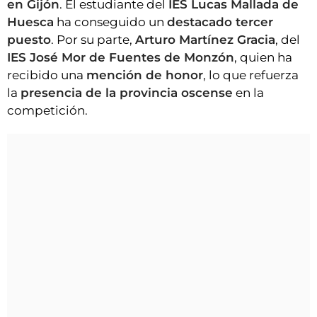
en Gijón
. El estudiante del
IES Lucas Mallada de
Huesca
ha conseguido un
destacado tercer
puesto
. Por su parte,
Arturo Martínez Gracia
, del
IES José Mor de Fuentes de Monzón
, quien ha
recibido una
mención de honor
, lo que refuerza
la
presencia de la provincia oscense
en la
competición.