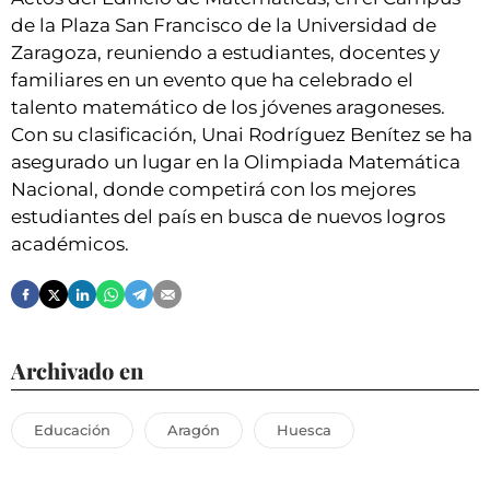
de la Plaza San Francisco de la Universidad de
Zaragoza, reuniendo a estudiantes, docentes y
familiares en un evento que ha celebrado el
talento matemático de los jóvenes aragoneses.
Con su clasificación, Unai Rodríguez Benítez se ha
asegurado un lugar en la Olimpiada Matemática
Nacional, donde competirá con los mejores
estudiantes del país en busca de nuevos logros
académicos.
Archivado en
Educación
Aragón
Huesca