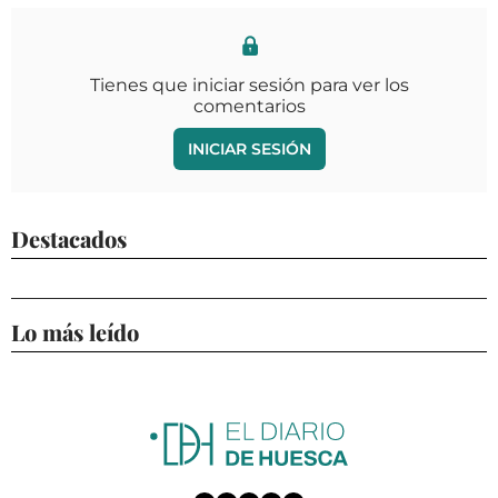
Tienes que iniciar sesión para ver los
comentarios
INICIAR SESIÓN
Destacados
Lo más leído