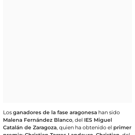
Los
ganadores de la fase aragonesa
han sido
Malena Fernández Blanco
, del
IES Miguel
Catalán de Zaragoza
, quien ha obtenido el
primer