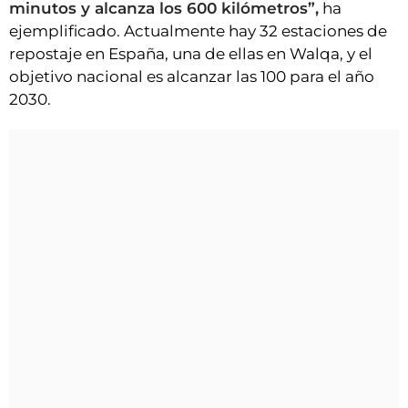
minutos y alcanza los 600 kilómetros”,
ha
ejemplificado. Actualmente hay 32 estaciones de
repostaje en España, una de ellas en Walqa, y el
objetivo nacional es alcanzar las 100 para el año
2030.