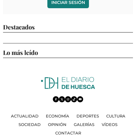
INICIAR SESIÓN
Destacados
Lo más leído
ACTUALIDAD
ECONOMÍA
DEPORTES
CULTURA
SOCIEDAD
OPINIÓN
GALERÍAS
VÍDEOS
CONTACTAR