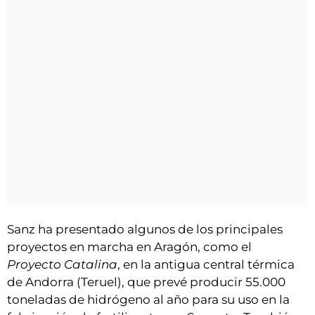
Sanz ha presentado algunos de los principales
proyectos en marcha en Aragón, como el
Proyecto Catalina
, en la antigua central térmica
de Andorra (Teruel), que prevé producir 55.000
toneladas de hidrógeno al año para su uso en la