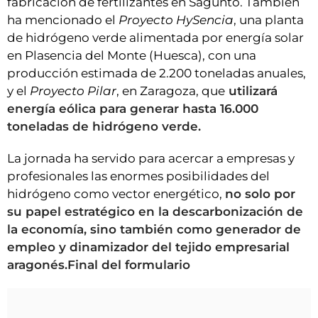
fabricación de fertilizantes en Sagunto. También
ha mencionado el
Proyecto HySencia
, una planta
de hidrógeno verde alimentada por energía solar
en Plasencia del Monte (Huesca), con una
producción estimada de 2.200 toneladas anuales,
y el
Proyecto Pilar
, en Zaragoza, que
utilizará
energía eólica para generar hasta 16.000
toneladas de hidrógeno verde.
La jornada ha servido para acercar a empresas y
profesionales las enormes posibilidades del
hidrógeno como vector energético,
no solo por
su papel estratégico en la descarbonización de
la economía, sino también como generador de
empleo y dinamizador del tejido empresarial
aragonés.Final del formulario