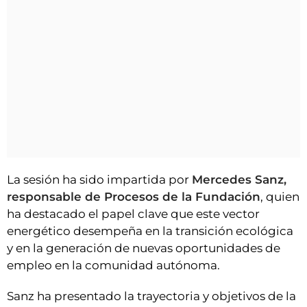
La sesión ha sido impartida por
Mercedes Sanz,
responsable de Procesos de la Fundación
, quien
ha destacado el papel clave que este vector
energético desempeña en la transición ecológica
y en la generación de nuevas oportunidades de
empleo en la comunidad autónoma.
Sanz ha presentado la trayectoria y objetivos de la