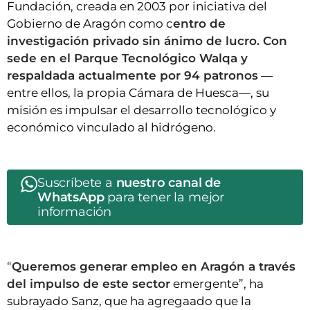
Fundación, creada en 2003 por iniciativa del
Gobierno de Aragón como c
entro de
investigación privado sin ánimo de lucro. Con
sede en el Parque Tecnológico Walqa y
respaldada actualmente por 94 patronos
—
entre ellos, la propia Cámara de Huesca—, su
misión es impulsar el desarrollo tecnológico y
económico vinculado al hidrógeno.
Suscríbete a
nuestro canal de
WhatsApp
para tener la mejor
información
“
Queremos generar empleo en Aragón a través
del impulso de este sector
emergente”, ha
subrayado Sanz, que ha agregaado que la