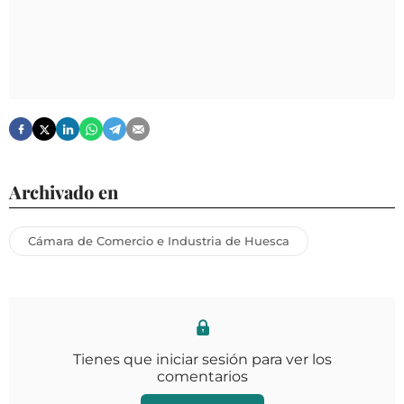
Archivado en
Cámara de Comercio e Industria de Huesca
Tienes que iniciar sesión para ver los
comentarios