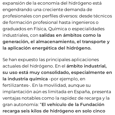
expansión de la economía del hidrógeno está
engendrando una creciente demanda de
profesionales con perfiles diversos: desde técnicos
de formación profesional hasta ingenieros o
graduados en Física, Química o especialidades
industriales, con
salidas en ámbitos como la
generación, el almacenamiento, el transporte y
la aplicación energética del hidrógeno.
Se han expuesto las principales aplicaciones
actuales del hidrógeno. En el
ámbito industrial,
su uso está muy consolidado, especialmente en
la industria química
-por ejemplo, en
fertilizantes-. En la movilidad, aunque su
implantación aún es limitada en España, presenta
ventajas notables como la rapidez de recarga y la
gran autonomía: “
El vehículo de la Fundación
recarga seis kilos de hidrógeno en solo cinco