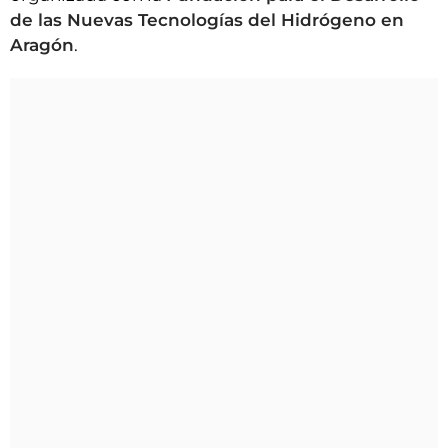
de las Nuevas Tecnologías del Hidrógeno en
Aragón
.