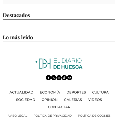
Destacados
Lo más leído
ACTUALIDAD
ECONOMÍA
DEPORTES
CULTURA
SOCIEDAD
OPINIÓN
GALERÍAS
VÍDEOS
CONTACTAR
AVISO LEGAL
POLÍTICA DE PRIVACIDAD
POLÍTICA DE COOKIES