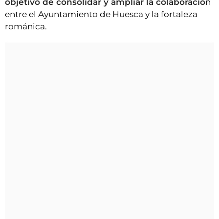
objetivo de consolidar y ampliar la colaboració
n
entre el Ayuntamiento de Huesca y la fortaleza
románica.