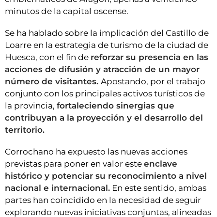
minutos de la capital oscense.
Se ha hablado sobre la implicación del Castillo de
Loarre en la estrategia de turismo de la ciudad de
Huesca, con el fin de
reforzar su presencia en las
acciones de difusión y atracción de un mayor
número de visitantes.
Apostando, por el trabajo
conjunto con los principales activos turísticos de
la provincia,
fortaleciendo sinergias que
contribuyan a la proyección y el desarrollo del
territorio.
Corrochano ha expuesto las nuevas acciones
previstas para poner en valor este
enclave
histórico y potenciar su reconocimiento a nivel
nacional e internacional.
En este sentido, ambas
partes han coincidido en la necesidad de seguir
explorando nuevas iniciativas conjuntas, alineadas