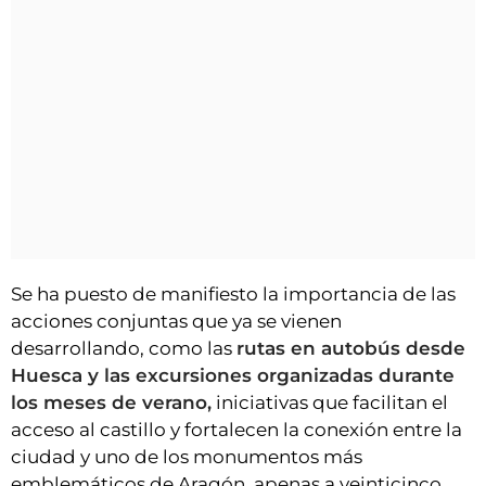
Se ha puesto de manifiesto la importancia de las
acciones conjuntas que ya se vienen
desarrollando, como las
rutas en autobús desde
Huesca y las excursiones organizadas durante
los meses de verano,
iniciativas que facilitan el
acceso al castillo y fortalecen la conexión entre la
ciudad y uno de los monumentos más
emblemáticos de Aragón, apenas a veinticinco