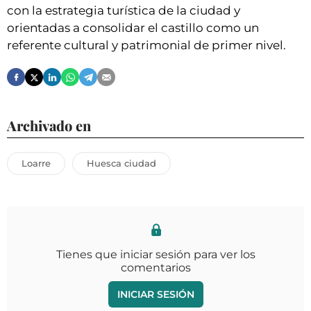
con la estrategia turística de la ciudad y
orientadas a consolidar el castillo como un
referente cultural y patrimonial de primer nivel.
Archivado en
Loarre
Huesca ciudad
Tienes que iniciar sesión para ver los
comentarios
INICIAR SESIÓN