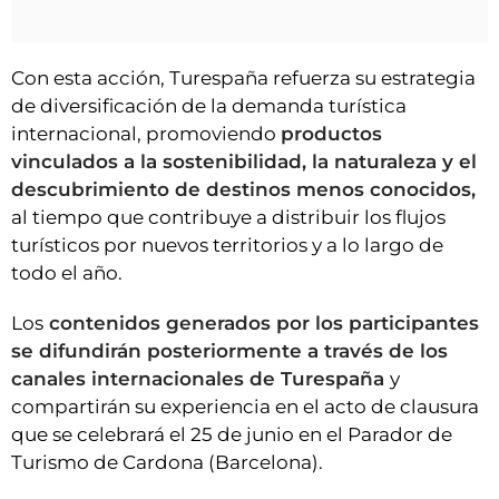
Con esta acción, Turespaña refuerza su estrategia
de diversificación de la demanda turística
internacional, promoviendo
productos
vinculados a la sostenibilidad, la naturaleza y el
descubrimiento de destinos menos conocidos,
al tiempo que contribuye a distribuir los flujos
turísticos por nuevos territorios y a lo largo de
todo el año.
Los
contenidos generados por los participantes
se difundirán posteriormente a través de los
canales internacionales de Turespaña
y
compartirán su experiencia en el acto de clausura
que se celebrará el 25 de junio en el Parador de
Turismo de Cardona (Barcelona).