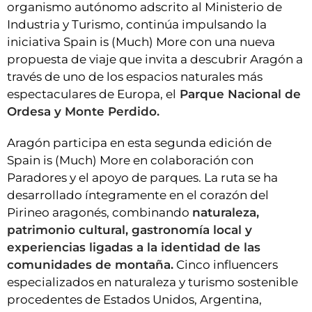
organismo autónomo adscrito al Ministerio de
Industria y Turismo, continúa impulsando la
iniciativa Spain is (Much) More con una nueva
propuesta de viaje que invita a descubrir Aragón a
través de uno de los espacios naturales más
espectaculares de Europa, el
Parque Nacional de
Ordesa y Monte Perdido.
Aragón participa en esta segunda edición de
Spain is (Much) More en colaboración con
Paradores y el apoyo de parques. La ruta se ha
desarrollado íntegramente en el corazón del
Pirineo aragonés, combinando
naturaleza,
patrimonio cultural, gastronomía local y
experiencias ligadas a la identidad de las
comunidades de montaña.
Cinco influencers
especializados en naturaleza y turismo sostenible
procedentes de Estados Unidos, Argentina,