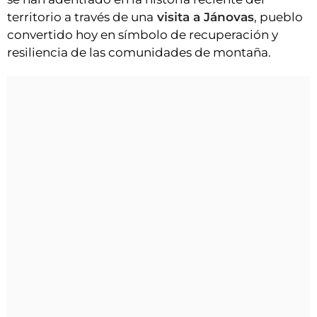
territorio a través de una
visita a Jánovas
, pueblo
convertido hoy en símbolo de recuperación y
resiliencia de las comunidades de montaña.