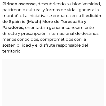
Pirineo oscense,
descubriendo su biodiversidad,
patrimonio cultural y formas de vida ligadas a la
montaña. La iniciativa se enmarca en la
II edición
de Spain is (Much) More de Turespaña y
Paradores
, orientada a generar conocimiento
directo y prescripción internacional de destinos
menos conocidos, comprometidos con la
sostenibilidad y el disfrute responsable del
territorio.