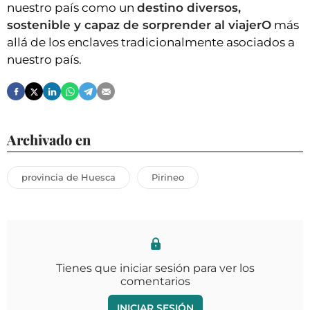
nuestro país como un
destino diversos,
sostenible y capaz de sorprender al viajerO
más
allá de los enclaves tradicionalmente asociados a
nuestro país.
Archivado en
provincia de Huesca
Pirineo
Tienes que iniciar sesión para ver los
comentarios
INICIAR SESIÓN