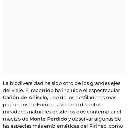
La biodiversidad ha sido otro de los grandes ejes
del viaje. El recorrido ha incluido el espectacular
Cañón de Añisclo,
uno de los desfiladeros más
profundos de Europa, así como distintos
miradores naturales desde los que contemplar el
macizo de
Monte Perdido
y observar algunas de
las especies más emblemáticas del Pirineo, como