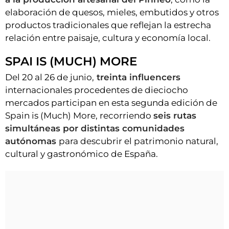
elaboración de quesos, mieles, embutidos y otros
productos tradicionales que reflejan la estrecha
relación entre paisaje, cultura y economía local.
SPAI IS (MUCH) MORE
Del 20 al 26 de junio,
treinta influencers
internacionales procedentes de dieciocho
mercados participan en esta segunda edición de
Spain is (Much) More, recorriendo
seis rutas
simultáneas por distintas comunidades
autónomas
para descubrir el patrimonio natural,
cultural y gastronómico de España.