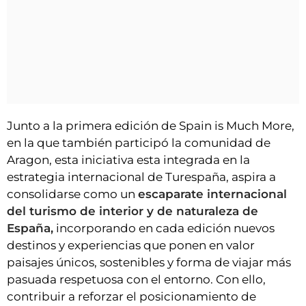
Junto a la primera edición de Spain is Much More,
en la que también participó la comunidad de
Aragon, esta iniciativa esta integrada en la
estrategia internacional de Turespaña, aspira a
consolidarse como un
escaparate internacional
del turismo de interior y de naturaleza de
España,
incorporando en cada edición nuevos
destinos y experiencias que ponen en valor
paisajes únicos, sostenibles y forma de viajar más
pasuada respetuosa con el entorno. Con ello,
contribuir a reforzar el posicionamiento de