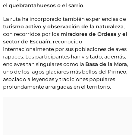
el
quebrantahuesos o el sarrio
.
La ruta ha incorporado también experiencias de
turismo activo y observación de la naturaleza
,
con recorridos por los
miradores de Ordesa y el
sector de Escuaín,
reconocido
internacionalmente por sus poblaciones de aves
rapaces. Los participantes han visitado, además,
enclaves tan singulares como la
Basa de la Mora
,
uno de los lagos glaciares más bellos del Pirineo,
asociado a leyendas y tradiciones populares
profundamente arraigadas en el territorio.