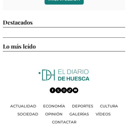
Destacados
Lo más leído
ACTUALIDAD
ECONOMÍA
DEPORTES
CULTURA
SOCIEDAD
OPINIÓN
GALERÍAS
VÍDEOS
CONTACTAR