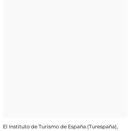
El Instituto de Turismo de España (Turespaña),