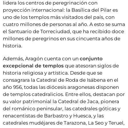
lidera los centros de peregrinación con
proyección internacional: la Basílica del Pilar es
uno de los templos más visitados del país, con
cuatro millones de personas al año. A esto se suma
el Santuario de Torreciudad, que ha recibido doce
millones de peregrinos en sus cincuenta años de
historia.
Además, Aragón cuenta con un
conjunto
excepcional de templos
que atesoran siglos de
historia religiosa y artística. Desde que se
consagrara la Catedral de Roda de Isábena en el
año 956, todas las diócesis aragonesas disponen
de templos catedralicios. Entre ellos, destacan por
su valor patrimonial la Catedral de Jaca, pionera
del románico peninsular, las catedrales góticas y
renacentistas de Barbastro y Huesca, y las
catedrales mudéjares de Tarazona, La Seo y Teruel,