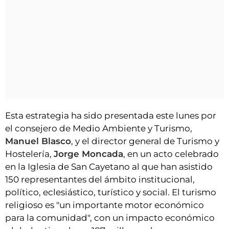
Esta estrategia ha sido presentada este lunes por
el consejero de Medio Ambiente y Turismo,
Manuel Blasco
, y el director general de Turismo y
Hostelería,
Jorge Moncada
, en un acto celebrado
en la Iglesia de San Cayetano al que han asistido
150 representantes del ámbito institucional,
político, eclesiástico, turístico y social. El turismo
religioso es "un importante motor económico
para la comunidad", con un impacto económico