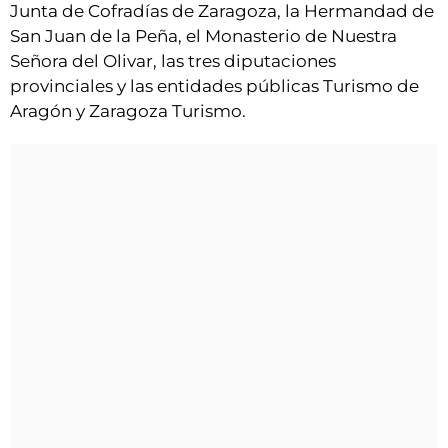
Junta de Cofradías de Zaragoza, la Hermandad de
San Juan de la Peña, el Monasterio de Nuestra
Señora del Olivar, las tres diputaciones
provinciales y las entidades públicas Turismo de
Aragón y Zaragoza Turismo.