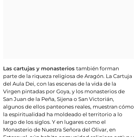
Las cartujas y monasterios
también forman
parte de la riqueza religiosa de Aragón. La Cartuja
del Aula Dei, con las escenas de la vida de la
Virgen pintadas por Goya, y los monasterios de
San Juan de la Peña, Sijena o San Victorián,
algunos de ellos panteones reales, muestran cómo
la espiritualidad ha moldeado el territorio a lo
largo de los siglos. Y en lugares como el
Monasterio de Nuestra Señora del Olivar, en