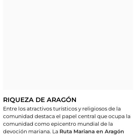
RIQUEZA DE ARAGÓN
Entre los atractivos turísticos y religiosos de la
comunidad destaca el papel central que ocupa la
comunidad como epicentro mundial de la
devoción mariana. La
Ruta Mariana en Aragón