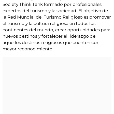
Society Think Tank formado por profesionales
expertos del turismo y la sociedad. El objetivo de
la Red Mundial del Turismo Religioso es promover
el turismo y la cultura religiosa en todos los
continentes del mundo, crear oportunidades para
nuevos destinos y fortalecer el liderazgo de
aquellos destinos religiosos que cuenten con
mayor reconocimiento.