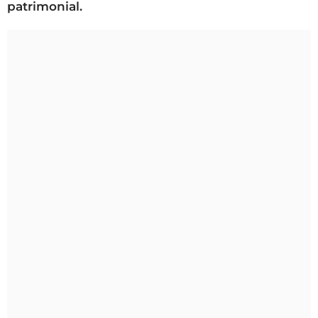
patrimonial.