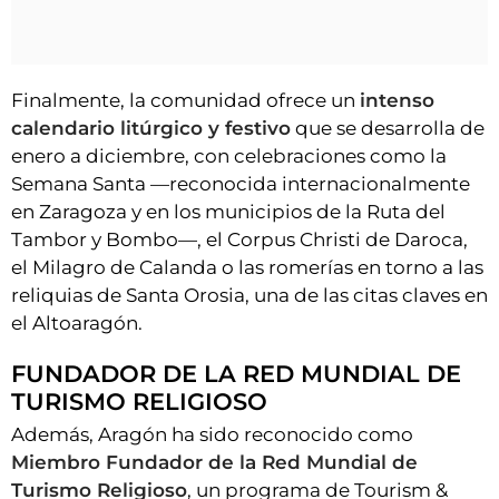
Finalmente, la comunidad ofrece un
intenso
calendario litúrgico y festivo
que se desarrolla de
enero a diciembre, con celebraciones como la
Semana Santa —reconocida internacionalmente
en Zaragoza y en los municipios de la Ruta del
Tambor y Bombo—, el Corpus Christi de Daroca,
el Milagro de Calanda o las romerías en torno a las
reliquias de Santa Orosia, una de las citas claves en
el Altoaragón.
FUNDADOR DE LA RED MUNDIAL DE
TURISMO RELIGIOSO
Además, Aragón ha sido reconocido como
Miembro Fundador de la Red Mundial de
Turismo Religioso
, un programa de Tourism &