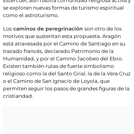
Estercuel, aún habita comunidad religiosa activa y
se exploran nuevas formas de turismo espiritual
como el astroturismo.
Los
caminos de peregrinación
son otro de los
motivos que sustentan esta propuesta. Aragón
está atravesada por el Camino de Santiago en su
trazado francés, declarado Patrimonio de la
Humanidad, y por el Camino Jacobeo del Ebro.
Existen también rutas de fuerte simbolismo
religioso como la del Santo Grial, la de la Vera Cruz
o el Camino de San Ignacio de Loyola, que
permiten seguir los pasos de grandes figuras de la
cristiandad.