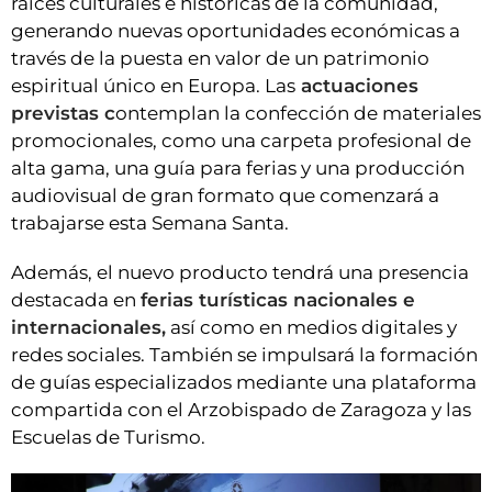
raíces culturales e históricas de la comunidad,
generando nuevas oportunidades económicas a
través de la puesta en valor de un patrimonio
espiritual único en Europa. Las
actuaciones
previstas c
ontemplan la confección de materiales
promocionales, como una carpeta profesional de
alta gama, una guía para ferias y una producción
audiovisual de gran formato que comenzará a
trabajarse esta Semana Santa.
Además, el nuevo producto tendrá una presencia
destacada en
ferias turísticas nacionales e
internacionales,
así como en medios digitales y
redes sociales. También se impulsará la formación
de guías especializados mediante una plataforma
compartida con el Arzobispado de Zaragoza y las
Escuelas de Turismo.