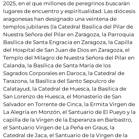
2025, en el que millones de peregrinos buscarán
lugares de encuentro y espiritualidad. Las diócesis
aragonesas han designado una veintena de
templos jubilares (la Catedral Basílica del Pilar de
Nuestra Señora del Pilar en Zaragoza, la Parroquia
Basílica de Santa Engracia en Zaragoza, la Capilla
del Hospital de San Juan de Dios en Zaragoza, el
Templo del Milagro de Nuestra Señora del Pilar en
Calanda, la Basílica de Santa María de los
Sagrados Corporales en Daroca, la Catedral de
Tarazona, la Basílica del Santo Sepulcro de
Calatayud, la Catedral de Huesca, la Basílica de
San Lorenzo de Huesca, el Monasterio de San
Salvador en Torrente de Cinca, la Ermita Virgen de
La Alegría en Monzón, el Santuario de El Pueyo y la
capilla de la Virgen de la Esperanza en Barbastro,
el Santuario Virgen de La Peña en Graus, la
Catedral de Jaca, el Santuario de la Virgen de la