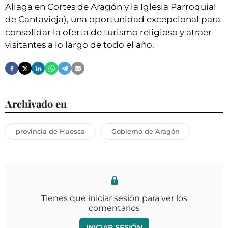
Aliaga en Cortes de Aragón y la Iglesia Parroquial
de Cantavieja), una oportunidad excepcional para
consolidar la oferta de turismo religioso y atraer
visitantes a lo largo de todo el año.
Archivado en
provincia de Huesca
Gobierno de Aragón
Tienes que iniciar sesión para ver los
comentarios
INICIAR SESIÓN