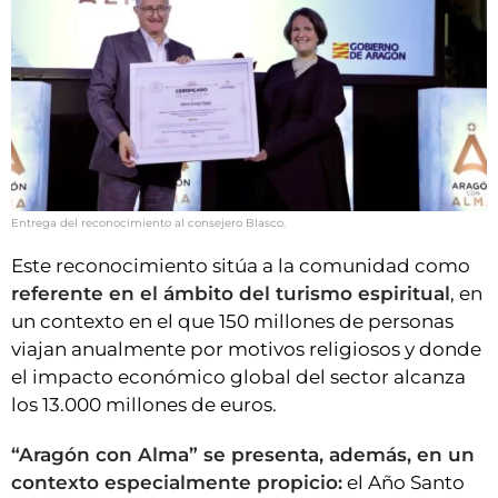
Entrega del reconocimiento al consejero Blasco.
Este reconocimiento sitúa a la comunidad como
referente en el ámbito del turismo espiritual
, en
un contexto en el que 150 millones de personas
viajan anualmente por motivos religiosos y donde
el impacto económico global del sector alcanza
los 13.000 millones de euros.
“Aragón con Alma” se presenta, además, en un
contexto especialmente propicio:
el Año Santo