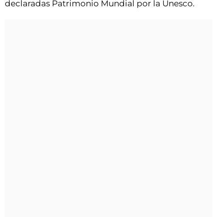
declaradas Patrimonio Mundial por la Unesco.