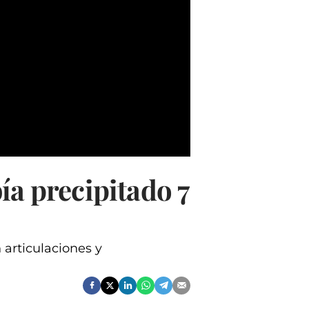
ía precipitado 7
 articulaciones y