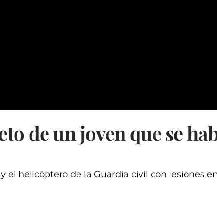
eto de un joven que se hab
el helicóptero de la Guardia civil con lesiones en