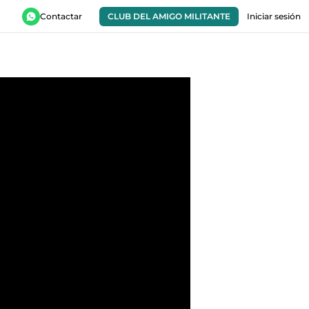
Contactar
CLUB DEL AMIGO MILITANTE
Iniciar sesión