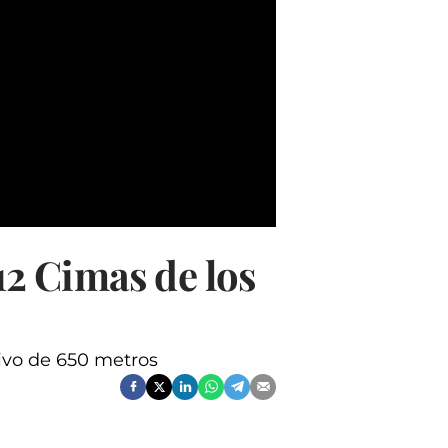
 12 Cimas de los
tivo de 650 metros