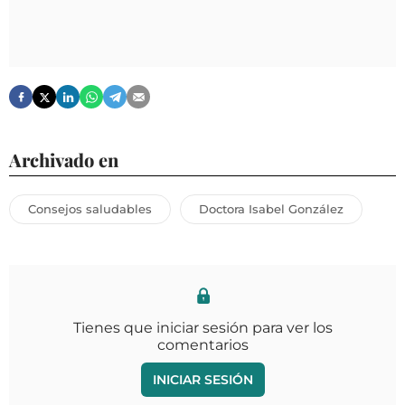
Archivado en
Consejos saludables
Doctora Isabel González
Tienes que iniciar sesión para ver los
comentarios
INICIAR SESIÓN