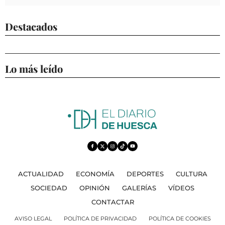
Destacados
Lo más leído
ACTUALIDAD
ECONOMÍA
DEPORTES
CULTURA
SOCIEDAD
OPINIÓN
GALERÍAS
VÍDEOS
CONTACTAR
AVISO LEGAL
POLÍTICA DE PRIVACIDAD
POLÍTICA DE COOKIES