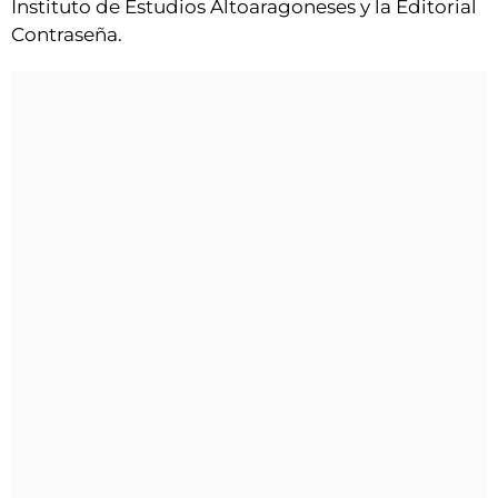
Instituto de Estudios Altoaragoneses y la Editorial
Contraseña.