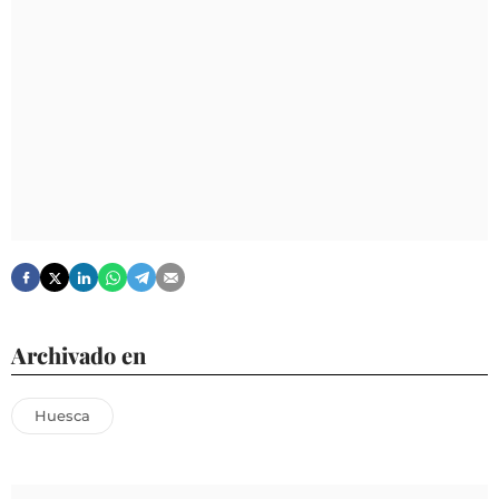
Archivado en
Huesca