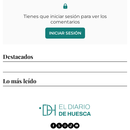
Tienes que iniciar sesión para ver los
comentarios
INICIAR SESIÓN
Destacados
Lo más leído