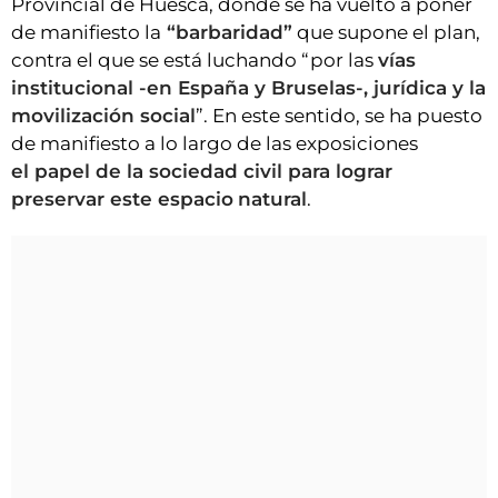
Provincial de Huesca, donde se ha vuelto a poner
de manifiesto la
“barbaridad”
que supone el plan,
contra el que se está luchando “por las
vías
institucional -en España y Bruselas-, jurídica y la
movilización social
”. En este sentido, se ha puesto
de manifiesto a lo largo de las exposiciones
el papel de la sociedad civil para lograr
preservar este espacio
natural
.