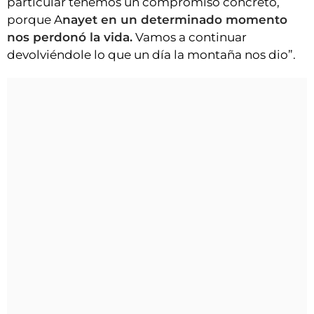
particular tenemos un compromiso concreto,
porque A
nayet en un determinado momento
nos perdonó la vida.
Vamos a continuar
devolviéndole lo que un día la montaña nos dio”.