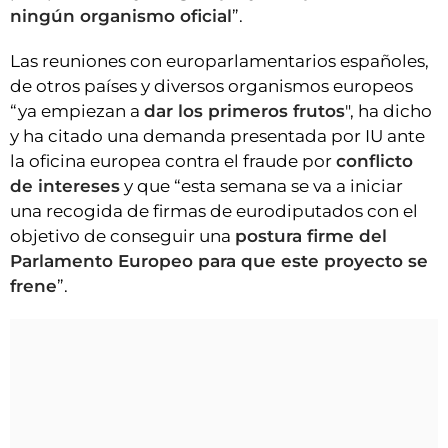
ningún organismo oficial
”.
Las reuniones con europarlamentarios españoles,
de otros países y diversos organismos europeos
“ya empiezan a
dar los primeros frutos
", ha dicho
y ha citado una demanda presentada por IU ante
la oficina europea contra el fraude por
conflicto
de intereses
y que “esta semana se va a iniciar
una recogida de firmas de eurodiputados con el
objetivo de conseguir una
postura firme del
Parlamento Europeo para que este proyecto se
frene
”.