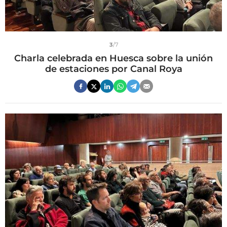
3
/7
Charla celebrada en Huesca sobre la unión
de estaciones por Canal Roya