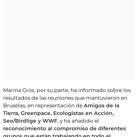
Marina Gros, por su parte, ha informado sobre los
resultados de las reuniones que mantuvieron en
Bruselas, en representación de
Amigos de la
Tierra, Greenpace, Ecologistas en Acción,
Seo/Birdlige y WWF
, y ha añadido el
reconocimiento al compromiso de diferentes
grupos que están trabajando en todo el