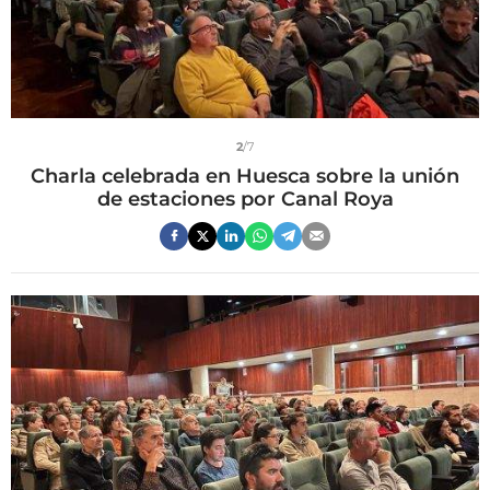
2
/7
Charla celebrada en Huesca sobre la unión
de estaciones por Canal Roya