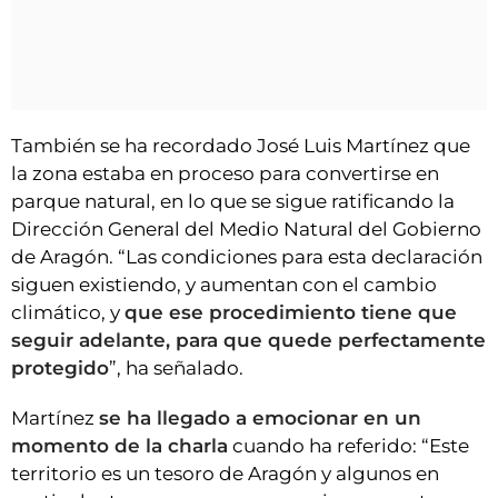
También se ha recordado José Luis Martínez que
la zona estaba en proceso para convertirse en
parque natural, en lo que se sigue ratificando la
Dirección General del Medio Natural del Gobierno
de Aragón. “Las condiciones para esta declaración
siguen existiendo, y aumentan con el cambio
climático, y
que ese procedimiento tiene que
seguir adelante, para que quede perfectamente
protegido
”, ha señalado.
Martínez
se ha llegado a emocionar en un
momento de la charla
cuando ha referido: “Este
territorio es un tesoro de Aragón y algunos en