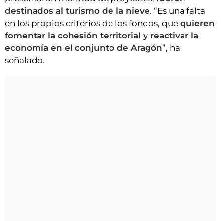
destinados al turismo de la nieve
. “Es una falta
en los propios criterios de los fondos, que
quieren
fomentar la cohesión territorial y reactivar la
economía en el conjunto de Aragón
”, ha
señalado.