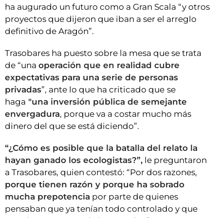
ha augurado un futuro como a Gran Scala “y otros
proyectos que dijeron que iban a ser el arreglo
definitivo de Aragón”.
Trasobares ha puesto sobre la mesa que se trata
de “una
operación que en realidad cubre
expectativas para una serie de personas
privadas
”, ante lo que ha criticado que
se
haga
"una inversión pública de semejante
envergadura
, porque va a costar mucho más
dinero del que se está diciendo”.
“¿Cómo es posible que la batalla del relato la
hayan ganado los ecologistas?”,
le preguntaron
a Trasobares, quien contestó: “Por dos razones,
porque tienen razón y porque ha sobrado
mucha prepotencia
por parte de quienes
pensaban que ya tenían todo controlado y que