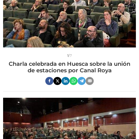
1
/7
Charla celebrada en Huesca sobre la unión
de estaciones por Canal Roya