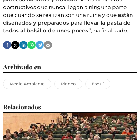
destructivos que nunca llegan a ninguna parte,
que cuando se realizan son una ruina y que
están
diseñados y preparados para llevar la pasta de
todos al bolsillo de unos pocos”
, ha finalizado.
Archivado en
Medio Ambiente
Pirineo
Esquí
Relacionados