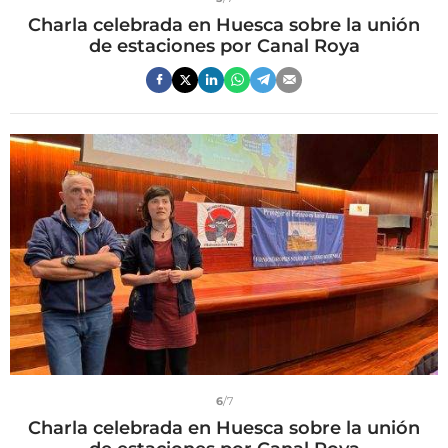
Charla celebrada en Huesca sobre la unión
de estaciones por Canal Roya
6
/7
Charla celebrada en Huesca sobre la unión