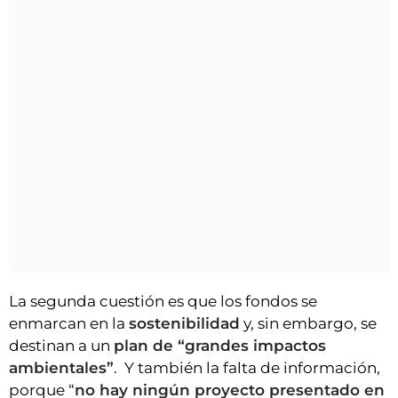
La segunda cuestión es que los fondos se
enmarcan en la
sostenibilidad
y, sin embargo, se
destinan a un
plan de “grandes impactos
ambientales”
. Y también la falta de información,
porque “
no hay ningún proyecto presentado en