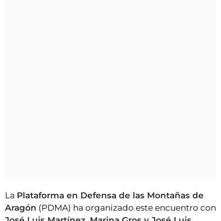
La
Plataforma en Defensa de las Montañas de
Aragón
(PDMA) ha organizado este encuentro con
José Luis Martínez, Marina Gros y José Luis