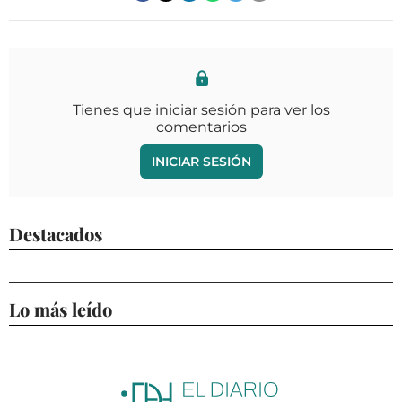
Tienes que iniciar sesión para ver los
comentarios
INICIAR SESIÓN
Destacados
Lo más leído