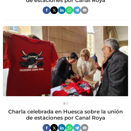
de estaciones por Canal Roya
7
/7
Charla celebrada en Huesca sobre la unión
de estaciones por Canal Roya