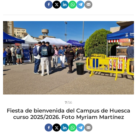
7
/56
Fiesta de bienvenida del Campus de Huesca
curso 2025/2026. Foto Myriam Martínez