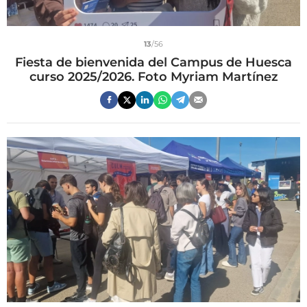
13
/56
Fiesta de bienvenida del Campus de Huesca
curso 2025/2026. Foto Myriam Martínez