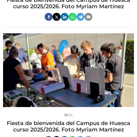
Fiesta de bienvenida del Campus de Huesca
curso 2025/2026. Foto Myriam Martínez
16
/56
Fiesta de bienvenida del Campus de Huesca
curso 2025/2026. Foto Myriam Martínez