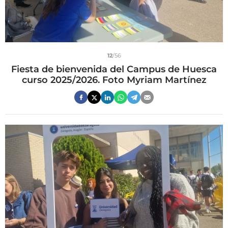
12
/56
Fiesta de bienvenida del Campus de Huesca
curso 2025/2026. Foto Myriam Martínez