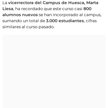
La
vicerrectora del Campus de Huesca, Marta
Liesa
, ha recordado que este curso casi
800
alumnos nuevos
se han incorporado al campus,
sumando un total de
3.000 estudiantes
, cifras
similares al curso pasado.