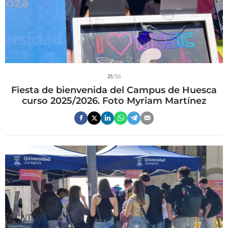
21
/56
Fiesta de bienvenida del Campus de Huesca
curso 2025/2026. Foto Myriam Martínez