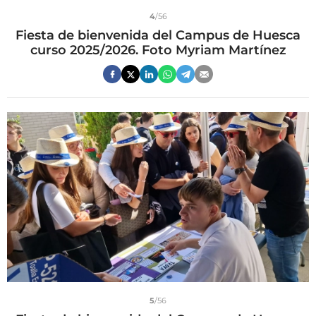
4
/56
Fiesta de bienvenida del Campus de Huesca
curso 2025/2026. Foto Myriam Martínez
5
/56