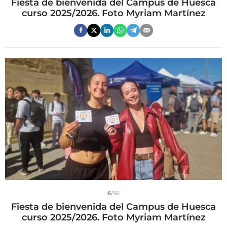
Fiesta de bienvenida del Campus de Huesca
curso 2025/2026. Foto Myriam Martínez
6
/56
Fiesta de bienvenida del Campus de Huesca
curso 2025/2026. Foto Myriam Martínez