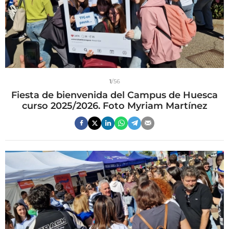
1
/56
Fiesta de bienvenida del Campus de Huesca
curso 2025/2026. Foto Myriam Martínez