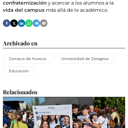
confraternización
y acercar a los alumnos a la
vida del campus
más allá de lo académico.
Archivado en
Campus de Huesca
Universidad de Zaragoza
Educación
Relacionados