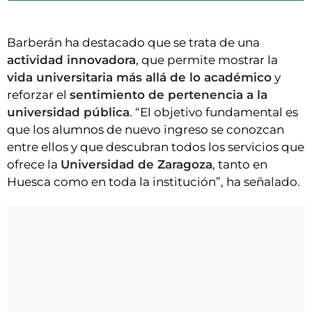
Barberán ha destacado que se trata de una
actividad innovadora
, que permite mostrar la
vida universitaria más allá de lo académico
y
reforzar el
sentimiento de pertenencia a la
universidad pública
. “El objetivo fundamental es
que los alumnos de nuevo ingreso se conozcan
entre ellos y que descubran todos los servicios que
ofrece la
Universidad de Zaragoza
, tanto en
Huesca como en toda la institución”, ha señalado.