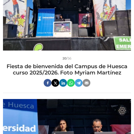
20
/56
Fiesta de bienvenida del Campus de Huesca
curso 2025/2026. Foto Myriam Martínez