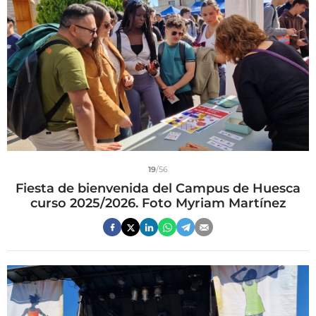
19
/56
Fiesta de bienvenida del Campus de Huesca
curso 2025/2026. Foto Myriam Martínez