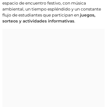
espacio de encuentro festivo, con música
ambiental, un tiempo espléndido y un constante
flujo de estudiantes que participan en
juegos,
sorteos y actividades informativas
.