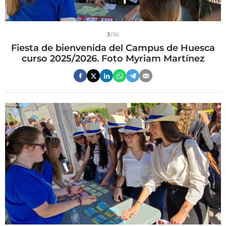
3
/56
Fiesta de bienvenida del Campus de Huesca
curso 2025/2026. Foto Myriam Martínez