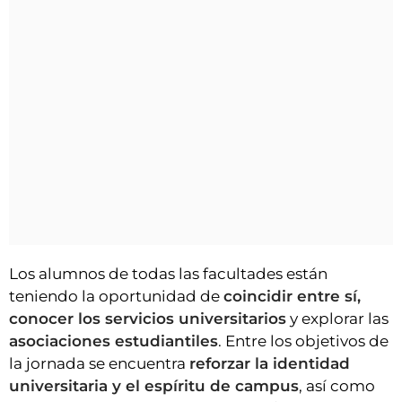
Los alumnos de todas las facultades están
teniendo la oportunidad de
coincidir entre sí,
conocer los servicios universitarios
y explorar las
asociaciones estudiantiles
. Entre los objetivos de
la jornada se encuentra
reforzar la identidad
universitaria y el espíritu de campus
, así como