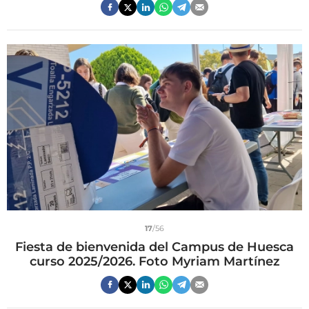
17
/56
Fiesta de bienvenida del Campus de Huesca
curso 2025/2026. Foto Myriam Martínez