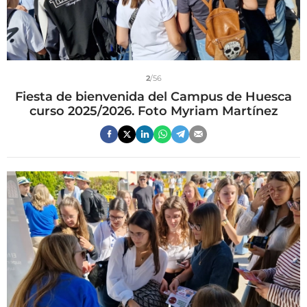
2
/56
Fiesta de bienvenida del Campus de Huesca
curso 2025/2026. Foto Myriam Martínez