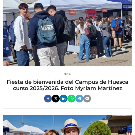
9
/56
Fiesta de bienvenida del Campus de Huesca
curso 2025/2026. Foto Myriam Martínez