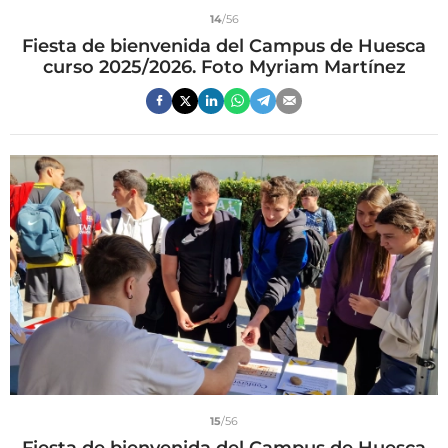
14
/56
Fiesta de bienvenida del Campus de Huesca
curso 2025/2026. Foto Myriam Martínez
15
/56