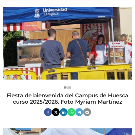
8
/56
Fiesta de bienvenida del Campus de Huesca
curso 2025/2026. Foto Myriam Martínez