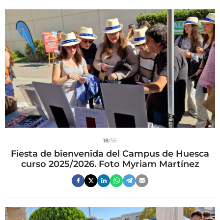
18
/56
Fiesta de bienvenida del Campus de Huesca
curso 2025/2026. Foto Myriam Martínez