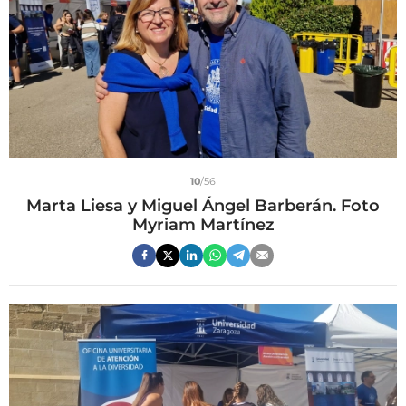
10
/56
Marta Liesa y Miguel Ángel Barberán. Foto
Myriam Martínez