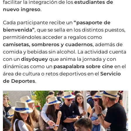
facilitar la integración de los
estudiantes de
nuevo ingreso
.
Cada participante recibe un
“pasaporte de
bienvenida”
, que se sella en los distintos puestos,
permitiéndoles acceder a regalos como
camisetas, sombreros y cuadernos
, además de
comida y bebidas sin alcohol. La actividad cuenta
con un
disyóquey
que anima la jornada y con
dinámicas como un
pasapalabra sobre cine
en el
área de cultura o retos deportivos en el
Servicio
de Deportes
.