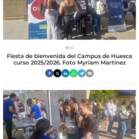
11
/56
Fiesta de bienvenida del Campus de Huesca
curso 2025/2026. Foto Myriam Martínez