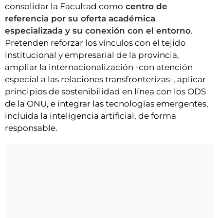
consolidar la Facultad como
centro de
referencia por su oferta académica
especializada y su conexión con el entorno
.
Pretenden reforzar los vínculos con el tejido
institucional y empresarial de la provincia,
ampliar la internacionalización -con atención
especial a las relaciones transfronterizas-, aplicar
principios de sostenibilidad en línea con los ODS
de la ONU, e integrar las tecnologías emergentes,
incluida la inteligencia artificial, de forma
responsable.