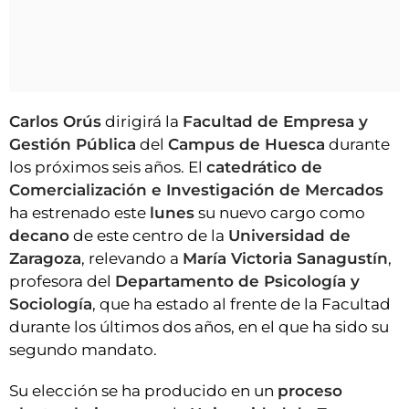
Carlos Orús
dirigirá la
Facultad de Empresa y
Gestión Pública
del
Campus de Huesca
durante
los próximos seis años. El
catedrático de
Comercialización e Investigación de Mercados
ha estrenado este
lunes
su nuevo cargo como
decano
de este centro de la
Universidad de
Zaragoza
, relevando a
María Victoria Sanagustín
,
profesora del
Departamento de Psicología y
Sociología
, que ha estado al frente de la Facultad
durante los últimos dos años, en el que ha sido su
segundo mandato.
Su elección se ha producido en un
proceso