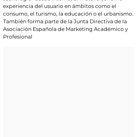
experiencia del usuario en ámbitos como el
consumo, el turismo, la educación o el urbanismo.
También forma parte de la Junta Directiva de la
Asociación Española de Marketing Académico y
Profesional