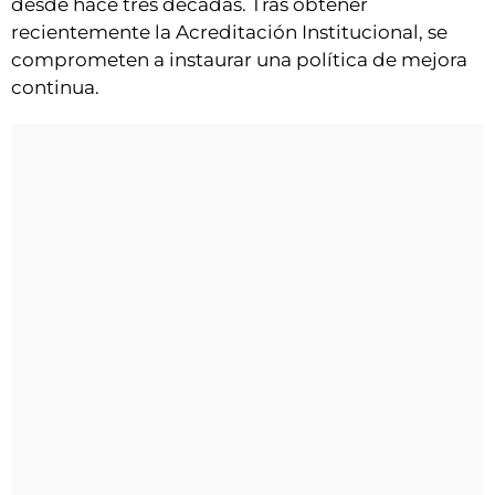
desde hace tres décadas. Tras obtener
recientemente la Acreditación Institucional, se
comprometen a instaurar una política de mejora
continua.