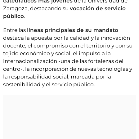
catedráticos más jóvenes
de la Universidad de
Zaragoza, destacando su
vocación de servicio
público
.
Entre las
líneas principales de su mandato
destaca la apuesta por la calidad y la innovación
docente, el compromiso con el territorio y con su
tejido económico y social, el impulso a la
internacionalización -una de las fortalezas del
centro-, la incorporación de nuevas tecnologías y
la responsabilidad social, marcada por la
sostenibilidad y el servicio público.