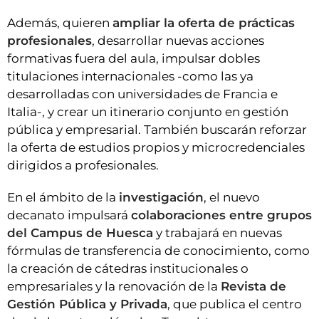
Además, quieren
ampliar la oferta de prácticas
profesionales
, desarrollar nuevas acciones
formativas fuera del aula, impulsar dobles
titulaciones internacionales -como las ya
desarrolladas con universidades de Francia e
Italia-, y crear un itinerario conjunto en gestión
pública y empresarial. También buscarán reforzar
la oferta de estudios propios y microcredenciales
dirigidos a profesionales.
En el ámbito de la
investigación
, el nuevo
decanato impulsará
colaboraciones entre grupos
del Campus de Huesca
y trabajará en nuevas
fórmulas de transferencia de conocimiento, como
la creación de cátedras institucionales o
empresariales y la renovación de la
Revista de
Gestión Pública y Privada
, que publica el centro