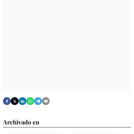
Archivado en