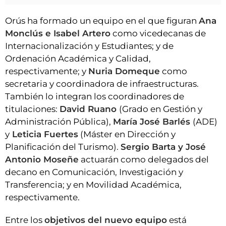
Orús ha formado un equipo en el que figuran
Ana
Monclús e Isabel Artero
como vicedecanas de
Internacionalización y Estudiantes; y de
Ordenación Académica y Calidad,
respectivamente; y
Nuria Domeque
como
secretaria y coordinadora de infraestructuras.
También lo integran los coordinadores de
titulaciones:
David Ruano
(Grado en Gestión y
Administración Pública),
María José Barlés
(ADE)
y
Leticia Fuertes
(Máster en Dirección y
Planificación del Turismo).
Sergio Barta y José
Antonio Moseñe
actuarán como delegados del
decano en Comunicación, Investigación y
Transferencia; y en Movilidad Académica,
respectivamente.
Entre los
objetivos del nuevo equipo
está