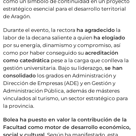
como un símbolo de continuidad en un proyecto
estratégico esencial para el desarrollo territorial
de Aragón.
Durante el evento, la rectora
ha agradecido
la
labor de la decana saliente a quien
ha elogiado
por su energía, dinamismo y compromiso, así
como por haber conseguido su
acreditación
como catedrática
pese a la carga que conlleva la
gestión universitaria. Bajo su liderazgo,
se han
consolidado
los grados en Administración y
Dirección de Empresas (ADE) y en Gestión y
Administración Pública, además de másteres
vinculados al turismo, un sector estratégico para
la provincia.
Bolea ha puesto en valor la contribución de la
Facultad como motor de desarrollo económico,
social y cultural
. Según ha manifestado, esta