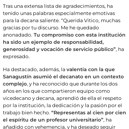
Tras una extensa lista de agradecimientos, ha
tenido unas palabras especialmente emotivas
para la decana saliente. “Querida Vitico, muchas
gracias por tu discurso. Me he quedado
anonadado.
Tu compromiso con esta institución
ha sido un ejemplo de responsabilidad,
generosidad y vocación de servicio público”
, ha
expresado.
Ha destacado, además, la
valentía con la que
Sanagustín asumió el decanato en un contexto
complejo
, y ha reconocido que durante los dos
años en los que compartieron equipo como
vicedecano y decana, aprendió de ella el respeto
por la institución, la dedicación y
la pasión por el
trabajo bien hecho.
“Representas al cien por cien
el espíritu de un profesor universitario”
, ha
añadido con vehemencia, y ha deseado seguir