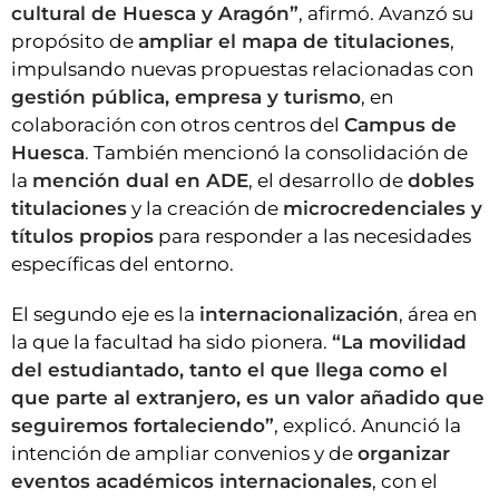
cultural de Huesca y Aragón”
, afirmó. Avanzó su
propósito de
ampliar el mapa de titulaciones
,
impulsando nuevas propuestas relacionadas con
gestión pública, empresa y turismo
, en
colaboración con otros centros del
Campus de
Huesca
. También mencionó la consolidación de
la
mención dual en ADE
, el desarrollo de
dobles
titulaciones
y la creación de
microcredenciales y
títulos propios
para responder a las necesidades
específicas del entorno.
El segundo eje es la
internacionalización
, área en
la que la facultad ha sido pionera.
“La movilidad
del estudiantado, tanto el que llega como el
que parte al extranjero, es un valor añadido que
seguiremos fortaleciendo”
, explicó. Anunció la
intención de ampliar convenios y de
organizar
eventos académicos internacionales
, con el