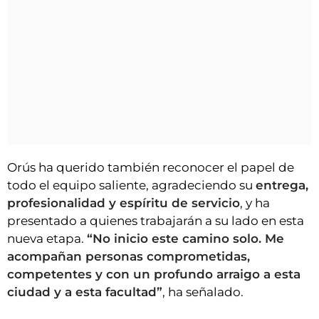
Orús ha querido también reconocer el papel de
todo el equipo saliente, agradeciendo su
entrega,
profesionalidad y espíritu de servicio
, y ha
presentado a quienes trabajarán a su lado en esta
nueva etapa.
“No inicio este camino solo. Me
acompañan personas comprometidas,
competentes y con un profundo arraigo a esta
ciudad y a esta facultad”
, ha señalado.