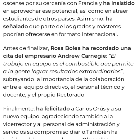
oscense por su cercanía con Francia y
ha insistido
en aprovechar ese potencial, así como en atraer
estudiantes de otros países. Asimismo,
ha
señalado
que parte de los grados y másteres
podrían ofrecerse en formato internacional.
Antes de finalizar,
Rosa Bolea ha recordado una
cita del empresario Andrew Carnegie
:
“El
trabajo en equipo es el combustible que permite
a la gente lograr resultados extraordinarios”
,
subrayando la importancia de la colaboración
entre el equipo directivo, el personal técnico y
docente, y el propio Rectorado.
Finalmente,
ha felicitado
a Carlos Orús y a su
nuevo equipo, agradeciendo también a la
vicerrector y al personal de administración y
servicios su compromiso diario.También ha