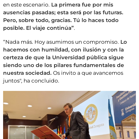
en este escenario.
La primera fue por mis
ausencias pasadas; esta será por las futuras.
Pero, sobre todo, gracias. Tú lo haces todo
posible. El viaje continúa”
.
“Nada más. Hoy asumimos un compromiso.
Lo
hacemos con humildad, con ilusión y con la
certeza de que la Universidad pública sigue
siendo uno de los pilares fundamentales de
nuestra sociedad.
Os invito a que avancemos
juntos", ha concluido.