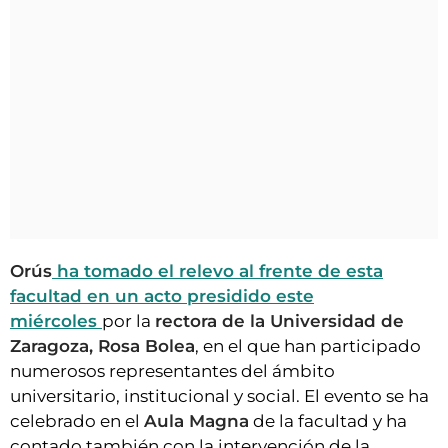
Orús
ha tomado el relevo al frente de esta
facultad en un acto presidido este
miércoles
por la
rectora de la Universidad de
Zaragoza, Rosa Bolea
, en el que han participado
numerosos representantes del ámbito
universitario, institucional y social. El evento se ha
celebrado en el
Aula Magna
de la facultad y ha
contado también con la intervención de la