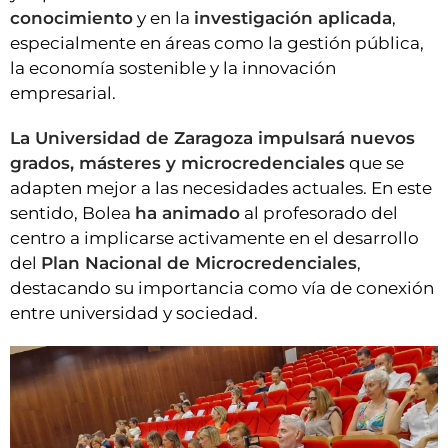
conocimiento
y en la
investigación aplicada
,
especialmente en áreas como la gestión pública,
la economía sostenible y la innovación
empresarial.
La Universidad de Zaragoza impulsará nuevos
grados, másteres y microcredenciales
que se
adapten mejor a las necesidades actuales. En este
sentido, Bolea
ha animado
al profesorado del
centro a implicarse activamente en el desarrollo
del
Plan Nacional de Microcredenciales
,
destacando su importancia como vía de conexión
entre universidad y sociedad.