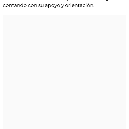
contando con su apoyo y orientación.