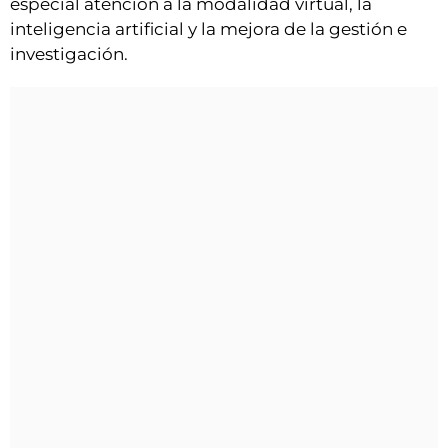
especial atención a la modalidad virtual, la
inteligencia artificial y la mejora de la gestión e
investigación.