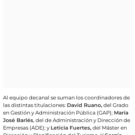
Al equipo decanal se suman los coordinadores de
las distintas titulaciones:
David Ruano,
del Grado
en Gestión y Administración Pública (GAP);
María
José Barlés
, del de Administración y Dirección de
Empresas (ADE); y
Leticia Fuertes,
del Máster en