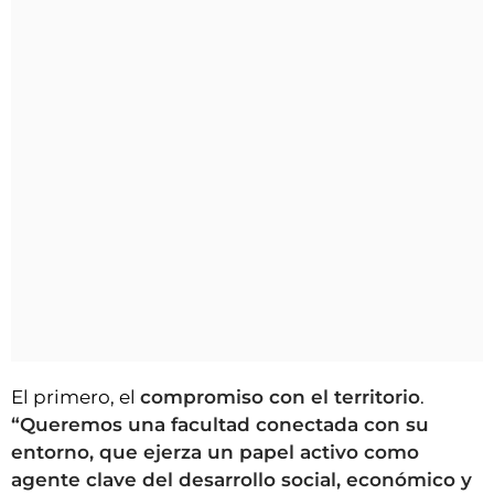
El primero, el
compromiso con el territorio
.
“Queremos una facultad conectada con su
entorno, que ejerza un papel activo como
agente clave del desarrollo social, económico y