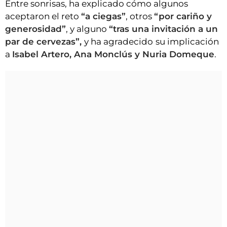
Entre sonrisas, ha explicado cómo algunos
aceptaron el reto
“a ciegas”
, otros
“por cariño y
generosidad”
, y alguno
“tras una invitación a un
par de cervezas”,
y ha agradecido
su implicación
a
Isabel Artero, Ana Monclús y Nuria Domeque
.