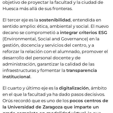
objetivo de proyectar la facultad y la ciudad de
Huesca más allá de sus fronteras.
El tercer eje es la
sostenibilidad
, entendida en
sentido amplio: ética, ambiental y social. El nuevo
decano se comprometió a
integrar criterios ESG
(Environmental, Social and Governance) en la
gestión, docencia y servicios del centro, y a
reforzar la relación con el alumnado, promover el
desarrollo del personal docente y de
administración, garantizar la calidad de las
infraestructuras y fomentar la
transparencia
institucional
.
El cuarto y último eje es la
digitalización
, ámbito
en el que la facultad ya ha dado pasos decisivos.
Orús recordó que es uno de los
pocos centros de
la Universidad de Zaragoza que imparte un