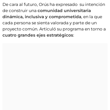
De cara al futuro, Orús ha expresado su intención
de construir una
comunidad universitaria
dinámica, inclusiva y comprometida
, en la que
cada persona se sienta valorada y parte de un
proyecto común. Articuló su programa en torno a
cuatro grandes ejes estratégicos
: