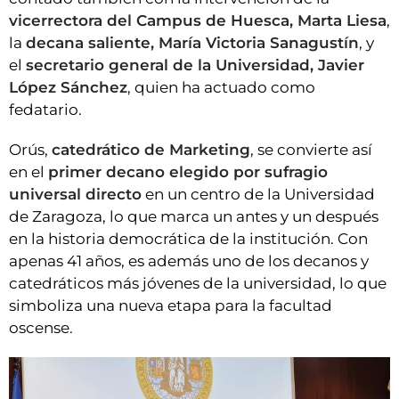
vicerrectora del Campus de Huesca, Marta Liesa
,
la
decana saliente, María Victoria Sanagustín
, y
el
secretario general de la Universidad, Javier
López Sánchez
, quien ha actuado como
fedatario.
Orús,
catedrático de Marketing
, se convierte así
en el
primer decano elegido por sufragio
universal directo
en un centro de la Universidad
de Zaragoza, lo que marca un antes y un después
en la historia democrática de la institución. Con
apenas 41 años, es además uno de los decanos y
catedráticos más jóvenes de la universidad, lo que
simboliza una nueva etapa para la facultad
oscense.