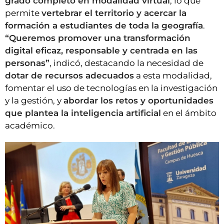
grado completo en modalidad virtual
, lo que
permite
vertebrar el territorio y acercar la
formación a estudiantes de toda la geografía
.
“Queremos promover una transformación
digital eficaz, responsable y centrada en las
personas”
, indicó, destacando la necesidad de
dotar de recursos adecuados
a esta modalidad,
fomentar el uso de tecnologías en la investigación
y la gestión, y
abordar los retos y oportunidades
que plantea la inteligencia artificial
en el ámbito
académico.