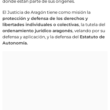
donde están parte de sus orígenes.
El Justicia de Aragón tiene como misión la
protección y defensa de los derechos y
libertades individuales o colectivas
, la tutela del
ordenamiento jurídico aragonés
, velando por su
defensa y aplicación, y la defensa del
Estatuto de
Autonomía.