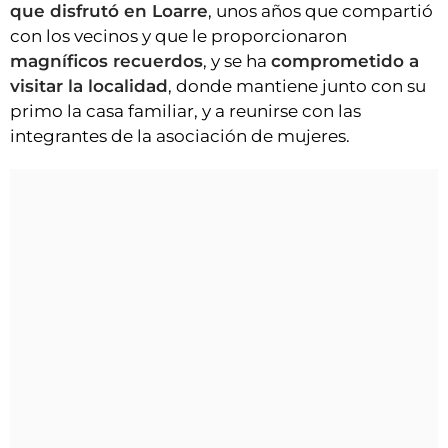
que disfrutó en Loarre
, unos años que compartió
con los vecinos y que le proporcionaron
magníficos recuerdos
, y se ha
comprometido a
visitar la localidad
, donde mantiene junto con su
primo la casa familiar, y a reunirse con las
integrantes de la asociación de mujeres.