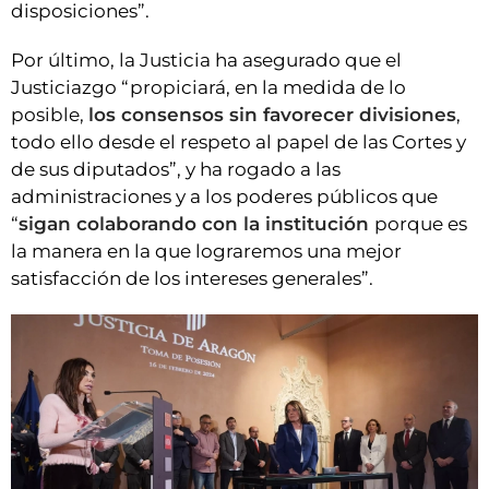
disposiciones”.
Por último, la Justicia ha asegurado que el
Justiciazgo “propiciará, en la medida de lo
posible,
los consensos sin favorecer divisiones
,
todo ello desde el respeto al papel de las Cortes y
de sus diputados”, y ha rogado a las
administraciones y a los poderes públicos que
“
sigan colaborando con la institución
porque es
la manera en la que lograremos una mejor
satisfacción de los intereses generales”.