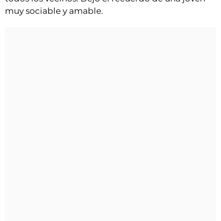
muy sociable y amable.