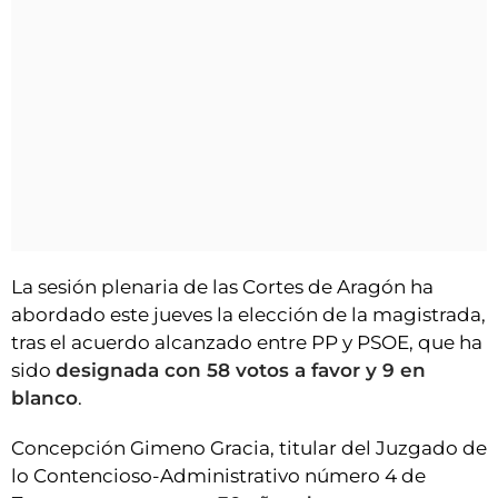
La sesión plenaria de las Cortes de Aragón ha
abordado este jueves la elección de la magistrada,
tras el acuerdo alcanzado entre PP y PSOE, que ha
sido
designada con 58 votos a favor y 9 en
blanco
.
Concepción Gimeno Gracia, titular del Juzgado de
lo Contencioso-Administrativo número 4 de