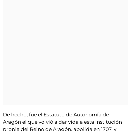
De hecho, fue el Estatuto de Autonomía de
Aragón el que volvió a dar vida a esta institución
propia del Reino de Aragón, abolida en 1707, y