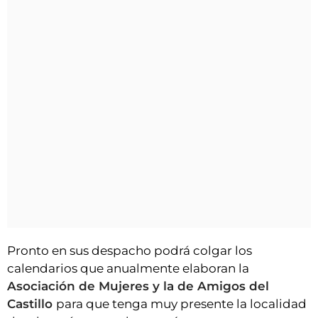
Pronto en sus despacho podrá colgar los
calendarios que anualmente elaboran la
Asociación de Mujeres y la de Amigos del
Castillo
para que tenga muy presente la localidad