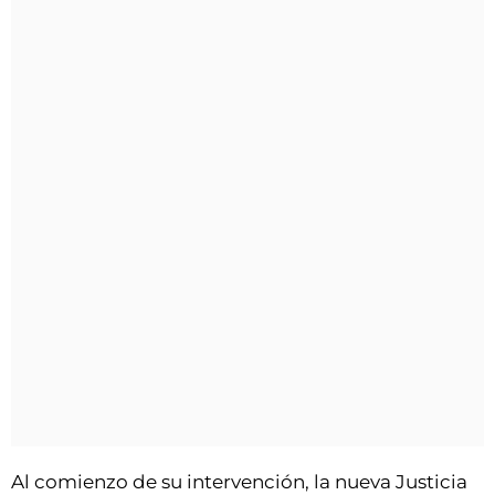
Al comienzo de su intervención, la nueva Justicia