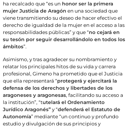
ha recalcado que “es un
honor ser la primera
mujer Justicia de Aragón
en una sociedad que
viene transmitiendo su deseo de hacer efectivo el
derecho de igualdad de la mujer en el acceso a las
responsabilidades públicas” y que “
no cejará en
su tesón por seguir desarrollándolo en todos los
ámbitos
”.
Asimismo, y tras agradecer su nombramiento y
relatar los principales hitos de su vida y carrera
profesional, Gimeno ha prometido que el Justicia
que ella representará “
protegerá y ejercitará la
defensa de los derechos y libertades de los
aragoneses y aragonesas
, facilitando su acceso a
la institución”, “t
utelará el Ordenamiento
Jurídico Aragonés”
y “
defenderá el Estatuto de
Autonomía
” mediante “un continuo y profundo
estudio y divulgación de sus principios y