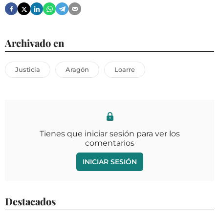
Archivado en
Justicia
Aragón
Loarre
Tienes que iniciar sesión para ver los
comentarios
INICIAR SESIÓN
Destacados