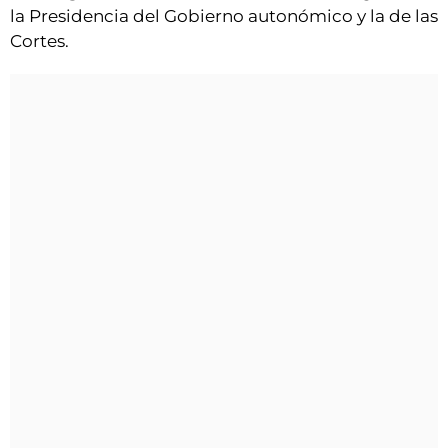
la Presidencia del Gobierno autonómico y la de las
Cortes.