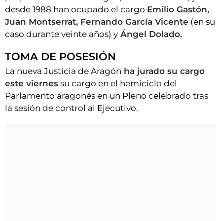
desde 1988 han ocupado el cargo
Emilio Gastón,
Juan Montserrat, Fernando García Vicente
(en su
caso durante veinte años) y
Ángel Dolado.
TOMA DE POSESIÓN
La nueva Justicia de Aragón
ha jurado su cargo
este viernes
su cargo en el hemiciclo del
Parlamento aragonés en un Pleno celebrado tras
la sesión de control al Ejecutivo.