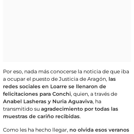
Por eso, nada más conocerse la noticia de que iba
a ocupar el puesto de Justicia de Aragón,
las
redes sociales en Loarre se llenaron de
felicitaciones para Conchi
, quien, a través de
Anabel Lasheras y Nuria Aguaviva
, ha
transmitido su
agradecimiento por todas las
muestras de cariño recibidas
.
Como les ha hecho llegar,
no olvida esos veranos