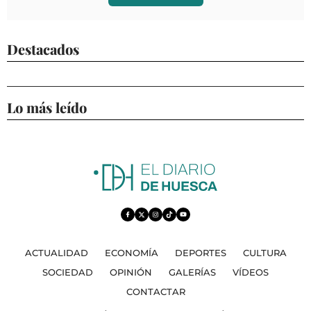
Destacados
Lo más leído
ACTUALIDAD
ECONOMÍA
DEPORTES
CULTURA
SOCIEDAD
OPINIÓN
GALERÍAS
VÍDEOS
CONTACTAR