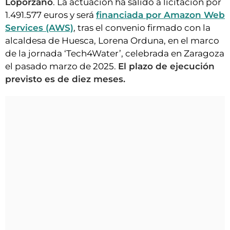
Loporzano
. La actuación ha salido a licitación por
1.491.577 euros y será
financiada por Amazon Web
Services (AWS)
, tras el convenio firmado con la
alcaldesa de Huesca, Lorena Orduna, en el marco
de la jornada ‘Tech4Water’, celebrada en Zaragoza
el pasado marzo de 2025.
El plazo de ejecución
previsto es de diez meses.