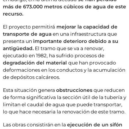
más de 673.000 metros cúbicos de agua de este
recurso.
El proyecto permitirá
mejorar la capacidad de
transporte de agua
en una infraestructura que
presenta un
importante deterioro debido a su
antigüedad.
El tramo que se va a renovar,
ejecutado en 1982, ha sufrido procesos de
degradación del material
que han provocado
deformaciones en los conductos y la acumulación
de depósitos calcáreos.
Esta situación genera
obstrucciones
que reducen
de forma significativa la sección útil de la tubería y
limitan el caudal de agua que puede transportar,
lo que hace necesaria la renovación de este tramo.
Las obras consistirán en la
ejecución de un sifón