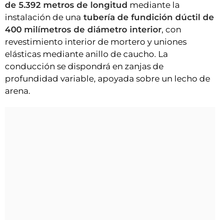
de 5.392 metros de longitud
mediante la
instalación de una
tubería de fundición dúctil de
400 milímetros de diámetro interior
, con
revestimiento interior de mortero y uniones
elásticas mediante anillo de caucho. La
conducción se dispondrá en zanjas de
profundidad variable, apoyada sobre un lecho de
arena.