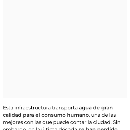
Esta infraestructura transporta
agua de gran
calidad para el consumo humano
, una de las
mejores con las que puede contar la ciudad. Sin
embargo, en la última década
se han perdido