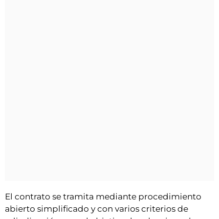
El contrato se tramita mediante procedimiento
abierto simplificado y con varios criterios de