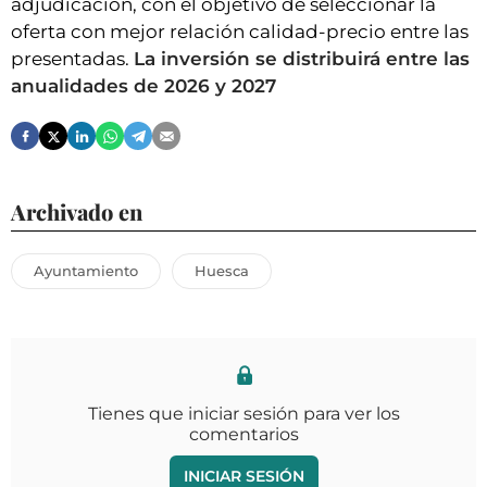
adjudicación, con el objetivo de seleccionar la
oferta con mejor relación calidad-precio entre las
presentadas.
La inversión se distribuirá entre las
anualidades de 2026 y 2027
Archivado en
Ayuntamiento
Huesca
Tienes que iniciar sesión para ver los
comentarios
INICIAR SESIÓN