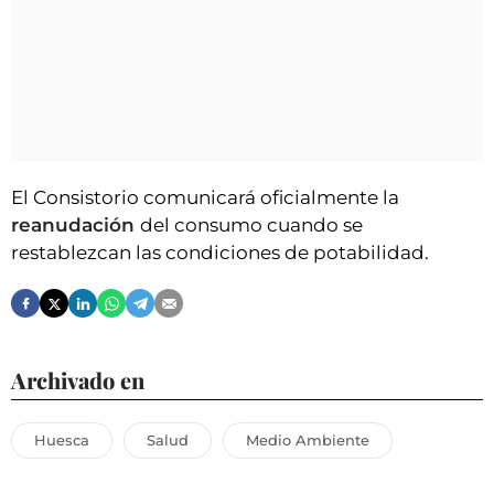
El Consistorio comunicará oficialmente la
reanudación
del consumo cuando se
restablezcan las condiciones de potabilidad.
Archivado en
Huesca
Salud
Medio Ambiente