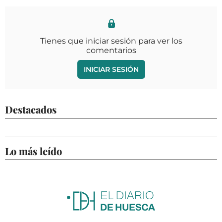
Tienes que iniciar sesión para ver los
comentarios
INICIAR SESIÓN
Destacados
Lo más leído