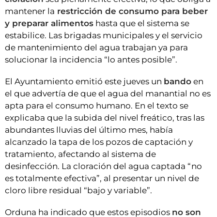
mantener la
restricción de consumo para beber
y preparar alimentos
hasta que el sistema se
estabilice. Las brigadas municipales y el servicio
de mantenimiento del agua trabajan ya para
solucionar la incidencia “lo antes posible”.
El Ayuntamiento emitió este jueves un
bando
en
el que advertía de que el agua del manantial no es
apta para el consumo humano. En el texto se
explicaba que la subida del nivel freático, tras las
abundantes lluvias del último mes, había
alcanzado la tapa de los pozos de captación y
tratamiento, afectando al sistema de
desinfección. La cloración del agua captada “no
es totalmente efectiva”, al presentar un nivel de
cloro libre residual “bajo y variable”.
Orduna ha indicado que estos episodios
no son