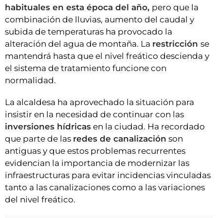
habituales en esta época del año,
pero que la
combinación de lluvias, aumento del caudal y
subida de temperaturas ha provocado la
alteración del agua de montaña. La
restricción
se
mantendrá hasta que el nivel freático descienda y
el sistema de tratamiento funcione con
normalidad.
La alcaldesa ha aprovechado la situación para
insistir en la necesidad de continuar con las
inversiones hídricas
en la ciudad. Ha recordado
que parte de las
redes de canalización
son
antiguas y que estos problemas recurrentes
evidencian la importancia de modernizar las
infraestructuras para evitar incidencias vinculadas
tanto a las canalizaciones como a las variaciones
del nivel freático.