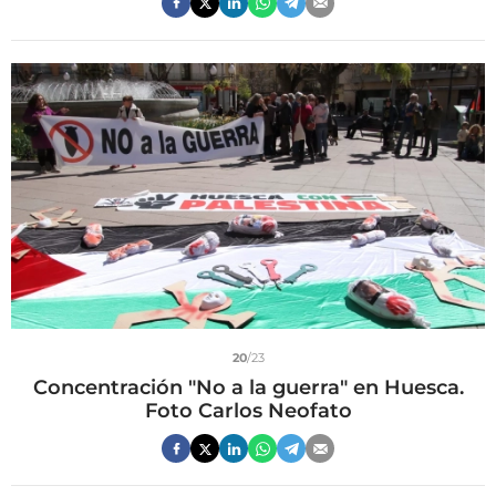
20
/23
Concentración "No a la guerra" en Huesca.
Foto Carlos Neofato