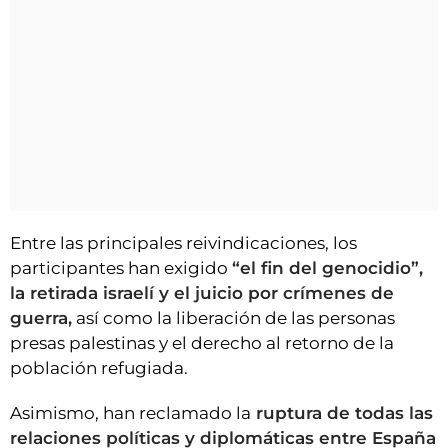
Entre las principales reivindicaciones, los
participantes han exigido
“el fin del genocidio”,
la retirada israelí y el juicio por crímenes de
guerra,
así como la liberación de las personas
presas palestinas y el derecho al retorno de la
población refugiada.
Asimismo, han reclamado la
ruptura de todas las
relaciones políticas y diplomáticas entre España