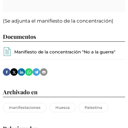
(Se adjunta el manifiesto de la concentración)
Documentos
Manifiesto de la concentración "No a la guerra"
Archivado en
manifestaciones
Huesca
Palestina