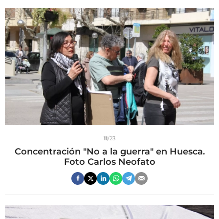
11
/23
Concentración "No a la guerra" en Huesca.
Foto Carlos Neofato