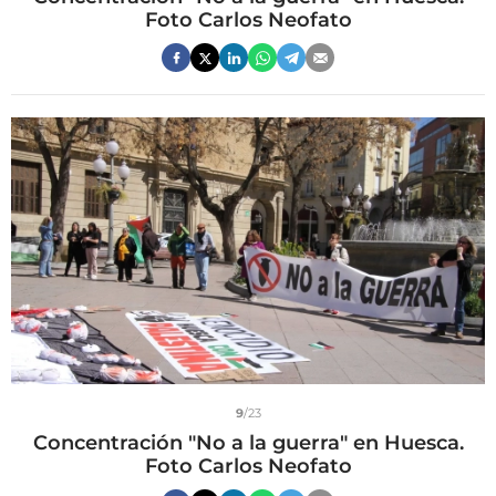
Foto Carlos Neofato
9
/23
Concentración "No a la guerra" en Huesca.
Foto Carlos Neofato