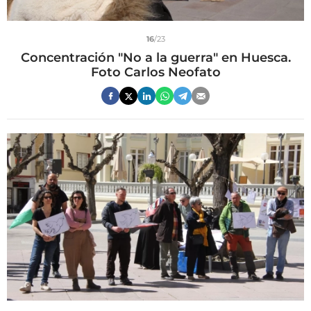
16
/23
Concentración "No a la guerra" en Huesca.
Foto Carlos Neofato