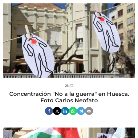
21
/23
Concentración "No a la guerra" en Huesca.
Foto Carlos Neofato