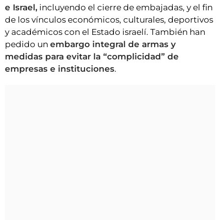
e Israel,
incluyendo el cierre de embajadas, y el fin
de los vínculos económicos, culturales, deportivos
y académicos con el Estado israelí. También han
pedido un
embargo integral de armas y
medidas para evitar la “complicidad” de
empresas e instituciones
.