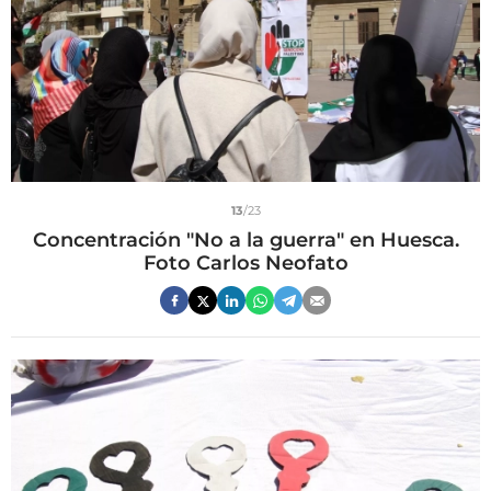
13
/23
Concentración "No a la guerra" en Huesca.
Foto Carlos Neofato