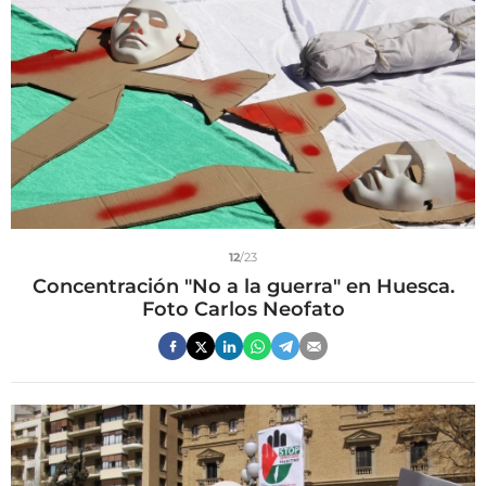
12
/23
Concentración "No a la guerra" en Huesca.
Foto Carlos Neofato