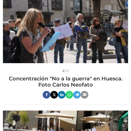
2
/23
Concentración "No a la guerra" en Huesca.
Foto Carlos Neofato