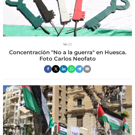
14
/23
Concentración "No a la guerra" en Huesca.
Foto Carlos Neofato