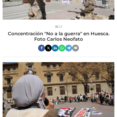
15
/23
Concentración "No a la guerra" en Huesca.
Foto Carlos Neofato