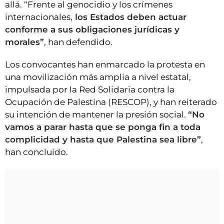
allá. “Frente al genocidio y los crímenes
internacionales,
los Estados deben actuar
conforme a sus obligaciones jurídicas y
morales”
, han defendido.
Los convocantes han enmarcado la protesta en
una movilización más amplia a nivel estatal,
impulsada por la Red Solidaria contra la
Ocupación de Palestina (RESCOP), y han reiterado
su intención de mantener la presión social.
“No
vamos a parar hasta que se ponga fin a toda
complicidad y hasta que Palestina sea libre”
,
han concluido.