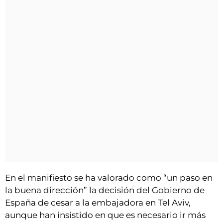
En el manifiesto se ha valorado como “un paso en
la buena dirección” la decisión del Gobierno de
España de cesar a la embajadora en Tel Aviv,
aunque han insistido en que es necesario ir más