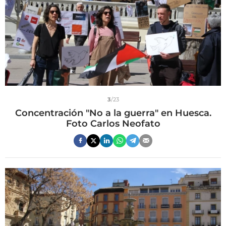
3
/23
Concentración "No a la guerra" en Huesca.
Foto Carlos Neofato