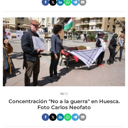
10
/23
Concentración "No a la guerra" en Huesca.
Foto Carlos Neofato