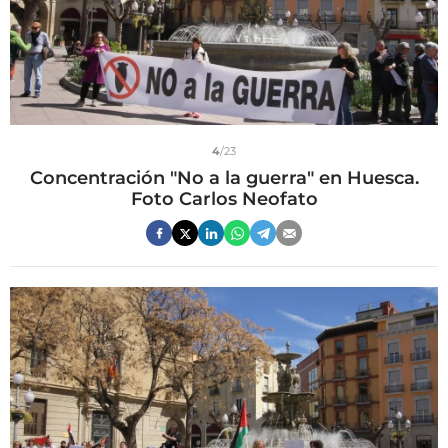
4
/23
Concentración "No a la guerra" en Huesca.
Foto Carlos Neofato