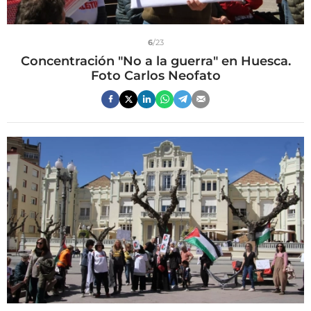
6
/23
Concentración "No a la guerra" en Huesca.
Foto Carlos Neofato