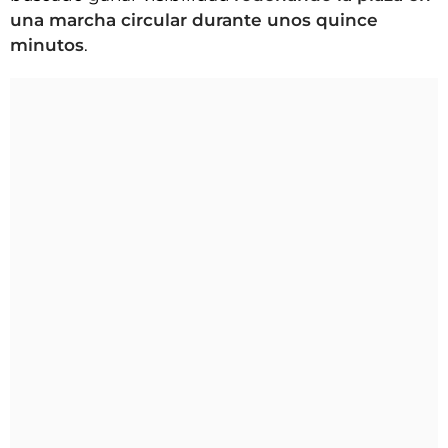
una marcha circular durante unos quince
minutos
.