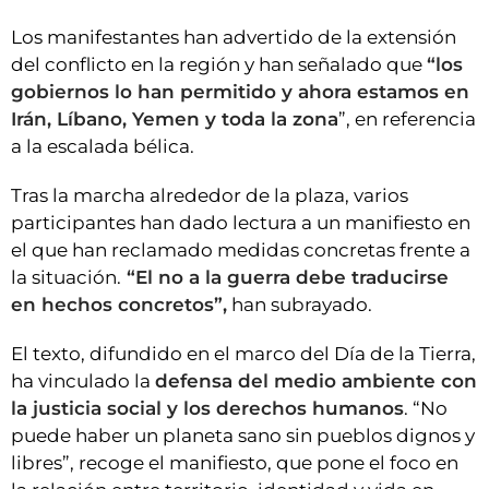
Los manifestantes han advertido de la extensión
del conflicto en la región y han señalado que
“los
gobiernos lo han permitido y ahora estamos en
Irán, Líbano, Yemen y toda la zona
”, en referencia
a la escalada bélica.
Tras la marcha alrededor de la plaza, varios
participantes han dado lectura a un manifiesto en
el que han reclamado medidas concretas frente a
la situación.
“El no a la guerra debe traducirse
en hechos concretos”,
han subrayado.
El texto, difundido en el marco del Día de la Tierra,
ha vinculado la
defensa del medio ambiente con
la justicia social y los derechos humanos
. “No
puede haber un planeta sano sin pueblos dignos y
libres”, recoge el manifiesto, que pone el foco en