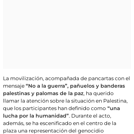
La movilización, acompañada de pancartas con el
mensaje
“No a la guerra”, pañuelos y banderas
palestinas y palomas de la paz
, ha querido
llamar la atención sobre la situación en Palestina,
que los participantes han definido como
“una
lucha por la humanidad”
. Durante el acto,
además, se ha escenificado en el centro de la
plaza una representación del genocidio