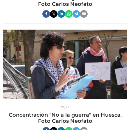
Foto Carlos Neofato
19
/23
Concentración "No a la guerra" en Huesca.
Foto Carlos Neofato