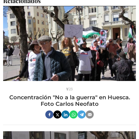
Relacionados
1
/23
Concentración "No a la guerra" en Huesca.
Foto Carlos Neofato