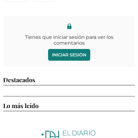
Tienes que iniciar sesión para ver los
comentarios
INICIAR SESIÓN
Destacados
Lo más leído