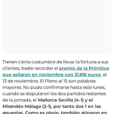
Tienen cierta costumbre de llevar la fortuna a sus
clientes, baste recordar el
premio de la Primitiva
que sellaron en noviembre con 31.816 euros
el
13 de noviembre. El Pleno al 15 son palabras
mayores. No pudo confirmarse hasta este lunes,
cuando se disputaron los dos partidos restantes
de la jornada, el
Mallorca-Sevilla (4-1) y el
Mirandés-Málaga (2-1), por tanto dos 1 en las
apuestas. Como es obvio, también atinaron en