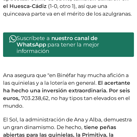
el Huesca-Cádiz
(1-0, otro 1), así que una
quinceava parte va en el mérito de los azulgranas.
Suscríbete a
nuestro canal de
WhatsApp
para tener la mejor
información
Ana asegura que "en Binéfar hay mucha afición a
las quinielas y a la lotería en general.
El acertante
ha hecho una inversión extraordinaria. Por seis
euros,
703.238,62, no hay tipos tan elevados en el
mundo.
El Sol, la administración de Ana y Alba, demuestra
un gran dinamismo. De hecho,
tiene peñas
abiertas para las quinielas, la Primitiva, la