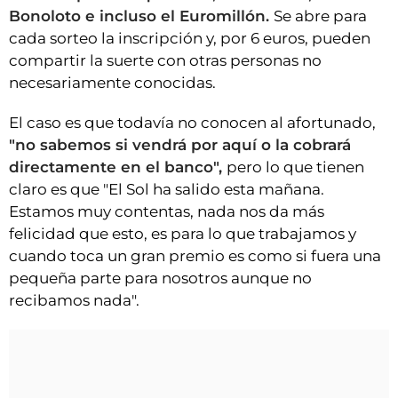
Bonoloto e incluso el Euromillón.
Se abre para
cada sorteo la inscripción y, por 6 euros, pueden
compartir la suerte con otras personas no
necesariamente conocidas.
El caso es que todavía no conocen al afortunado,
"no sabemos si vendrá por aquí o la cobrará
directamente en el banco",
pero lo que tienen
claro es que "El Sol ha salido esta mañana.
Estamos muy contentas, nada nos da más
felicidad que esto, es para lo que trabajamos y
cuando toca un gran premio es como si fuera una
pequeña parte para nosotros aunque no
recibamos nada".