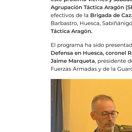
Agrupación Táctica Aragón (S
efectivos de la
Brigada de Caz
Barbastro, Huesca, Sabiñánigo 
Táctica Aragón.
El programa ha sido presentad
Defensa en Huesca, coronel Ra
Jaime Marqueta
, presidente 
Fuerzas Armadas y de la Guard