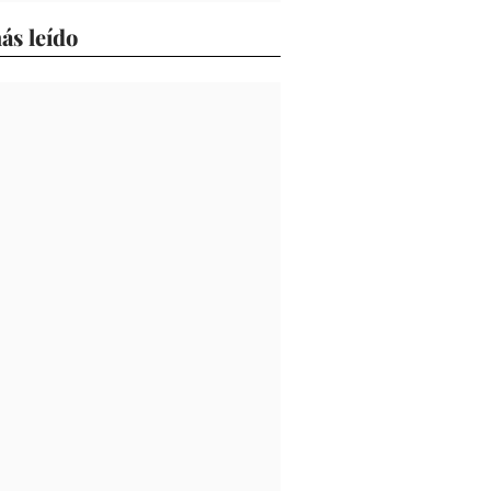
ás leído