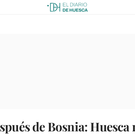
spués de Bosnia: Huesca 