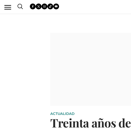
ACTUALIDAD
Treinta años de