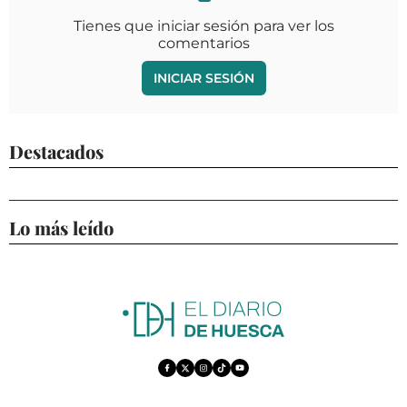
Tienes que iniciar sesión para ver los
comentarios
INICIAR SESIÓN
Destacados
Lo más leído