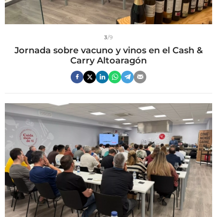
3
/9
Jornada sobre vacuno y vinos en el Cash &
Carry Altoaragón