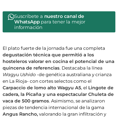
Suscríbete a
nuestro canal de
WhatsApp
para tener la mejor
información
El plato fuerte de la jornada fue una completa
degustación técnica que permitió a los
hosteleros valorar en cocina el potencial de una
quincena de referencias
. Destacaba la línea
Wagyu Ushido
-de genética australiana y crianza
en La Rioja- con cortes selectos como el
Carpaccio de lomo alto Wagyu A5
, el
Lingote de
cadera, la Picaña y una espectacular Chuleta de
vaca de 500 gramos
. Asimismo, se analizaron
piezas de tendencia internacional de la gama
Angus Rancho,
valorando la gran infiltración y