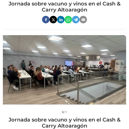
Jornada sobre vacuno y vinos en el Cash &
Carry Altoaragón
6
/9
Jornada sobre vacuno y vinos en el Cash &
Carry Altoaragón