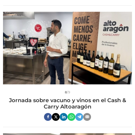
8
/9
Jornada sobre vacuno y vinos en el Cash &
Carry Altoaragón