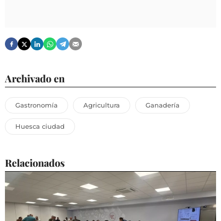
Archivado en
Gastronomía
Agricultura
Ganadería
Huesca ciudad
Relacionados