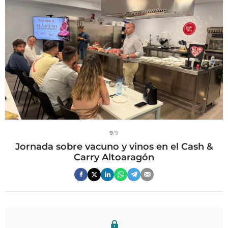
9
/9
Jornada sobre vacuno y vinos en el Cash &
Carry Altoaragón