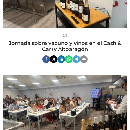
2
/9
Jornada sobre vacuno y vinos en el Cash &
Carry Altoaragón