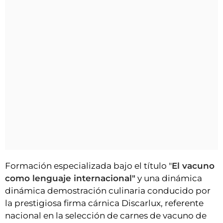
Formación especializada bajo el título "
El vacuno
como lenguaje internacional"
y una dinámica
dinámica demostración culinaria conducido por
la prestigiosa firma cárnica Discarlux, referente
nacional en la selección de carnes de vacuno de