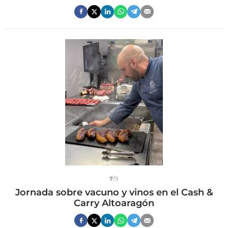
7
/9
Jornada sobre vacuno y vinos en el Cash &
Carry Altoaragón