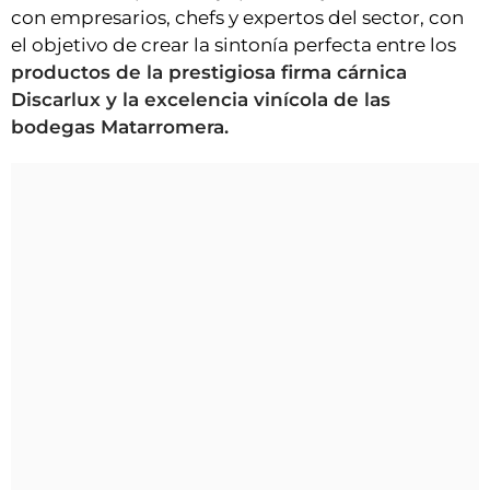
con empresarios, chefs y expertos del sector, con
el objetivo de crear la sintonía perfecta entre los
productos de la prestigiosa firma cárnica
Discarlux y la excelencia vinícola de las
bodegas Matarromera.