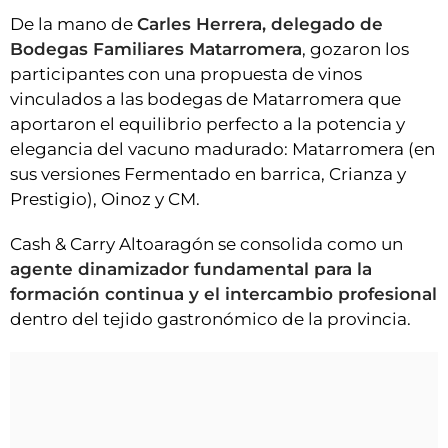
De la mano de
Carles Herrera, delegado de
Bodegas Familiares Matarromera
, gozaron los
participantes con una propuesta de vinos
vinculados a las bodegas de Matarromera que
aportaron el equilibrio perfecto a la potencia y
elegancia del vacuno madurado: Matarromera (en
sus versiones Fermentado en barrica, Crianza y
Prestigio), Oinoz y CM.
Cash & Carry Altoaragón se consolida como un
agente dinamizador fundamental para la
formación continua y el intercambio profesional
dentro del tejido gastronómico de la provincia.