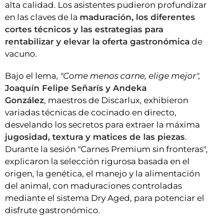
alta calidad. Los asistentes pudieron profundizar
en las claves de la
maduración, los diferentes
cortes técnicos y las estrategias para
rentabilizar y elevar la oferta gastronómica
de
vacuno.
Bajo el lema,
"Come menos carne, elige mejor",
Joaquín Felipe Señarís y Andeka
González
, maestros de Discarlux, exhibieron
variadas técnicas de cocinado en directo,
desvelando los secretos para extraer la máxima
jugosidad, textura y matices de las piezas
.
Durante la sesión "Carnes Premium sin fronteras",
explicaron la selección rigurosa basada en el
origen, la genética, el manejo y la alimentación
del animal, con maduraciones controladas
mediante el sistema Dry Aged, para potenciar el
disfrute gastronómico.