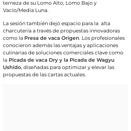
terneza de su Lomo Alto, Lomo Bajo y
Vacío/Media Luna.
La sesión también dejó espacio para la alta
charcutería a través de propuestas innovadoras
como la
Presa de vaca Origen
. Los profesionales
conocieron además las ventajas y aplicaciones
culinarias de soluciones comerciales clave como
la
Picada de vaca Dry y la Picada de Wagyu
Ushido
, diseñadas para optimizar y elevar las
propuestas de las cartas actuales.