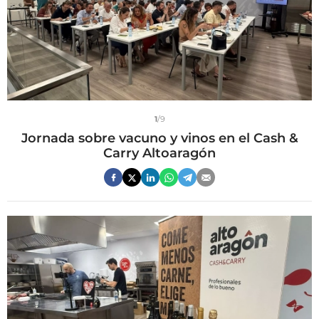
1
/9
Jornada sobre vacuno y vinos en el Cash &
Carry Altoaragón