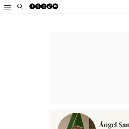
Ángel Sa