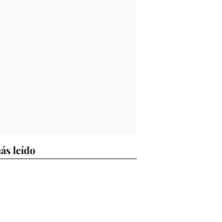
ás leído