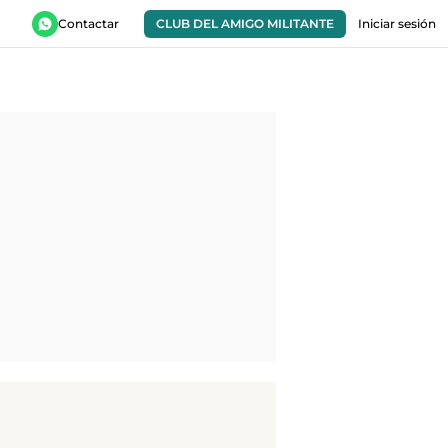
Contactar
CLUB DEL AMIGO MILITANTE
Iniciar sesión