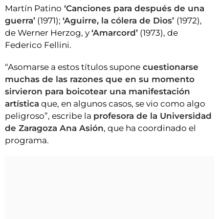
Martín Patino
‘Canciones para después de una
guerra’
(1971);
‘Aguirre, la cólera de Dios’
(1972),
de Werner Herzog, y
‘Amarcord’
(1973), de
Federico Fellini.
“Asomarse a estos títulos supone
cuestionarse
muchas de las razones que en su momento
sirvieron para boicotear una manifestación
artística
que, en algunos casos, se vio como algo
peligroso”, escribe la
profesora de la Universidad
de Zaragoza Ana Asión
, que ha coordinado el
programa.