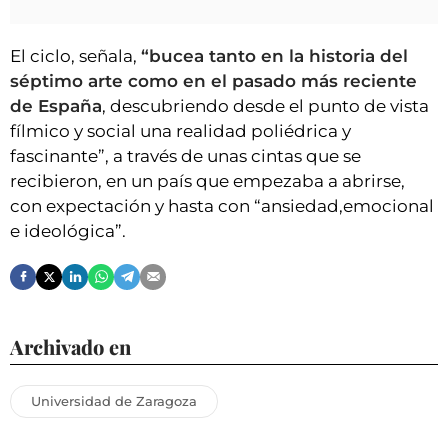
El ciclo, señala,
“bucea tanto en la historia del
séptimo arte como en el pasado más reciente
de España
, descubriendo desde el punto de vista
fílmico y social una realidad poliédrica y
fascinante”, a través de unas cintas que se
recibieron, en un país que empezaba a abrirse,
con expectación y hasta con “ansiedad,emocional
e ideológica”.
Archivado en
Universidad de Zaragoza