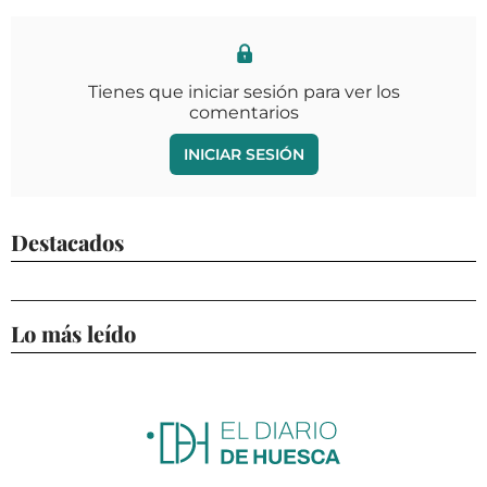
Tienes que iniciar sesión para ver los
comentarios
INICIAR SESIÓN
Destacados
Lo más leído