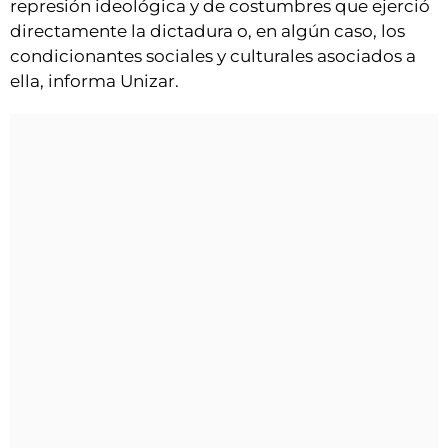
represión ideológica y de costumbres que ejerció
directamente la dictadura o, en algún caso, los
condicionantes sociales y culturales asociados a
ella, informa Unizar.