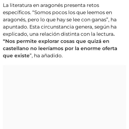
La literatura en aragonés presenta retos
específicos. “Somos pocos los que leemos en
aragonés, pero lo que hay se lee con ganas”, ha
apuntado. Esta circunstancia genera, según ha
explicado, una relación distinta con la lectura
.
“Nos permite explorar cosas que quizá en
castellano no leeríamos por la enorme oferta
que existe
”, ha añadido.