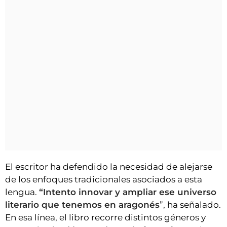
El escritor ha defendido la necesidad de alejarse
de los enfoques tradicionales asociados a esta
lengua.
“Intento innovar y ampliar ese universo
literario que tenemos en aragonés
”, ha señalado.
En esa línea, el libro recorre distintos géneros y