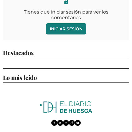
Tienes que iniciar sesión para ver los
comentarios
INICIAR SESIÓN
Destacados
Lo más leído