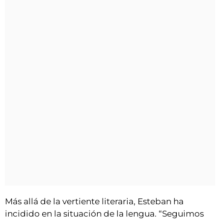
Más allá de la vertiente literaria, Esteban ha
incidido en la situación de la lengua. “Seguimos