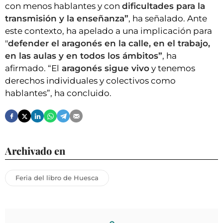
con menos hablantes y con
dificultades para la
transmisión y la enseñanza”
, ha señalado. Ante
este contexto, ha apelado a una implicación para
"
defender el aragonés en la calle, en el trabajo,
en las aulas y en todos los ámbitos”
, ha
afirmado. “El
aragonés sigue vivo
y tenemos
derechos individuales y colectivos como
hablantes”, ha concluido.
Archivado en
Feria del libro de Huesca