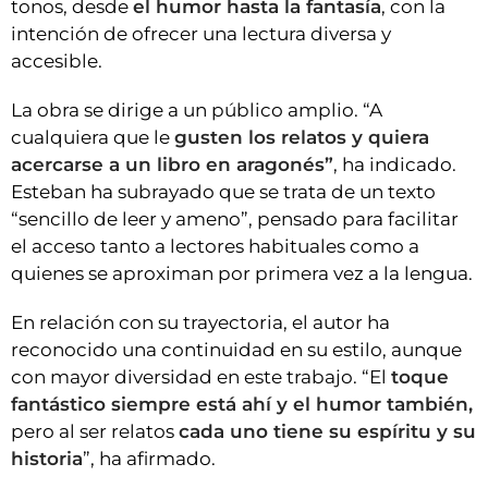
tonos, desde
el humor hasta la fantasía
, con la
intención de ofrecer una lectura diversa y
accesible.
La obra se dirige a un público amplio. “A
cualquiera que le
gusten los relatos y quiera
acercarse a un libro en aragonés”
, ha indicado.
Esteban ha subrayado que se trata de un texto
“sencillo de leer y ameno”, pensado para facilitar
el acceso tanto a lectores habituales como a
quienes se aproximan por primera vez a la lengua.
En relación con su trayectoria, el autor ha
reconocido una continuidad en su estilo, aunque
con mayor diversidad en este trabajo. “El
toque
fantástico siempre está ahí y el humor también,
pero al ser relatos
cada uno tiene su espíritu y su
historia
”, ha afirmado.