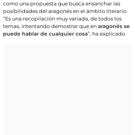
como una propuesta que busca ensanchar las
posibilidades del aragonés en el ámbito literario.
“Es una recopilación muy variada, de todos los
temas, intentando demostrar que en
aragonés se
puede hablar de cualquier cosa
”, ha explicado.