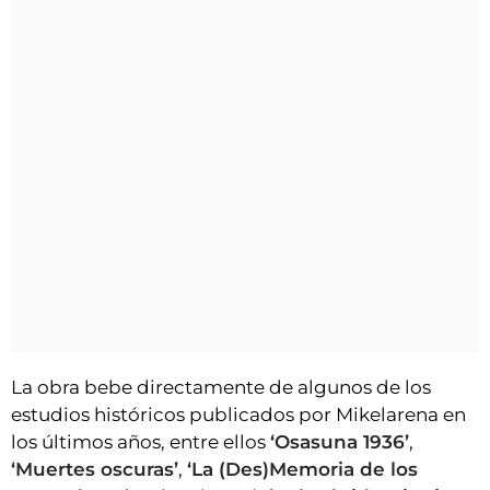
La obra bebe directamente de algunos de los
estudios históricos publicados por Mikelarena en
los últimos años, entre ellos
‘Osasuna 1936’
,
‘Muertes oscuras’
,
‘La (Des)Memoria de los