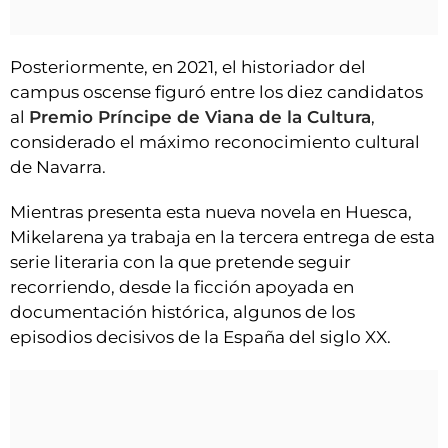
Posteriormente, en 2021, el historiador del
campus oscense figuró entre los diez candidatos
al
Premio Príncipe de Viana de la Cultura
,
considerado el máximo reconocimiento cultural
de Navarra.
Mientras presenta esta nueva novela en Huesca,
Mikelarena ya trabaja en la tercera entrega de esta
serie literaria con la que pretende seguir
recorriendo, desde la ficción apoyada en
documentación histórica, algunos de los
episodios decisivos de la España del siglo XX.