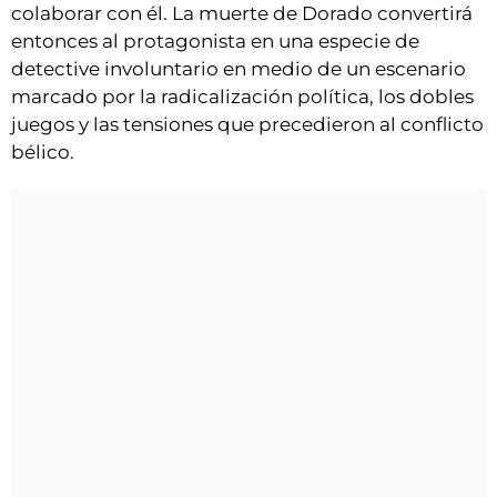
colaborar con él. La muerte de Dorado convertirá
entonces al protagonista en una especie de
detective involuntario en medio de un escenario
marcado por la radicalización política, los dobles
juegos y las tensiones que precedieron al conflicto
bélico.