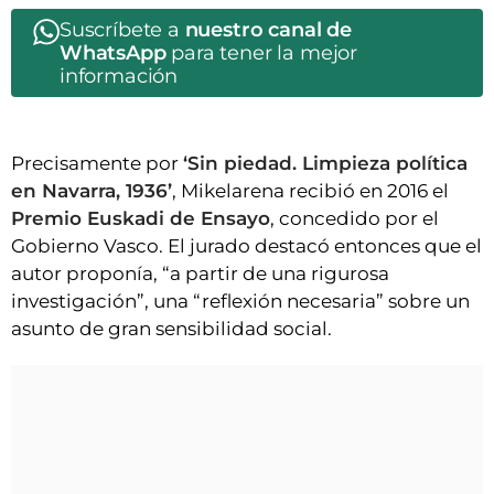
Suscríbete a
nuestro canal de
WhatsApp
para tener la mejor
información
Precisamente por
‘Sin piedad. Limpieza política
en Navarra, 1936’
, Mikelarena recibió en 2016 el
Premio Euskadi de Ensayo
, concedido por el
Gobierno Vasco. El jurado destacó entonces que el
autor proponía, “a partir de una rigurosa
investigación”, una “reflexión necesaria” sobre un
asunto de gran sensibilidad social.