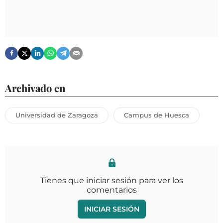
Archivado en
Universidad de Zaragoza
Campus de Huesca
Tienes que iniciar sesión para ver los
comentarios
INICIAR SESIÓN