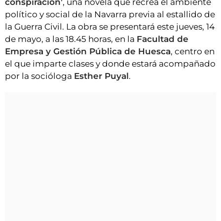
conspiración’
, una novela que recrea el ambiente
político y social de la Navarra previa al estallido de
la Guerra Civil. La obra se presentará este jueves, 14
de mayo, a las 18.45 horas, en la
Facultad de
Empresa y Gestión Pública de Huesca
, centro en
el que imparte clases y donde estará acompañado
por la socióloga
Esther Puyal
.