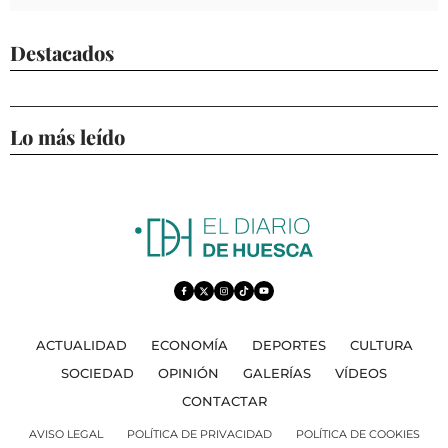
Destacados
Lo más leído
ACTUALIDAD
ECONOMÍA
DEPORTES
CULTURA
SOCIEDAD
OPINIÓN
GALERÍAS
VÍDEOS
CONTACTAR
AVISO LEGAL
POLÍTICA DE PRIVACIDAD
POLÍTICA DE COOKIES