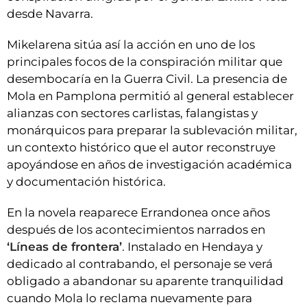
desde Navarra.
Mikelarena sitúa así la acción en uno de los
principales focos de la conspiración militar que
desembocaría en la Guerra Civil. La presencia de
Mola en Pamplona permitió al general establecer
alianzas con sectores carlistas, falangistas y
monárquicos para preparar la sublevación militar,
un contexto histórico que el autor reconstruye
apoyándose en años de investigación académica
y documentación histórica.
En la novela reaparece Errandonea once años
después de los acontecimientos narrados en
‘Líneas de frontera’
. Instalado en Hendaya y
dedicado al contrabando, el personaje se verá
obligado a abandonar su aparente tranquilidad
cuando Mola lo reclama nuevamente para