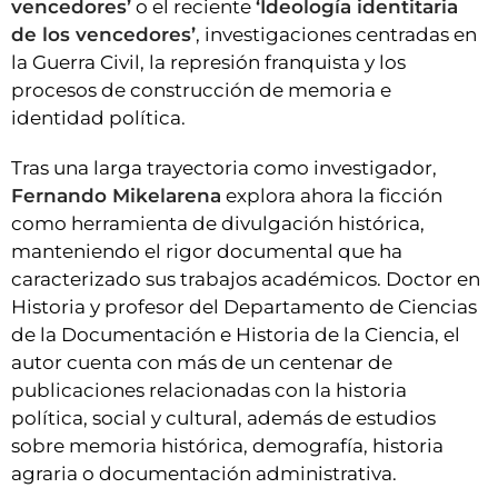
vencedores’
o el reciente
‘Ideología identitaria
de los vencedores’
, investigaciones centradas en
la Guerra Civil, la represión franquista y los
procesos de construcción de memoria e
identidad política.
Tras una larga trayectoria como investigador,
Fernando Mikelarena
explora ahora la ficción
como herramienta de divulgación histórica,
manteniendo el rigor documental que ha
caracterizado sus trabajos académicos. Doctor en
Historia y profesor del Departamento de Ciencias
de la Documentación e Historia de la Ciencia, el
autor cuenta con más de un centenar de
publicaciones relacionadas con la historia
política, social y cultural, además de estudios
sobre memoria histórica, demografía, historia
agraria o documentación administrativa.