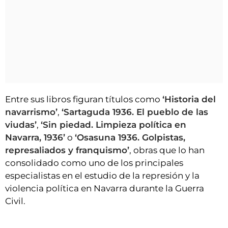
Entre sus libros figuran títulos como
‘Historia del
navarrismo’
,
‘Sartaguda 1936. El pueblo de las
viudas’
,
‘Sin piedad. Limpieza política en
Navarra, 1936’
o
‘Osasuna 1936. Golpistas,
represaliados y franquismo’
, obras que lo han
consolidado como uno de los principales
especialistas en el estudio de la represión y la
violencia política en Navarra durante la Guerra
Civil.