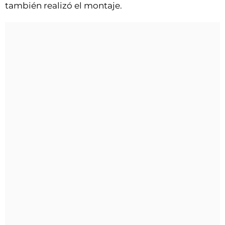
también realizó el montaje.