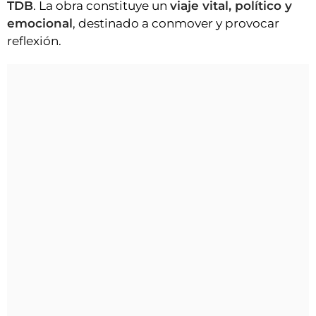
TDB
. La obra constituye un
viaje vital, político y
emocional
, destinado a conmover y provocar
reflexión.