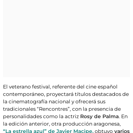
El veterano festival, referente del cine español
contemporáneo, proyectará títulos destacados de
la cinematografía nacional y ofrecerá sus
tradicionales “Rencontres”, con la presencia de
personalidades como la actriz
Rosy de Palma
. En
la edición anterior, otra producción aragonesa,
“La estrella azul” de Javier Macipe,
obtuvo
varios