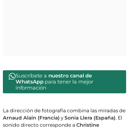
Suscríbete a
nuestro canal de
WhatsApp
para tener la mejor
información
La dirección de fotografía combina las miradas de
Arnaud Alain (Francia)
y
Sonia Llera (España)
. El
sonido directo corresponde a
Christine