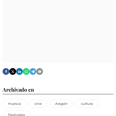
Archivado en
Huesca
cine
Aragón
cultura
Festivales