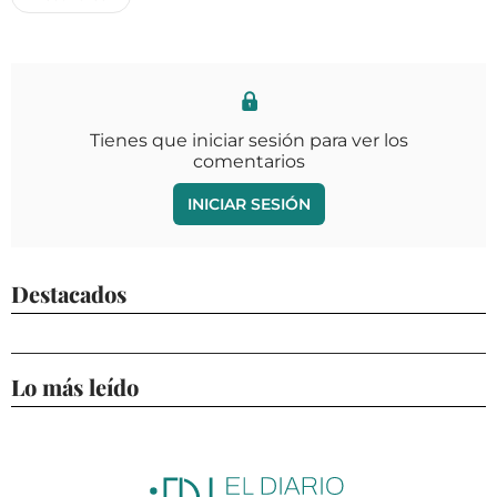
Tienes que iniciar sesión para ver los
comentarios
INICIAR SESIÓN
Destacados
Lo más leído