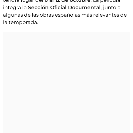
integra la
Sección Oficial Documental
, junto a
algunas de las obras españolas más relevantes de
la temporada.