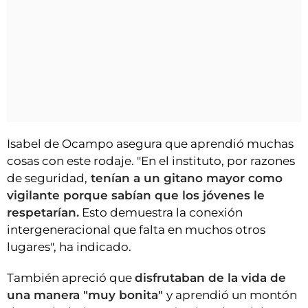
Isabel de Ocampo asegura que aprendió muchas
cosas con este rodaje. "En el instituto, por razones
de seguridad,
tenían a un gitano mayor como
vigilante porque sabían que los jóvenes le
respetarían.
Esto demuestra la conexión
intergeneracional que falta en muchos otros
lugares", ha indicado.
También apreció que
disfrutaban de la vida de
una manera "muy bonita"
y aprendió un montón