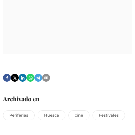
Archivado en
Periferias
Huesca
cine
Festivales