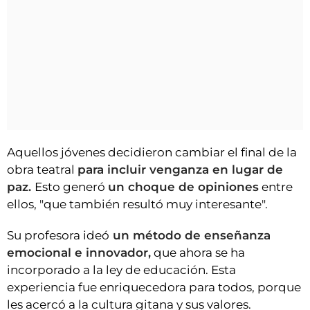
Aquellos jóvenes decidieron cambiar el final de la
obra teatral
para incluir venganza en lugar de
paz.
Esto generó
un choque de opiniones
entre
ellos, "que también resultó muy interesante".
Su profesora ideó
un método de enseñanza
emocional e innovador,
que ahora se ha
incorporado a la ley de educación. Esta
experiencia fue enriquecedora para todos, porque
les acercó a la cultura gitana y sus valores.