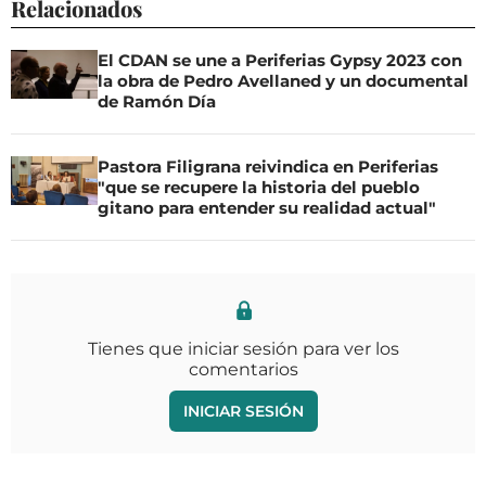
Relacionados
El CDAN se une a Periferias Gypsy 2023 con
la obra de Pedro Avellaned y un documental
de Ramón Día
Pastora Filigrana reivindica en Periferias
"que se recupere la historia del pueblo
gitano para entender su realidad actual"
Tienes que iniciar sesión para ver los
comentarios
INICIAR SESIÓN