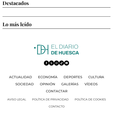
Destacados
Lo más leído
ACTUALIDAD
ECONOMÍA
DEPORTES
CULTURA
SOCIEDAD
OPINIÓN
GALERÍAS
VÍDEOS
CONTACTAR
AVISO LEGAL
POLÍTICA DE PRIVACIDAD
POLÍTICA DE COOKIES
CONTACTO