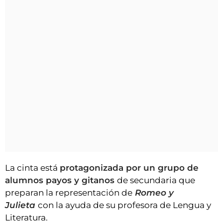
La cinta está
protagonizada por un grupo de
alumnos payos y gitanos
de secundaria que
preparan la representación de
Romeo y
Julieta
con la ayuda de su profesora de Lengua y
Literatura.