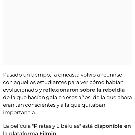
Pasado un tiempo, la cineasta volvió a reunirse
con aquellos estudiantes para ver cómo habían
evolucionado y
reflexionaron sobre la rebeldía
de la que hacían gala en esos años, de la que ahora
eran tan conscientes y a la que quitaban
importancia.
La película "Piratas y Libélulas" está
disponible en
la plataforma Filmin.