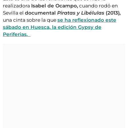
realizadora
Isabel de Ocampo,
cuando rodó en
Sevilla el
documental
Piratas y Libélulas
(2013)
,
una cinta sobre la que
se ha reflexionado este
sábado en Huesca, la edición Gypsy de
Periferias.