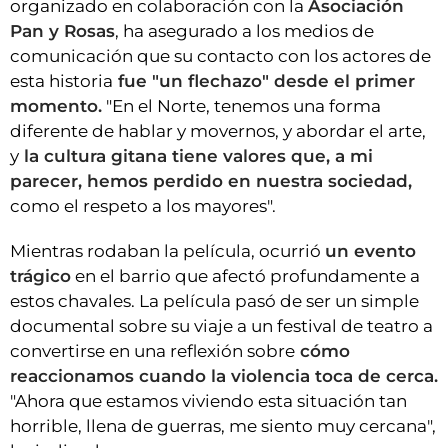
organizado en colaboración con la
Asociación
Pan y Rosas
, ha asegurado a los medios de
comunicación que su contacto con los actores de
esta historia
fue "un flechazo" desde el primer
momento.
"En el Norte, tenemos una forma
diferente de hablar y movernos, y abordar el arte,
y
la cultura gitana tiene valores que, a mi
parecer, hemos perdido en nuestra sociedad,
como el respeto a los mayores".
Mientras rodaban la película, ocurrió
un evento
trágico
en el barrio que afectó profundamente a
estos chavales. La película pasó de ser un simple
documental sobre su viaje a un festival de teatro a
convertirse en una reflexión sobre
cómo
reaccionamos cuando la violencia toca de cerca.
"Ahora que estamos viviendo esta situación tan
horrible, llena de guerras, me siento muy cercana",