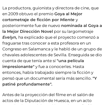
La productora, guionista y directora de cine, que
en 2009 obtuvo el premio
Goya al Mejor
cortometraje de ficción por
Miente
y
posteriormente fue de nuevo
nominada al Goya a
la Mejor Dirección Novel
por su largometraje
Evelyn,
ha explicado que el proyecto comenzó a
fraguarse tras conocer a esta profesora en un
Congreso en Salamanca y le habló de un grupo de
chavales adolescentes de Sevilla. Enseguida se dio
cuenta de que tenía ante sí
"una película
impresionante"
y fue a conocerles. Hasta
entonces, había trabajado siempre la ficción y
pensó que un documental sería más sencillo.
"Y
patiné profundamente".
Antes de la proyección del filme en el salón de
actos de la Diputación de Huesca, en un acto