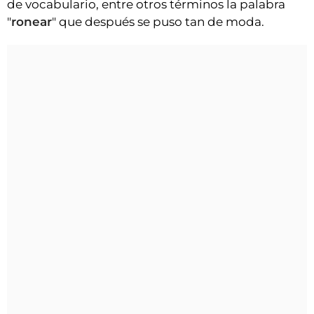
de vocabulario, entre otros términos la palabra
"
ronear
" que después se puso tan de moda.