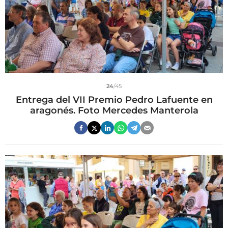
24
/45
Entrega del VII Premio Pedro Lafuente en
aragonés. Foto Mercedes Manterola