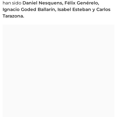
han sido
Daniel Nesquens, Félix Genérelo,
Ignacio Goded Ballarín, Isabel Esteban y Carlos
Tarazona.