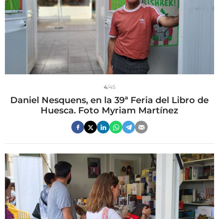
4
/45
Daniel Nesquens, en la 39ª Feria del Libro de
Huesca. Foto Myriam Martínez