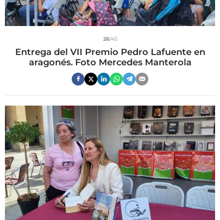
26
/45
Entrega del VII Premio Pedro Lafuente en
aragonés. Foto Mercedes Manterola