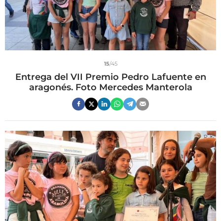
15
/45
Entrega del VII Premio Pedro Lafuente en
aragonés. Foto Mercedes Manterola