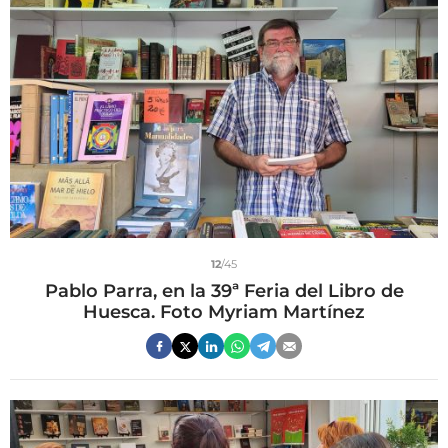
12
/45
Pablo Parra, en la 39ª Feria del Libro de
Huesca. Foto Myriam Martínez