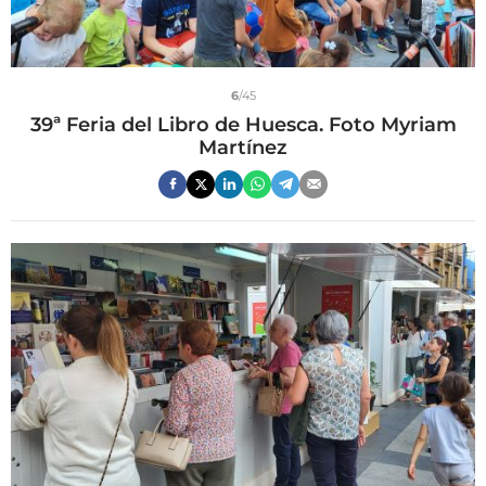
6
/45
39ª Feria del Libro de Huesca. Foto Myriam
Martínez