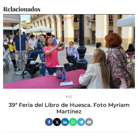
Relacionados
1
/45
39ª Feria del Libro de Huesca. Foto Myriam
Martínez