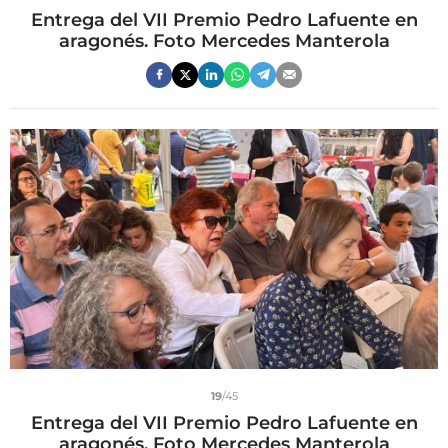
Entrega del VII Premio Pedro Lafuente en
aragonés. Foto Mercedes Manterola
19
/45
Entrega del VII Premio Pedro Lafuente en
aragonés. Foto Mercedes Manterola