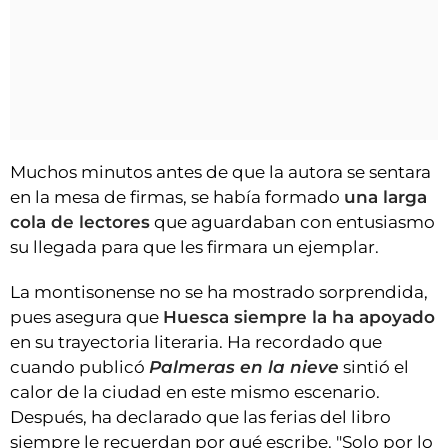
Muchos minutos antes de que la autora se sentara
en la mesa de firmas, se había formado
una larga
cola de lectores
que aguardaban con entusiasmo
su llegada para que les firmara un ejemplar.
La montisonense no se ha mostrado sorprendida,
pues asegura que
Huesca siempre la ha apoyado
en su trayectoria literaria. Ha recordado que
cuando publicó
Palmeras en la nieve
sintió el
calor de la ciudad en este mismo escenario.
Después, ha declarado que las ferias del libro
siempre le recuerdan por qué escribe. "Solo por lo