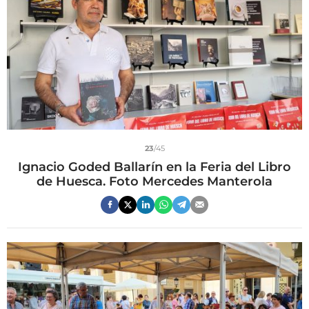
23
/45
Ignacio Goded Ballarín en la Feria del Libro
de Huesca. Foto Mercedes Manterola