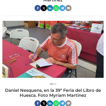
Martínez
10
/45
Daniel Nesquens, en la 39ª Feria del Libro de
Huesca. Foto Myriam Martínez