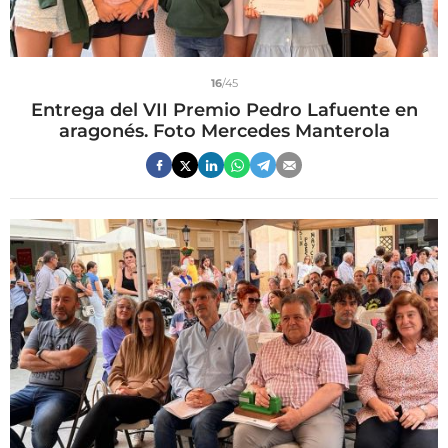
16
/45
Entrega del VII Premio Pedro Lafuente en
aragonés. Foto Mercedes Manterola