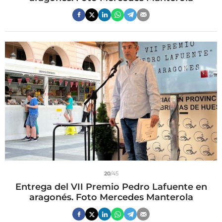
20
/45
Entrega del VII Premio Pedro Lafuente en
aragonés. Foto Mercedes Manterola