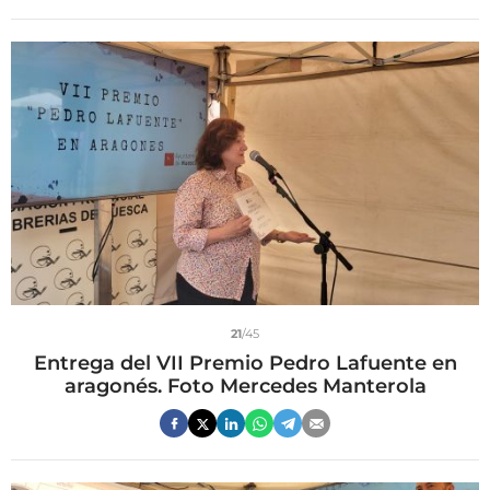
21
/45
Entrega del VII Premio Pedro Lafuente en
aragonés. Foto Mercedes Manterola