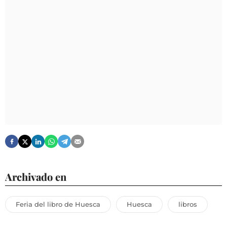
Archivado en
Feria del libro de Huesca
Huesca
libros