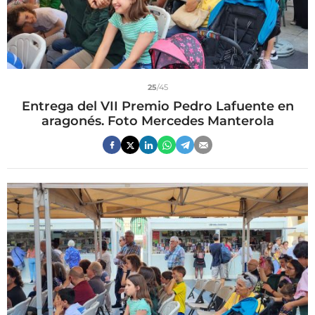
25
/45
Entrega del VII Premio Pedro Lafuente en
aragonés. Foto Mercedes Manterola