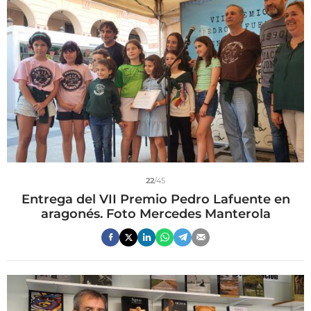
22
/45
Entrega del VII Premio Pedro Lafuente en
aragonés. Foto Mercedes Manterola