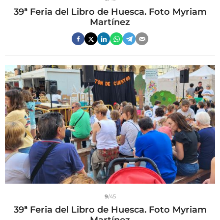
39ª Feria del Libro de Huesca. Foto Myriam
Martínez
9
/45
39ª Feria del Libro de Huesca. Foto Myriam