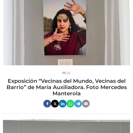
17
/26
Exposición “Vecinas del Mundo, Vecinas del
Barrio” de María Auxiliadora. Foto Mercedes
Manterola