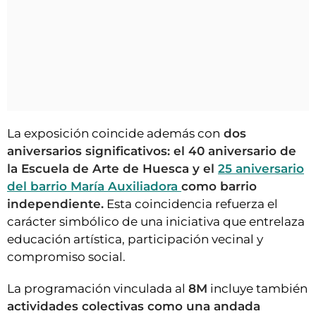
La exposición coincide además con
dos
aniversarios significativos: el 40 aniversario de
la Escuela de Arte de Huesca y el
25 aniversario
del barrio María Auxiliadora
como barrio
independiente.
Esta coincidencia refuerza el
carácter simbólico de una iniciativa que entrelaza
educación artística, participación vecinal y
compromiso social.
La programación vinculada al
8M
incluye también
actividades colectivas como una andada