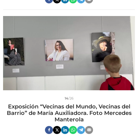
14
/26
Exposición “Vecinas del Mundo, Vecinas del
Barrio” de María Auxiliadora. Foto Mercedes
Manterola