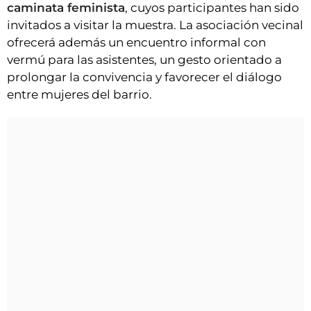
caminata feminista
, cuyos participantes han sido
invitados a visitar la muestra. La asociación vecinal
ofrecerá además un encuentro informal con
vermú para las asistentes, un gesto orientado a
prolongar la convivencia y favorecer el diálogo
entre mujeres del barrio.