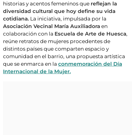
historias y acentos femeninos que
reflejan la
diversidad cultural que hoy define su vida
cotidiana.
La iniciativa, impulsada por la
Asociación Vecinal María Auxiliadora
en
colaboración con la
Escuela de Arte de Huesca
,
reúne retratos de mujeres procedentes de
distintos países que comparten espacio y
comunidad en el barrio, una propuesta artística
que se enmarca en la
conmemoración del Día
Internacional de la Mujer.