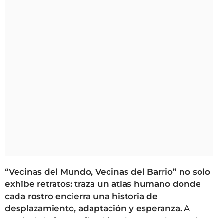
“Vecinas del Mundo, Vecinas del Barrio” no solo
exhibe retratos: traza un atlas humano donde
cada rostro encierra una historia de
desplazamiento, adaptación y esperanza.
A