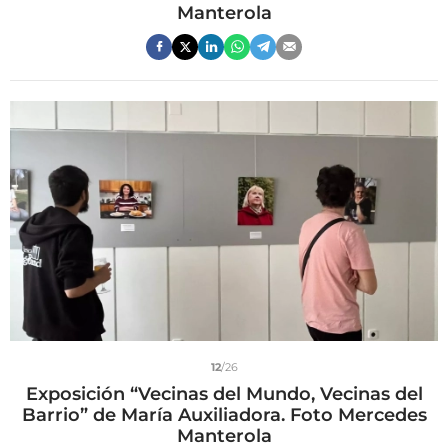
Manterola
12
/26
Exposición “Vecinas del Mundo, Vecinas del
Barrio” de María Auxiliadora. Foto Mercedes
Manterola