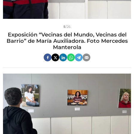
5
/26
Exposición “Vecinas del Mundo, Vecinas del
Barrio” de María Auxiliadora. Foto Mercedes
Manterola