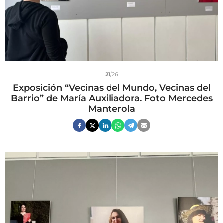
21
/26
Exposición “Vecinas del Mundo, Vecinas del
Barrio” de María Auxiliadora. Foto Mercedes
Manterola