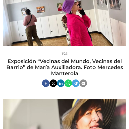
1
/26
Exposición “Vecinas del Mundo, Vecinas del
Barrio” de María Auxiliadora. Foto Mercedes
Manterola