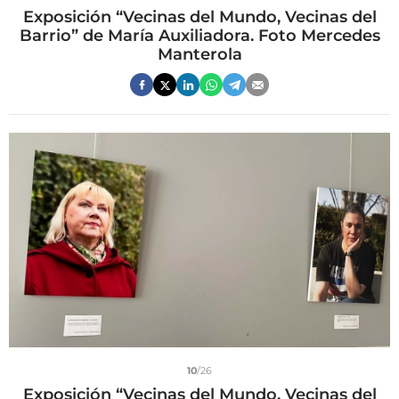
Exposición “Vecinas del Mundo, Vecinas del
Barrio” de María Auxiliadora. Foto Mercedes
Manterola
10
/26
Exposición “Vecinas del Mundo, Vecinas del