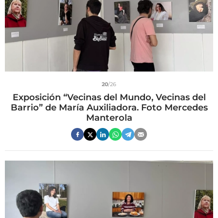
20
/26
Exposición “Vecinas del Mundo, Vecinas del
Barrio” de María Auxiliadora. Foto Mercedes
Manterola