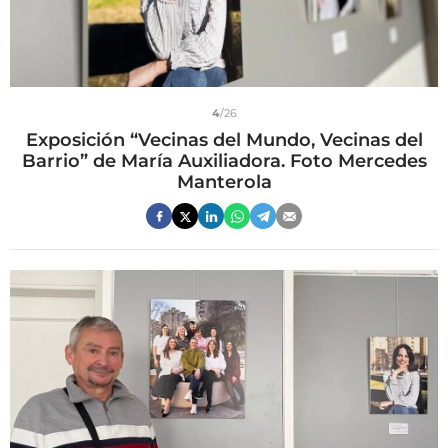
4
/26
Exposición “Vecinas del Mundo, Vecinas del
Barrio” de María Auxiliadora. Foto Mercedes
Manterola