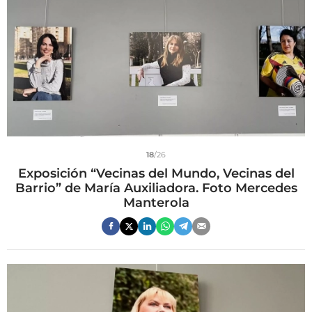
18
/26
Exposición “Vecinas del Mundo, Vecinas del
Barrio” de María Auxiliadora. Foto Mercedes
Manterola