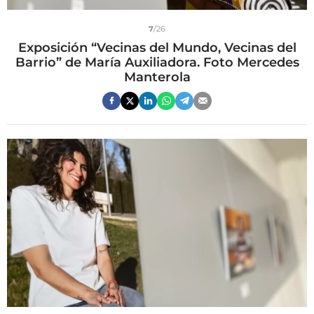
7
/26
Exposición “Vecinas del Mundo, Vecinas del
Barrio” de María Auxiliadora. Foto Mercedes
Manterola