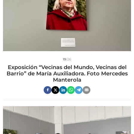
19
/26
Exposición “Vecinas del Mundo, Vecinas del
Barrio” de María Auxiliadora. Foto Mercedes
Manterola