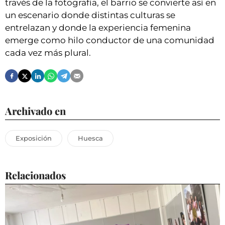
través de la fotografía, el barrio se convierte así en
un escenario donde distintas culturas se
entrelazan y donde la experiencia femenina
emerge como hilo conductor de una comunidad
cada vez más plural.
Archivado en
Exposición
Huesca
Relacionados