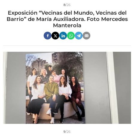
8
/26
Exposición “Vecinas del Mundo, Vecinas del
Barrio” de María Auxiliadora. Foto Mercedes
Manterola
9
/26