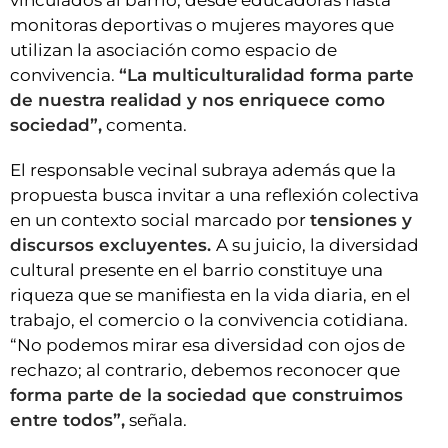
vinculados al barrio, desde educadoras hasta
monitoras deportivas o mujeres mayores que
utilizan la asociación como espacio de
convivencia.
“La multiculturalidad forma parte
de nuestra realidad y nos enriquece como
sociedad”,
comenta.
El responsable vecinal subraya además que la
propuesta busca invitar a una reflexión colectiva
en un contexto social marcado por
tensiones y
discursos excluyentes.
A su juicio, la diversidad
cultural presente en el barrio constituye una
riqueza que se manifiesta en la vida diaria, en el
trabajo, el comercio o la convivencia cotidiana.
“No podemos mirar esa diversidad con ojos de
rechazo; al contrario, debemos reconocer que
forma parte de la sociedad que construimos
entre todos”,
señala.