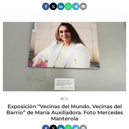
13
/26
Exposición “Vecinas del Mundo, Vecinas del
Barrio” de María Auxiliadora. Foto Mercedes
Manterola