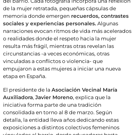
del barrio. Cada fotografía incorpora una reflexión
de la mujer retratada, pequeñas cápsulas de
memoria donde emergen
recuerdos, contrastes
sociales y experiencias personales.
Algunas
narraciones evocan ritmos de vida más acelerados
o realidades donde el respeto hacia la mujer
resulta más frágil, mientras otras revelan las
circunstancias -a veces económicas, otras
vinculadas a conflictos o violencia- que
empujaron a estas mujeres a iniciar una nueva
etapa en España.
El presidente de la
Asociación Vecinal María
Auxiliadora
,
Javier Moreno
, explica que la
iniciativa forma parte de una tradición
consolidada en torno al 8 de marzo. Según
detalla, la entidad lleva años dedicando estas
exposiciones a distintos colectivos femeninos