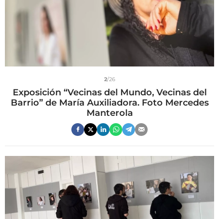
2
/26
Exposición “Vecinas del Mundo, Vecinas del
Barrio” de María Auxiliadora. Foto Mercedes
Manterola