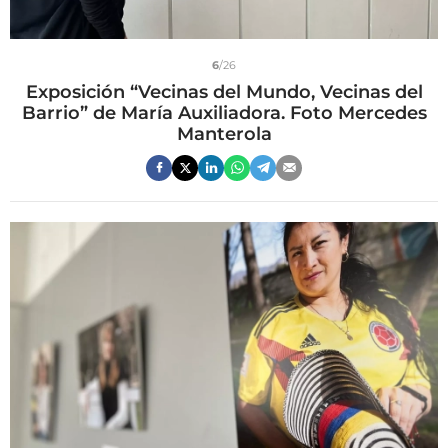
6
/26
Exposición “Vecinas del Mundo, Vecinas del
Barrio” de María Auxiliadora. Foto Mercedes
Manterola