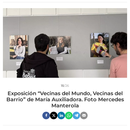
15
/26
Exposición “Vecinas del Mundo, Vecinas del
Barrio” de María Auxiliadora. Foto Mercedes
Manterola