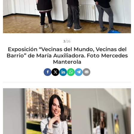
3
/26
Exposición “Vecinas del Mundo, Vecinas del
Barrio” de María Auxiliadora. Foto Mercedes
Manterola