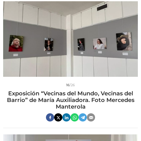
16
/26
Exposición “Vecinas del Mundo, Vecinas del
Barrio” de María Auxiliadora. Foto Mercedes
Manterola