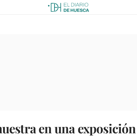
estra en una exposición 