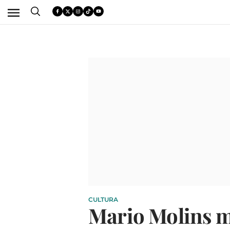
CULTURA
Mario Molins mu