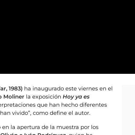
ar, 1983)
ha inaugurado este viernes en el
o Moliner
la exposición
Hoy ya es
terpretaciones que han hecho diferentes
 han vivido”, como define el autor.
n la apertura de la muestra por los