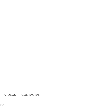
VÍDEOS
CONTACTAR
TO