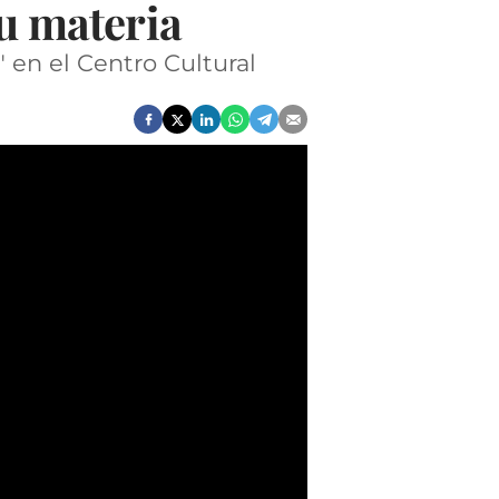
su materia
 en el Centro Cultural