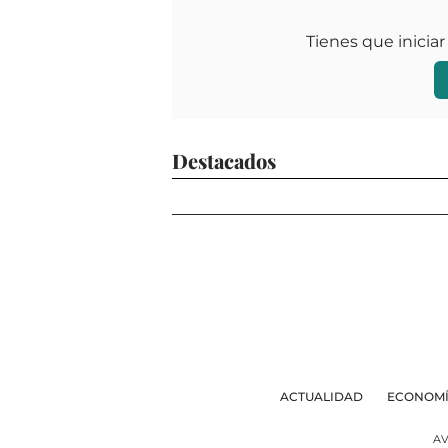
Tienes que iniciar
Destacados
ACTUALIDAD
ECONOM
AV