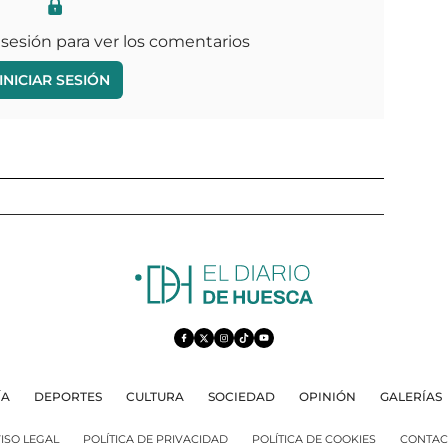
 sesión para ver los comentarios
INICIAR SESIÓN
ÍA
DEPORTES
CULTURA
SOCIEDAD
OPINIÓN
GALERÍAS
ISO LEGAL
POLÍTICA DE PRIVACIDAD
POLÍTICA DE COOKIES
CONTAC