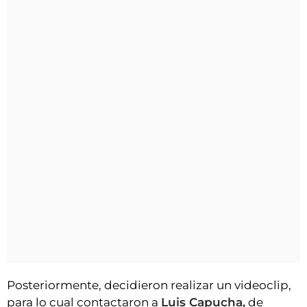
Posteriormente, decidieron realizar un videoclip,
para lo cual contactaron a
Luis Capucha,
de