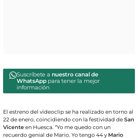
Suscríbete a
nuestro canal de
WhatsApp
para tener la mejor
información
El estreno del videoclip se ha realizado en torno al
22 de enero, coincidiendo con la festividad de
San
Vicente
en Huesca. "Yo me quedo con un
recuerdo genial de Mario. Yo tengo 44 y
Mario