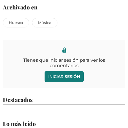
Archivado en
Huesca
Música
Tienes que iniciar sesión para ver los
comentarios
INICIAR SESIÓN
Destacados
Lo más leído