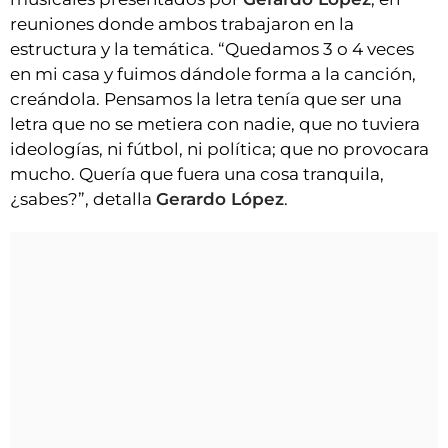
reuniones donde ambos trabajaron en la
estructura y la temática. “Quedamos 3 o 4 veces
en mi casa y fuimos dándole forma a la canción,
creándola. Pensamos la letra tenía que ser una
letra que no se metiera con nadie, que no tuviera
ideologías, ni fútbol, ni política; que no provocara
mucho. Quería que fuera una cosa tranquila,
¿sabes?”, detalla
Gerardo López
.