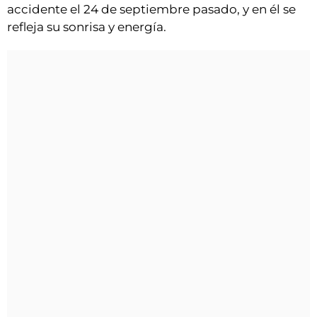
accidente el 24 de septiembre pasado, y en él se
refleja su sonrisa y energía.