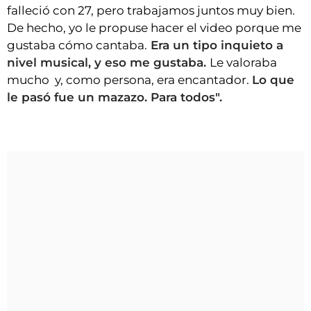
falleció con 27, pero trabajamos juntos muy bien.
De hecho, yo le propuse hacer el video porque me
gustaba cómo cantaba.
Era un tipo inquieto a
nivel musical, y eso me gustaba.
Le valoraba
mucho y, como persona, era encantador.
Lo que
le pasó fue un mazazo. Para todos".