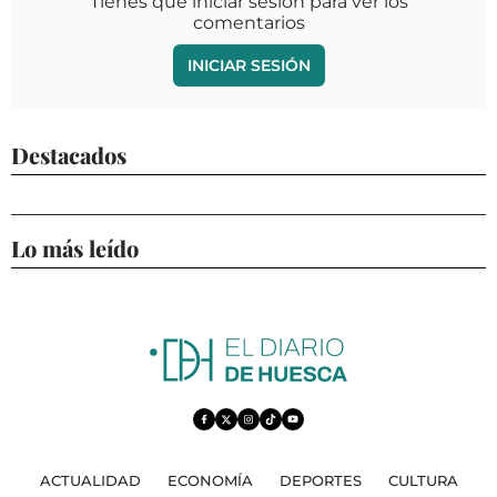
Tienes que iniciar sesión para ver los
comentarios
INICIAR SESIÓN
Destacados
Lo más leído
ACTUALIDAD
ECONOMÍA
DEPORTES
CULTURA