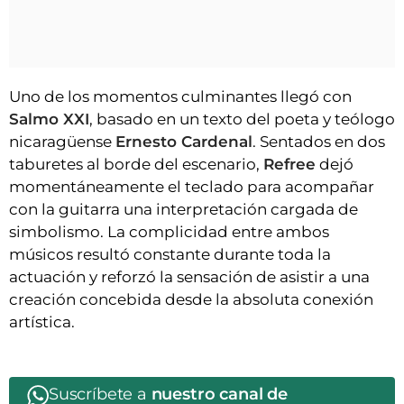
Uno de los momentos culminantes llegó con
Salmo XXI
, basado en un texto del poeta y teólogo
nicaragüense
Ernesto Cardenal
. Sentados en dos
taburetes al borde del escenario,
Refree
dejó
momentáneamente el teclado para acompañar
con la guitarra una interpretación cargada de
simbolismo. La complicidad entre ambos
músicos resultó constante durante toda la
actuación y reforzó la sensación de asistir a una
creación concebida desde la absoluta conexión
artística.
Suscríbete a
nuestro canal de